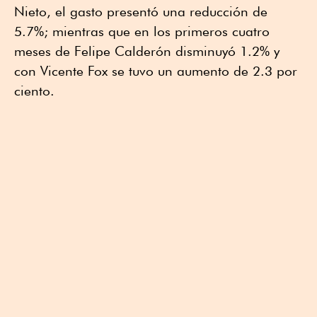
Nieto, el gasto presentó una reducción de
5.7%; mientras que en los primeros cuatro
meses de Felipe Calderón disminuyó 1.2% y
con Vicente Fox se tuvo un aumento de 2.3 por
ciento.