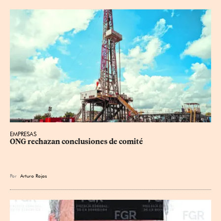
EMPRESAS
ONG rechazan conclusiones de comité
Por
Arturo Rojas