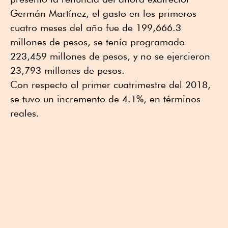
Germán Martínez, el gasto en los primeros
cuatro meses del año fue de 199,666.3
millones de pesos, se tenía programado
223,459 millones de pesos, y no se ejercieron
23,793 millones de pesos.
Con respecto al primer cuatrimestre del 2018,
se tuvo un incremento de 4.1%, en términos
reales.