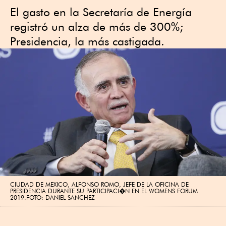
El gasto en la Secretaría de Energía
registró un alza de más de 300%;
Presidencia, la más castigada.
CIUDAD DE MEXICO, ALFONSO ROMO, JEFE DE LA OFICINA DE
PRESIDENCIA DURANTE SU PARTICIPACI�N EN EL WOMENS FORUM
2019.FOTO: DANIEL SANCHEZ