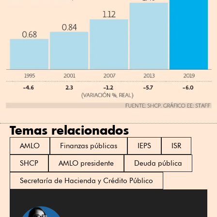
Temas relacionados
AMLO
Finanzas públicas
IEPS
ISR
SHCP
AMLO presidente
Deuda pública
Secretaría de Hacienda y Crédito Público