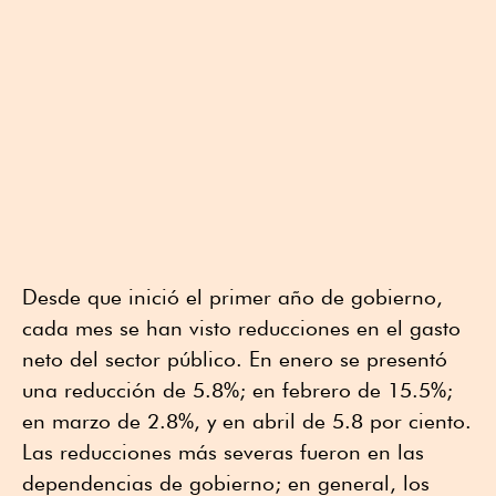
Desde que inició el primer año de gobierno,
cada mes se han visto reducciones en el gasto
neto del sector público. En enero se presentó
una reducción de 5.8%; en febrero de 15.5%;
en marzo de 2.8%, y en abril de 5.8 por ciento.
Las reducciones más severas fueron en las
dependencias de gobierno; en general, los