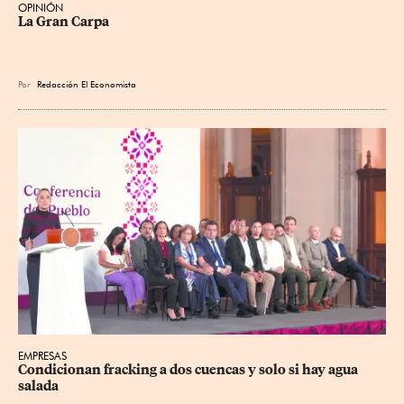
OPINIÓN
La Gran Carpa
Por
Redacción El Economista
EMPRESAS
Condicionan fracking a dos cuencas y solo si hay agua 
salada