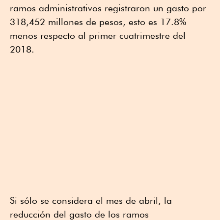
ramos administrativos registraron un gasto por
318,452 millones de pesos, esto es 17.8%
menos respecto al primer cuatrimestre del
2018.
Si sólo se considera el mes de abril, la
reducción del gasto de los ramos