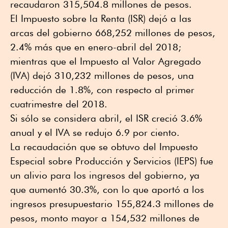
recaudaron 315,504.8 millones de pesos.
El Impuesto sobre la Renta (ISR) dejó a las
arcas del gobierno 668,252 millones de pesos,
2.4% más que en enero-abril del 2018;
mientras que el Impuesto al Valor Agregado
(IVA) dejó 310,232 millones de pesos, una
reducción de 1.8%, con respecto al primer
cuatrimestre del 2018.
Si sólo se considera abril, el ISR creció 3.6%
anual y el IVA se redujo 6.9 por ciento.
La recaudación que se obtuvo del Impuesto
Especial sobre Producción y Servicios (IEPS) fue
un alivio para los ingresos del gobierno, ya
que aumentó 30.3%, con lo que aportó a los
ingresos presupuestario 155,824.3 millones de
pesos, monto mayor a 154,532 millones de