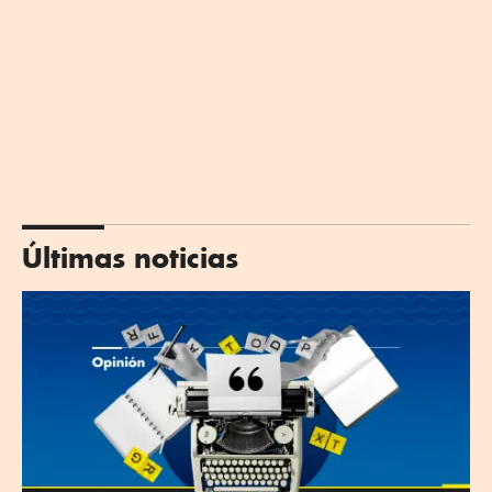
Últimas noticias