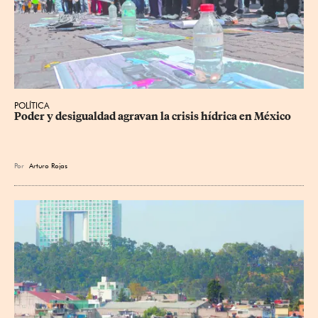
POLÍTICA
Poder y desigualdad agravan la crisis hídrica en México
Por
Arturo Rojas