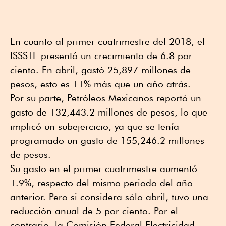
En cuanto al primer cuatrimestre del 2018, el
ISSSTE presentó un crecimiento de 6.8 por
ciento. En abril, gastó 25,897 millones de
pesos, esto es 11% más que un año atrás.
Por su parte, Petróleos Mexicanos reportó un
gasto de 132,443.2 millones de pesos, lo que
implicó un subejercicio, ya que se tenía
programado un gasto de 155,246.2 millones
de pesos.
Su gasto en el primer cuatrimestre aumentó
1.9%, respecto del mismo periodo del año
anterior. Pero si considera sólo abril, tuvo una
reducción anual de 5 por ciento. Por el
contrario, la Comisión Federal Electricidad