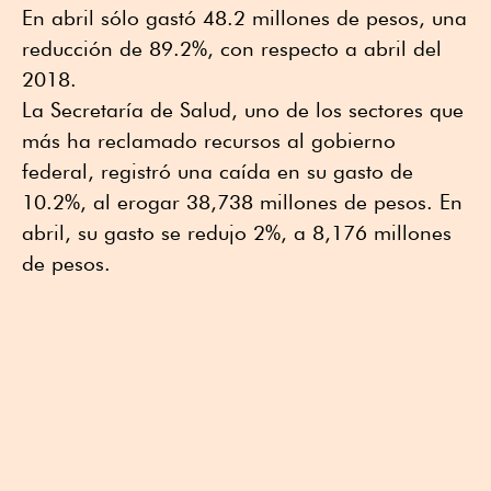
En abril sólo gastó 48.2 millones de pesos, una
reducción de 89.2%, con respecto a abril del
2018.
La Secretaría de Salud, uno de los sectores que
más ha reclamado recursos al gobierno
federal, registró una caída en su gasto de
10.2%, al erogar 38,738 millones de pesos. En
abril, su gasto se redujo 2%, a 8,176 millones
de pesos.