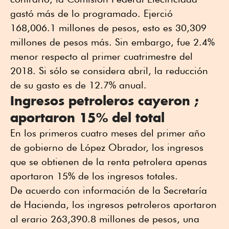
gastó más de lo programado. Ejerció
168,006.1 millones de pesos, esto es 30,309
millones de pesos más. Sin embargo, fue 2.4%
menor respecto al primer cuatrimestre del
2018. Si sólo se considera abril, la reducción
de su gasto es de 12.7% anual.
Ingresos petroleros cayeron ;
aportaron 15% del total
En los primeros cuatro meses del primer año
de gobierno de López Obrador, los ingresos
que se obtienen de la renta petrolera apenas
aportaron 15% de los ingresos totales.
De acuerdo con información de la Secretaría
de Hacienda, los ingresos petroleros aportaron
al erario 263,390.8 millones de pesos, una