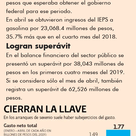
pesos que esperaba obtener el gobierno
federal para ese periodo.
En abril se obtuvieron ingresos del IEPS a
gasolina por 23,068.4 millones de pesos,
35.7% más que en el cuarto mes del 2018.
Logran superávit
En el balance financiero del sector público se
presentó un superávit por 38,043 millones de
pesos en los primeros cuatro meses del 2019.
Si se considera sólo el mes de abril, también
registra un superávit de 62,526 millones de
pesos.