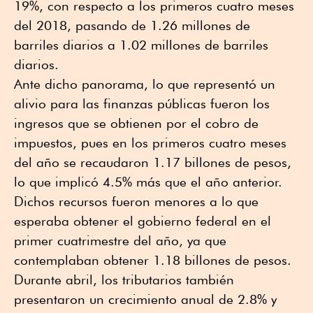
19%, con respecto a los primeros cuatro meses
del 2018, pasando de 1.26 millones de
barriles diarios a 1.02 millones de barriles
diarios.
Ante dicho panorama, lo que representó un
alivio para las finanzas públicas fueron los
ingresos que se obtienen por el cobro de
impuestos, pues en los primeros cuatro meses
del año se recaudaron 1.17 billones de pesos,
lo que implicó 4.5% más que el año anterior.
Dichos recursos fueron menores a lo que
esperaba obtener el gobierno federal en el
primer cuatrimestre del año, ya que
contemplaban obtener 1.18 billones de pesos.
Durante abril, los tributarios también
presentaron un crecimiento anual de 2.8% y