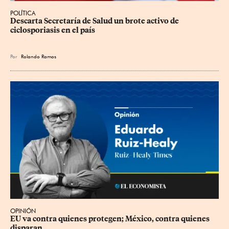
POLÍTICA
Descarta Secretaría de Salud un brote activo de 
ciclosporiasis en el país
Por
Rolando Ramos
OPINIÓN
EU va contra quienes protegen; México, contra quienes 
disparan