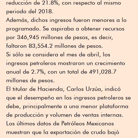
reducción de 21.8%, con respecto al mismo
periodo del 2018.
Además, dichos ingresos fueron menores a lo
programado. Se aspiraba a obtener recursos
por 346,945 millones de pesos, es decir,
faltaron 83,554.2 millones de pesos.
Si sólo se considera el mes de abril, los
ingresos petroleros mostraron un crecimiento
anual de 2.7%, con un total de 491,028.7
millones de pesos.
El titular de Hacienda, Carlos Urzúa, indicó
que el desempeño en los ingresos petroleros se
debe, principalmente a una menor plataforma
de producción y volumen de ventas internas.
Los últimos datos de Petróleos Mexicanos
muestran que la exportación de crudo bajó