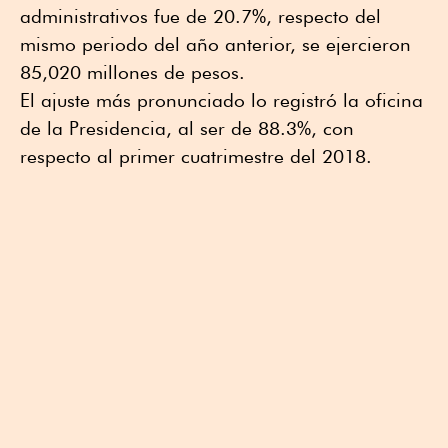
administrativos fue de 20.7%, respecto del
mismo periodo del año anterior, se ejercieron
85,020 millones de pesos.
El ajuste más pronunciado lo registró la oficina
de la Presidencia, al ser de 88.3%, con
respecto al primer cuatrimestre del 2018.