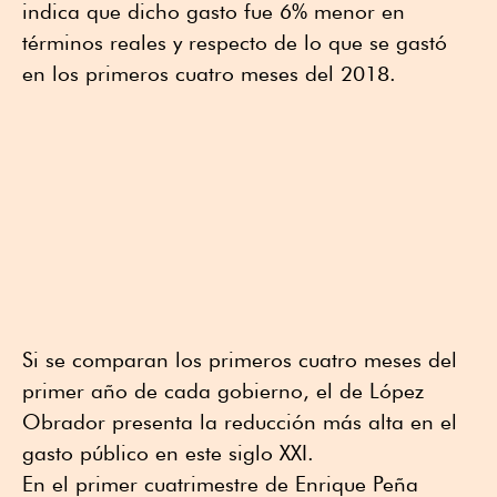
indica que dicho gasto fue 6% menor en
términos reales y respecto de lo que se gastó
en los primeros cuatro meses del 2018.
Si se comparan los primeros cuatro meses del
primer año de cada gobierno, el de López
Obrador presenta la reducción más alta en el
gasto público en este siglo XXI.
En el primer cuatrimestre de Enrique Peña