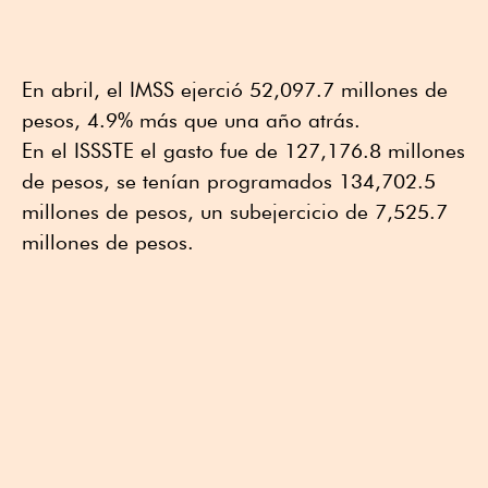
En abril, el IMSS ejerció 52,097.7 millones de
pesos, 4.9% más que una año atrás.
En el ISSSTE el gasto fue de 127,176.8 millones
de pesos, se tenían programados 134,702.5
millones de pesos, un subejercicio de 7,525.7
millones de pesos.