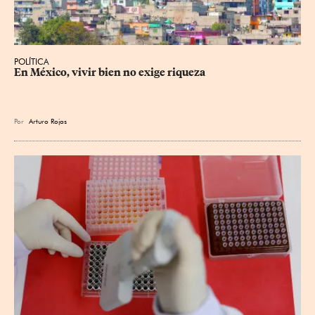
POLÍTICA
En México, vivir bien no exige riqueza
Por
Arturo Rojas