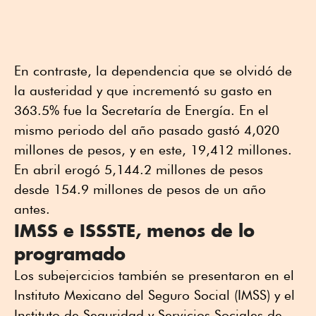
En contraste, la dependencia que se olvidó de
la austeridad y que incrementó su gasto en
363.5% fue la Secretaría de Energía. En el
mismo periodo del año pasado gastó 4,020
millones de pesos, y en este, 19,412 millones.
En abril erogó 5,144.2 millones de pesos
desde 154.9 millones de pesos de un año
antes.
IMSS e ISSSTE, menos de lo
programado
Los subejercicios también se presentaron en el
Instituto Mexicano del Seguro Social (IMSS) y el
Instituto de Seguridad y Servicios Sociales de