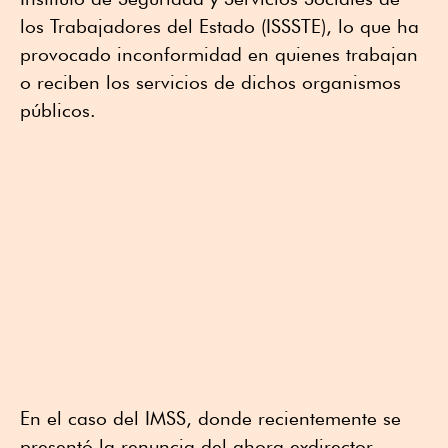
los Trabajadores del Estado (ISSSTE), lo que ha
provocado inconformidad en quienes trabajan
o reciben los servicios de dichos organismos
públicos.
En el caso del IMSS, donde recientemente se
presentó la renuncia del ahora exdirector