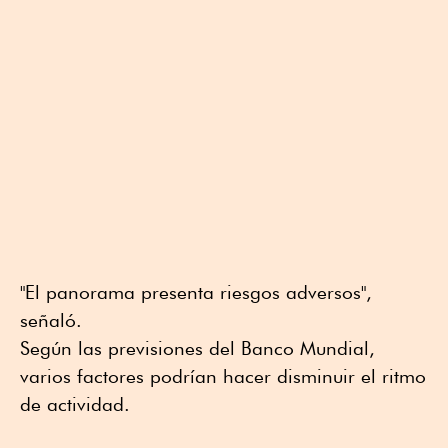
"El panorama presenta riesgos adversos",
señaló.
Según las previsiones del Banco Mundial,
varios factores podrían hacer disminuir el ritmo
de actividad.