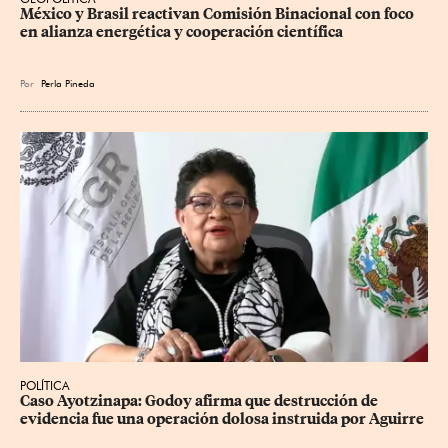
México y Brasil reactivan Comisión Binacional con foco 
en alianza energética y cooperación científica
Por
Perla Pineda
POLÍTICA
Caso Ayotzinapa: Godoy afirma que destrucción de 
evidencia fue una operación dolosa instruida por Aguirre