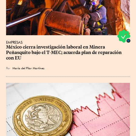
EMPRESAS
México cierra investigación laboral en Minera 
Peñasquito bajo el T-MEC; acuerda plan de reparación 
con EU
Por
María del Pilar Martínez