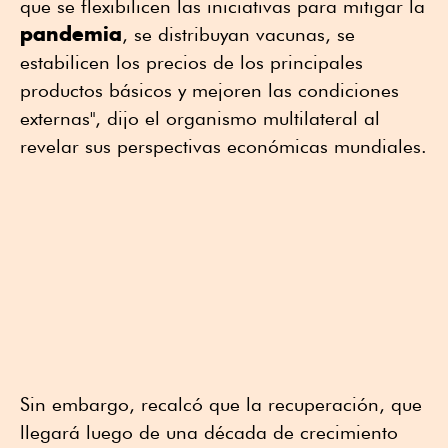
que se flexibilicen las iniciativas para mitigar la
pandemia
, se distribuyan vacunas, se
estabilicen los precios de los principales
productos básicos y mejoren las condiciones
externas", dijo el organismo multilateral al
revelar sus perspectivas económicas mundiales.
Sin embargo, recalcó que la recuperación, que
llegará luego de una década de crecimiento