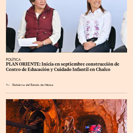
POLÍTICA
PLAN ORIENTE: Inicia en septiembre construcción de 
Centro de Educación y Cuidado Infantil en Chalco
Por
Gobierno del Estado de México