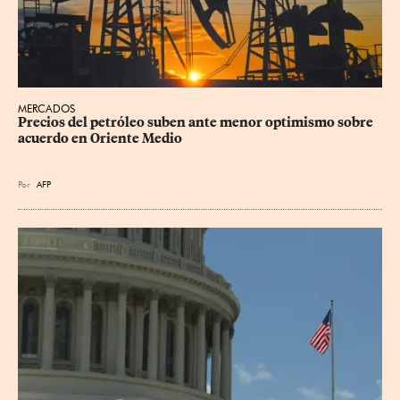
MERCADOS
Precios del petróleo suben ante menor optimismo sobre 
acuerdo en Oriente Medio
Por
AFP