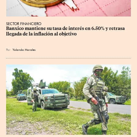
SECTOR FINANCIERO
Banxico mantiene su tasa de interés en 6.50% y retrasa 
llegada de la inflación al objetivo
Por
Yolanda Morales