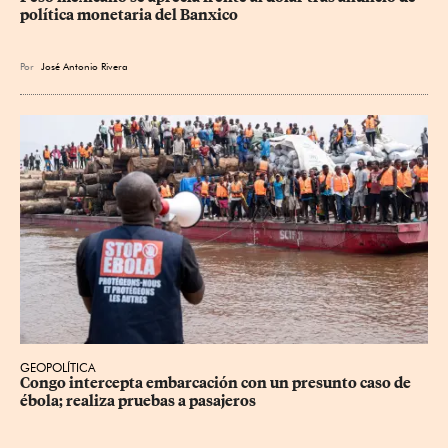
política monetaria del Banxico
Por
José Antonio Rivera
GEOPOLÍTICA
Congo intercepta embarcación con un presunto caso de 
ébola; realiza pruebas a pasajeros