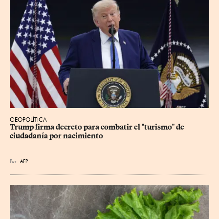
GEOPOLÍTICA
Trump firma decreto para combatir el "turismo" de 
ciudadanía por nacimiento
Por
AFP