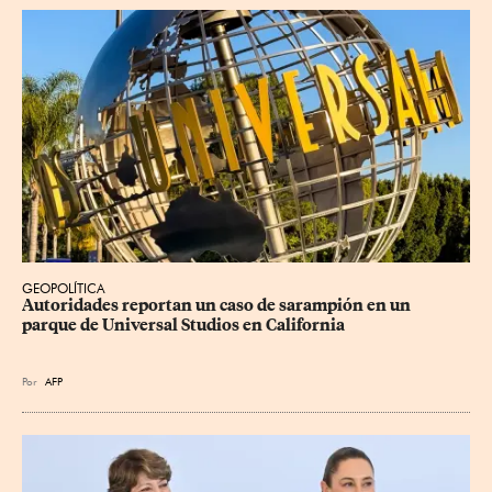
GEOPOLÍTICA
Autoridades reportan un caso de sarampión en un 
parque de Universal Studios en California
Por
AFP