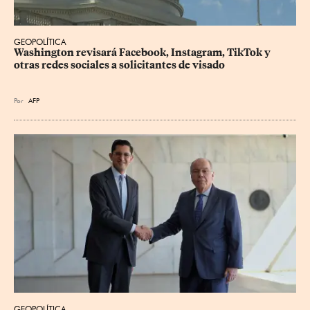
GEOPOLÍTICA
Washington revisará Facebook, Instagram, TikTok y 
otras redes sociales a solicitantes de visado
Por
AFP
GEOPOLÍTICA