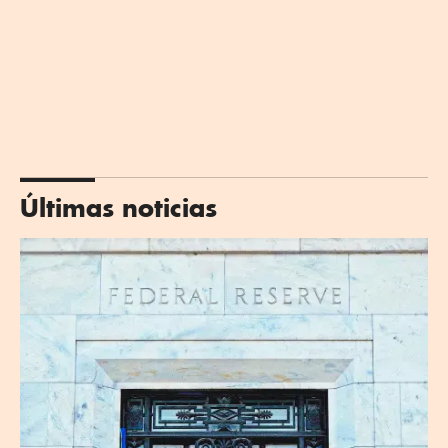
Últimas noticias