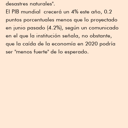
desastres naturales".
El PIB mundial crecerá un 4% este año, 0.2
puntos porcentuales menos que lo proyectado
en junio pasado (4.2%), según un comunicado
en el que la institución señala, no obstante,
que la caída de la economía en 2020 podría
ser "menos fuerte" de lo esperado.