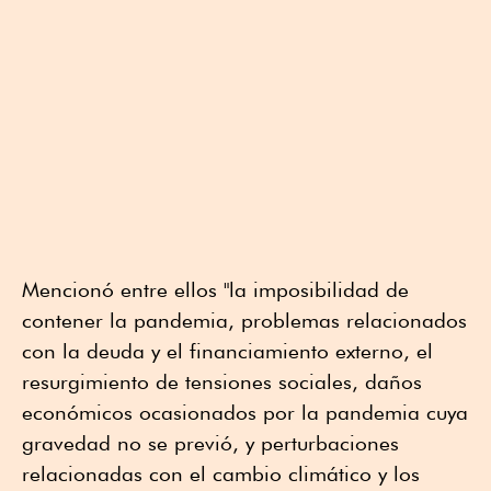
Mencionó entre ellos "la imposibilidad de
contener la pandemia, problemas relacionados
con la deuda y el financiamiento externo, el
resurgimiento de tensiones sociales, daños
económicos ocasionados por la pandemia cuya
gravedad no se previó, y perturbaciones
relacionadas con el cambio climático y los