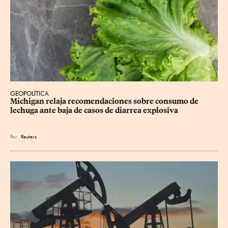
GEOPOLÍTICA
Míchigan relaja recomendaciones sobre consumo de 
lechuga ante baja de casos de diarrea explosiva
Por
Reuters