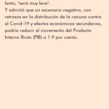
lento, "será muy leve".
Y advirtió que un escenario negativo, con
retrasos en la distribución de la vacuna contra
el Covid-19 y efectos económicos secundarios,
podría reducir el incremento del Producto
Interno Bruto (PIB) a 1.9 por ciento.