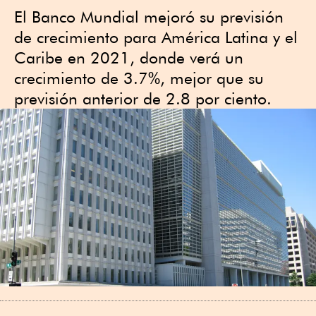
El Banco Mundial mejoró su previsión
de crecimiento para América Latina y el
Caribe en 2021, donde verá un
crecimiento de 3.7%, mejor que su
previsión anterior de 2.8 por ciento.