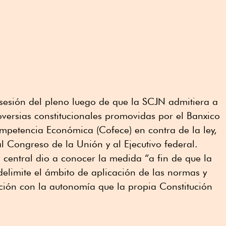
 sesión del pleno luego de que la SCJN admitiera a
roversias constitucionales promovidas por el Banxico
mpetencia Económica (Cofece) en contra de la ley,
al Congreso de la Unión y al Ejecutivo federal.
central dio a conocer la medida “a fin de que la
elimite el ámbito de aplicación de las normas y
ción con la autonomía que la propia Constitución