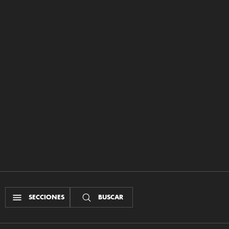
SECCIONES
BUSCAR