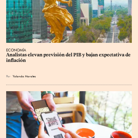
ECONOMÍA
Analistas elevan previsión del PIB y bajan expectativa de 
inflación
Por
Yolanda Morales