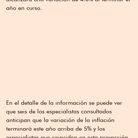
año en curso.
En el detalle de la información se puede ver
que seis de los especialistas consultados
anticipan que la variación de la inflación
terminará este año arriba de 5% y los
especialistas que coinciden en esta proyección