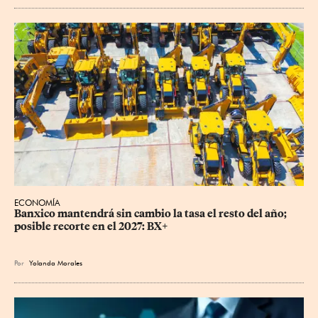
ECONOMÍA
Banxico mantendrá sin cambio la tasa el resto del año; 
posible recorte en el 2027: BX+
Por
Yolanda Morales