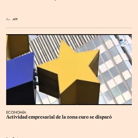
Por
AFP
ECONOMÍA
Actividad empresarial de la zona euro se disparó