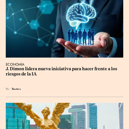
ECONOMÍA
J. Dimon lidera nueva iniciativa para hacer frente a los 
riesgos de la IA
Por
Reuters