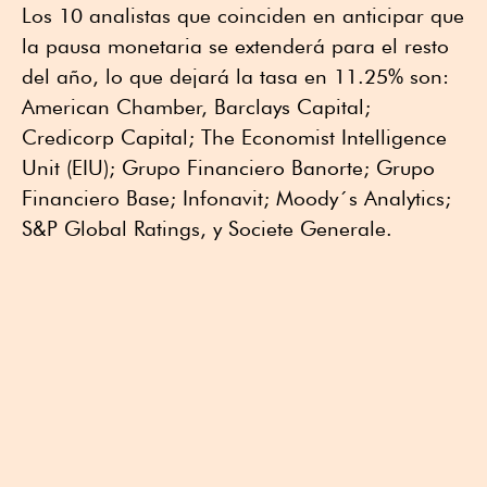
Los 10 analistas que coinciden en anticipar que
la pausa monetaria se extenderá para el resto
del año, lo que dejará la tasa en 11.25% son:
American Chamber, Barclays Capital;
Credicorp Capital; The Economist Intelligence
Unit (EIU); Grupo Financiero Banorte; Grupo
Financiero Base; Infonavit; Moody´s Analytics;
S&P Global Ratings, y Societe Generale.