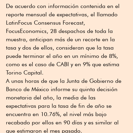
De acuerdo con información contenida en el
reporte mensual de expectativas, el llamado
LatinFocus Consensus Forecast,
FocusEconomics, 28 despachos de toda la
muestra, anticipan más de un recorte en la
tasa y dos de ellos, consideran que la tasa
puede terminar el año en un mínimo de 8%,
como es el caso de CABI y en 9% que estima
Torino Capital.
A unas horas de que la Junta de Gobierno de
Banco de México informe su quinta decisión
monetaria del año, la media de las
expectativas para la tasa de fin de año se
encuentra en 10.76%, el nivel más bajo
recabado por ellos en 90 días y es similar al
que estimaron el mes pasado.