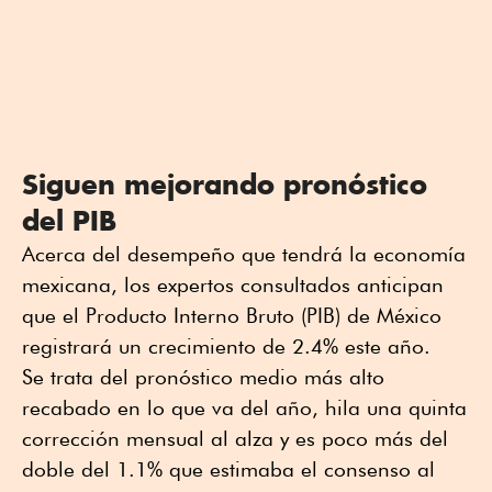
Siguen mejorando pronóstico
del PIB
Acerca del desempeño que tendrá la economía
mexicana, los expertos consultados anticipan
que el Producto Interno Bruto (PIB) de México
registrará un crecimiento de 2.4% este año.
Se trata del pronóstico medio más alto
recabado en lo que va del año, hila una quinta
corrección mensual al alza y es poco más del
doble del 1.1% que estimaba el consenso al