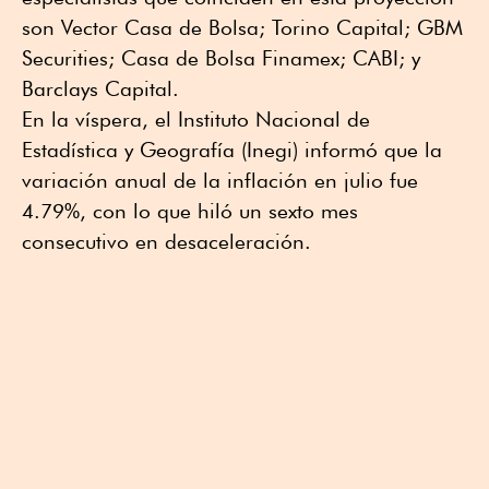
son Vector Casa de Bolsa; Torino Capital; GBM
Securities; Casa de Bolsa Finamex; CABI; y
Barclays Capital.
En la víspera, el Instituto Nacional de
Estadística y Geografía (Inegi) informó que la
variación anual de la inflación en julio fue
4.79%, con lo que hiló un sexto mes
consecutivo en desaceleración.