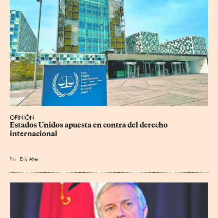
OPINIÓN
Estados Unidos apuesta en contra del derecho 
internacional
Por
Eric Alter