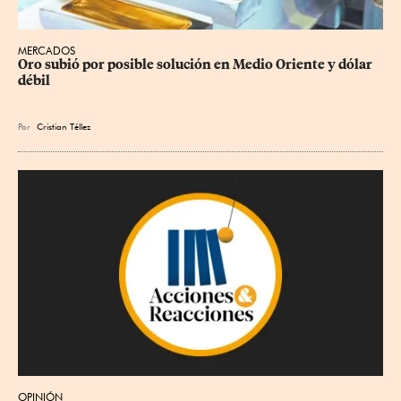
MERCADOS
Oro subió por posible solución en Medio Oriente y dólar 
débil
Por
Cristian Téllez
OPINIÓN