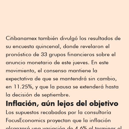
Citibanamex también divulgó los resultados de
su encuesta quincenal, donde revelaron el
pronóstico de 33 grupos financieros sobre el
anuncio monetario de este jueves. En este
movimiento, el consenso mantiene la
expectativa de que se mantendrá sin cambio,
en 11.25%, y que la pausa se extenderá hasta
la decisión de septiembre.
Inflación, aún lejos del objetivo
Los supuestos recabados por la consultoría
FocusEconomics proyectan que la inflación
alcanzará una variación de 4.6% al terminar el