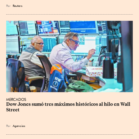
Por
Reuters
MERCADOS
Dow Jones sumó tres máximos históricos al hilo en Wall 
Street
Por
Agencias