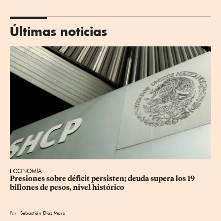
Últimas noticias
ECONOMÍA
Presiones sobre déficit persisten; deuda supera los 19 
billones de pesos, nivel histórico
Por
Sebastián Díaz Mora