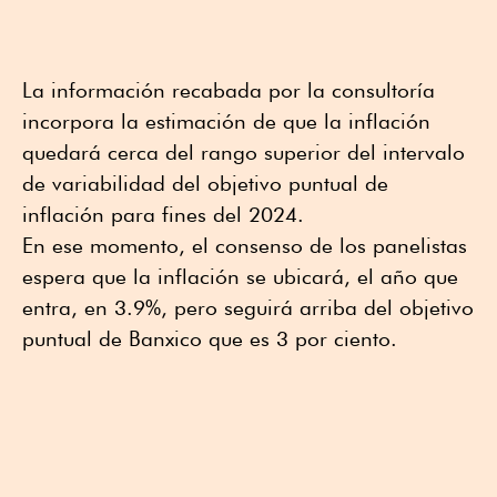
La información recabada por la consultoría
incorpora la estimación de que la inflación
quedará cerca del rango superior del intervalo
de variabilidad del objetivo puntual de
inflación para fines del 2024.
En ese momento, el consenso de los panelistas
espera que la inflación se ubicará, el año que
entra, en 3.9%, pero seguirá arriba del objetivo
puntual de Banxico que es 3 por ciento.