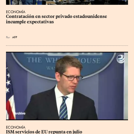
ECONOMÍA
Contratación en sector privado estadounidense 
incumple expectativas
Por
AFP
ECONOMÍA
ISM servicios de EU repunta en julio