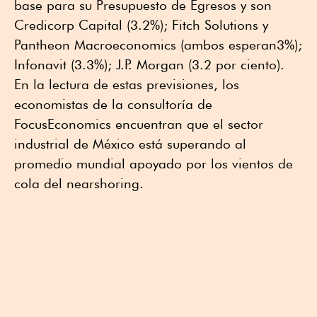
base para su Presupuesto de Egresos y son
Credicorp Capital (3.2%); Fitch Solutions y
Pantheon Macroeconomics (ambos esperan3%);
Infonavit (3.3%); J.P. Morgan (3.2 por ciento).
En la lectura de estas previsiones, los
economistas de la consultoría de
FocusEconomics encuentran que el sector
industrial de México está superando al
promedio mundial apoyado por los vientos de
cola del nearshoring.