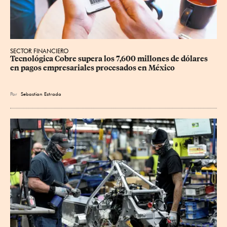
SECTOR FINANCIERO
Tecnológica Cobre supera los 7,600 millones de dólares 
en pagos empresariales procesados en México
Por
Sebastian Estrada