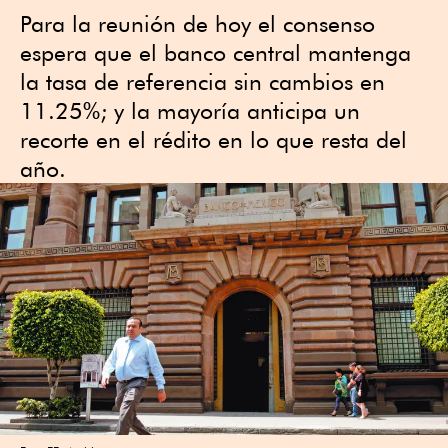
Para la reunión de hoy el consenso
espera que el banco central mantenga
la tasa de referencia sin cambios en
11.25%; y la mayoría anticipa un
recorte en el rédito en lo que resta del
año.