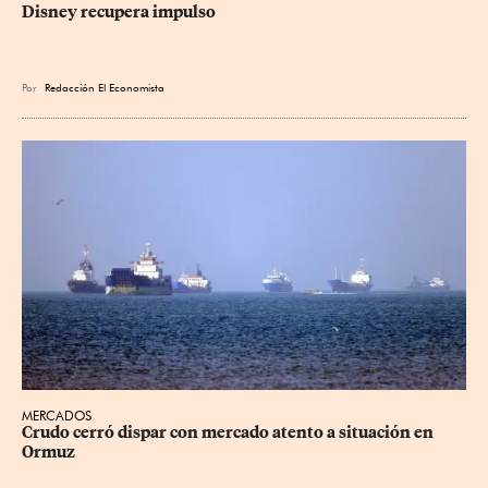
Disney recupera impulso
Por
Redacción El Economista
MERCADOS
Crudo cerró dispar con mercado atento a situación en 
Ormuz