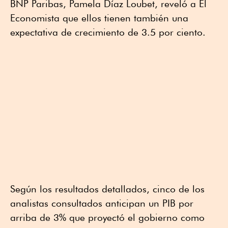
BNP Paribas, Pamela Díaz Loubet, reveló a El
Economista que ellos tienen también una
expectativa de crecimiento de 3.5 por ciento.
Según los resultados detallados, cinco de los
analistas consultados anticipan un PIB por
arriba de 3% que proyectó el gobierno como