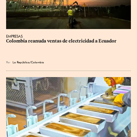
EMPRESAS
Colombia reanuda ventas de electricidad a Ecuador
Por
La República/Colombia