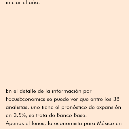
iniciar el año.
En el detalle de la información por
FocusEconomics se puede ver que entre los 38
analistas, uno tiene el pronóstico de expansión
en 3.5%, se trata de Banco Base.
Apenas el lunes, la economista para México en