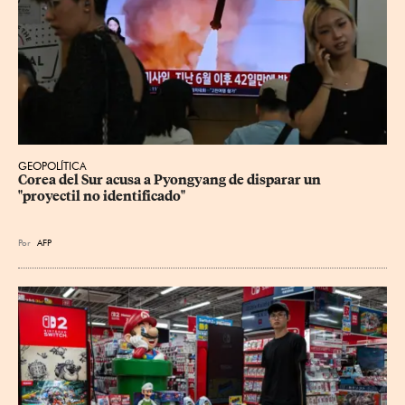
GEOPOLÍTICA
Corea del Sur acusa a Pyongyang de disparar un 
"proyectil no identificado"
Por
AFP