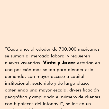
“Cada año, alrededor de 700,000 mexicanos
se suman al mercado laboral y requieren
Vinte y Javer
nuevas viviendas.
estarían en
una posición más sólida para atender esta
demanda, con mayor acceso a capital
institucional, sostenible y de largo plazo,
obteniendo una mayor escala, diversificación
geográfica y ampliando el número de clientes
con hipotecas del Infonavit”, se lee en un