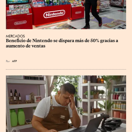
MERCADOS
Beneficio de Nintendo se dispara más de 50% gracias a 
aumento de ventas
Por
AFP