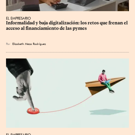
EL EMPRESARIO
Informalidad y baja digitalización: los retos que frenan el 
acceso al financiamiento de las pymes
Por
Elizabeth Meza Rodríguez
EL EMPRESARIO