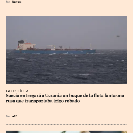
Por
Reuters
GEOPOLÍTICA
Suecia entregará a Ucrania un buque de la flota fantasma 
rusa que transportaba trigo robado
Por
AFP