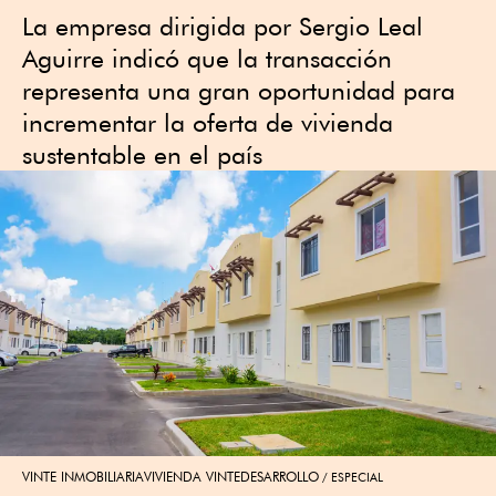
La empresa dirigida por Sergio Leal
Aguirre indicó que la transacción
representa una gran oportunidad para
incrementar la oferta de vivienda
sustentable en el país
VINTE INMOBILIARIAVIVIENDA VINTEDESARROLLO
ESPECIAL