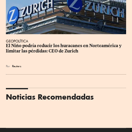
GEOPOLÍTICA
El Niño podría reducir los huracanes en Norteamérica y 
limitar las pérdidas: CEO de Zurich
Por
Reuters
Noticias Recomendadas