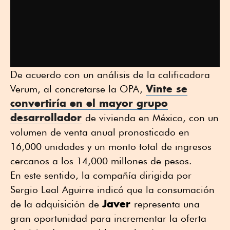
De acuerdo con un análisis de la calificadora
Vinte se
Verum, al concretarse la OPA,
convertiría en el mayor grupo
desarrollador
de vivienda en México, con un
volumen de venta anual pronosticado en
16,000 unidades y un monto total de ingresos
cercanos a los 14,000 millones de pesos.
En este sentido, la compañía dirigida por
Sergio Leal Aguirre indicó que la consumación
Javer
de la adquisición de
representa una
gran oportunidad para incrementar la oferta