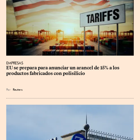
EMPRESAS
EU se prepara para anunciar un arancel de 15% a los 
productos fabricados con polisilicio
Por
Reuters