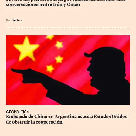
conversaciones entre Irán y Omán
Por
Reuters
GEOPOLÍTICA
Embajada de China en Argentina acusa a Estados Unidos 
de obstruir la cooperación