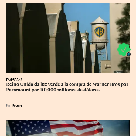
EMPRESAS
Reino Unido da luz verde a la compra de Warner Bros por 
Paramount por 110,000 millones de dólares
Por
Reuters