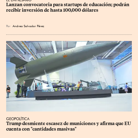
Lanzan convocatoria para startups de educación; podrán 
recibir inversión de hasta 100,000 dólares
Por
Andrea Salvador Pérez
GEOPOLÍTICA
Trump desmiente escasez de municiones y afirma que EU 
cuenta con "cantidades masivas"