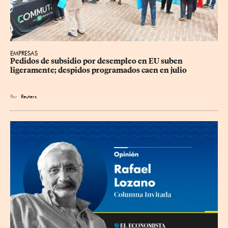
EMPRESAS
Pedidos de subsidio por desempleo en EU suben 
ligeramente; despidos programados caen en julio
Por
Reuters