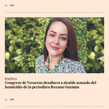
Por
AFP
POLÍTICA
Congreso de Veracruz desafuera a alcalde acusado del 
homicidio de la periodista Roxana Guzmán
Por
AFP