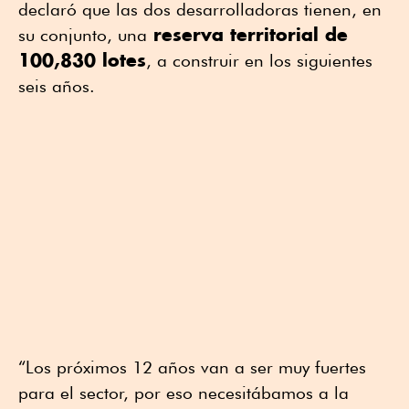
declaró que las dos desarrolladoras tienen, en
reserva territorial de
su conjunto, una
100,830 lotes
, a construir en los siguientes
seis años.
“Los próximos 12 años van a ser muy fuertes
para el sector, por eso necesitábamos a la