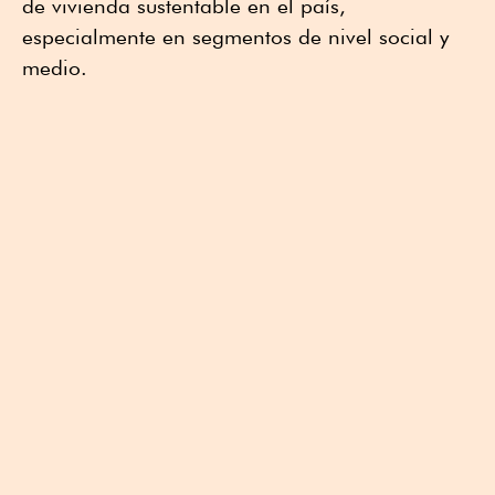
de vivienda sustentable en el país,
especialmente en segmentos de nivel social y
medio.