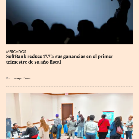
MERCADOS
SoftBank reduce 17.7% sus ganancias en el primer 
trimestre de su año fiscal
Por
Europa Press