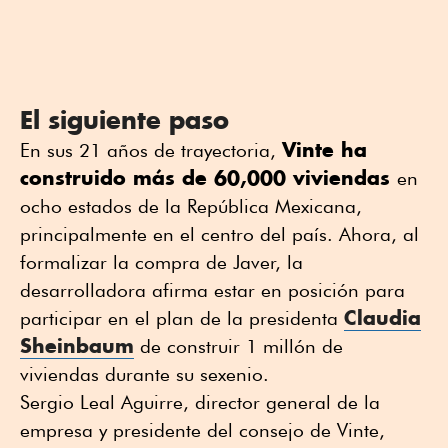
El siguiente paso
Vinte ha
En sus 21 años de trayectoria,
construido más de 60,000 viviendas
en
ocho estados de la República Mexicana,
principalmente en el centro del país. Ahora, al
formalizar la compra de Javer, la
desarrolladora afirma estar en posición para
Claudia
participar en el plan de la presidenta
Sheinbaum
de construir 1 millón de
viviendas durante su sexenio.
Sergio Leal Aguirre, director general de la
empresa y presidente del consejo de Vinte,