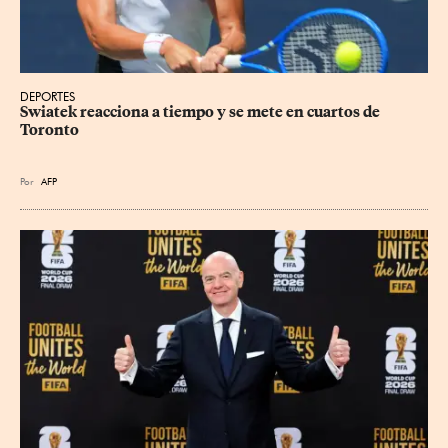
DEPORTES
Swiatek reacciona a tiempo y se mete en cuartos de 
Toronto
Por
AFP