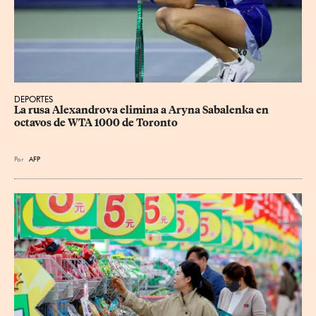
DEPORTES
La rusa Alexandrova elimina a Aryna Sabalenka en 
octavos de WTA 1000 de Toronto
Por
AFP