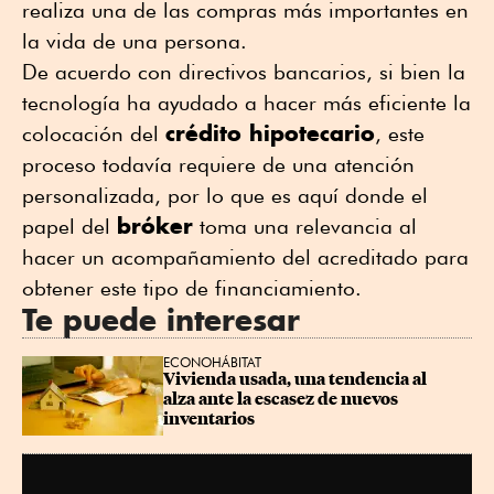
realiza una de las compras más importantes en
la vida de una persona.
De acuerdo con directivos bancarios, si bien la
tecnología ha ayudado a hacer más eficiente la
crédito hipotecario
colocación del
, este
proceso todavía requiere de una atención
personalizada, por lo que es aquí donde el
bróker
papel del
toma una relevancia al
hacer un acompañamiento del acreditado para
obtener este tipo de financiamiento.
Te puede interesar
ECONOHÁBITAT
Vivienda usada, una tendencia al 
alza ante la escasez de nuevos 
inventarios