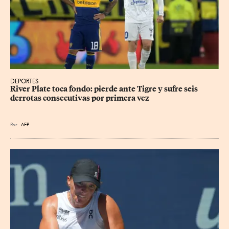
DEPORTES
River Plate toca fondo: pierde ante Tigre y sufre seis 
derrotas consecutivas por primera vez
Por
AFP