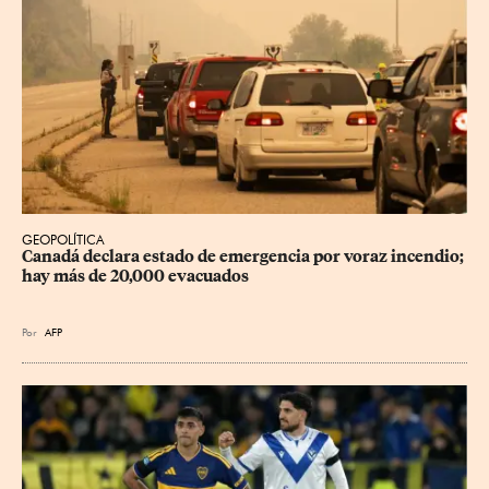
GEOPOLÍTICA
Canadá declara estado de emergencia por voraz incendio; 
hay más de 20,000 evacuados
Por
AFP