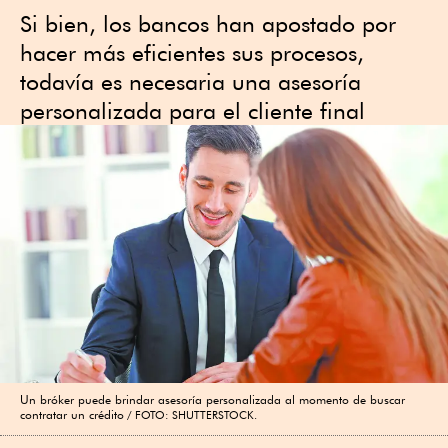
Si bien, los bancos han apostado por
hacer más eficientes sus procesos,
todavía es necesaria una asesoría
personalizada para el cliente final
Un bróker puede brindar asesoría personalizada al momento de buscar
contratar un crédito
FOTO: SHUTTERSTOCK.