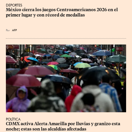
DEPORTES
México cierra los juegos Centroamericanos 2026 en el 
primer lugar y con récord de medallas
Por
AFP
POLÍTICA
CDMX activa Alerta Amarilla por lluvias y granizo esta 
noche; estas son las alcaldías afectadas