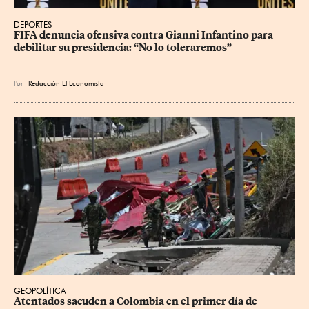
DEPORTES
FIFA denuncia ofensiva contra Gianni Infantino para 
debilitar su presidencia: “No lo toleraremos”
Por
Redacción El Economista
GEOPOLÍTICA
Atentados sacuden a Colombia en el primer día de 