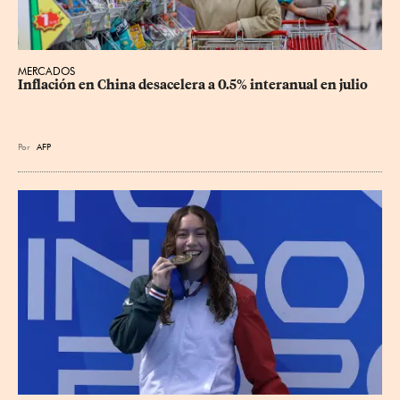
MERCADOS
Inflación en China desacelera a 0.5% interanual en julio
Por
AFP