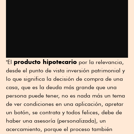
producto hipotecario
"El
por la relevancia,
desde el punto de vista inversión patrimonial y
lo que significa la decisión de compra de una
casa, que es la deuda más grande que una
persona puede tener, no es nada más un tema
de ver condiciones en una aplicación, apretar
un botón, se contrata y todos felices, debe de
haber una asesoría (personalizada), un
acercamiento, porque el proceso también