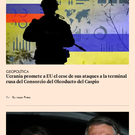
GEOPOLÍTICA
Ucrania promete a EU el cese de sus ataques a la terminal 
rusa del Consorcio del Oleoducto del Caspio
Por
Eu
ropa Press