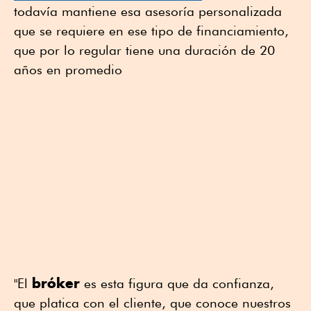
todavía mantiene esa asesoría personalizada
que se requiere en ese tipo de financiamiento,
que por lo regular tiene una duración de 20
años en promedio
bróker
"El
es esta figura que da confianza,
que platica con el cliente, que conoce nuestros