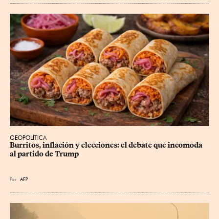
GEOPOLÍTICA
Burritos, inflación y elecciones: el debate que incomoda 
al partido de Trump
Por
AFP