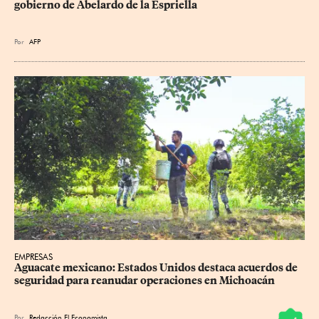
gobierno de Abelardo de la Espriella
Por
AFP
EMPRESAS
Aguacate mexicano: Estados Unidos destaca acuerdos de 
seguridad para reanudar operaciones en Michoacán
Por
Redacción El Economista