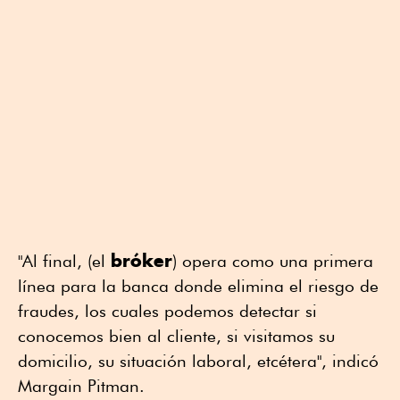
bróker
"Al final, (el
) opera como una primera
línea para la banca donde elimina el riesgo de
fraudes, los cuales podemos detectar si
conocemos bien al cliente, si visitamos su
domicilio, su situación laboral, etcétera", indicó
Margain Pitman.