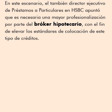
En este escenario, el también director ejecutivo
de Préstamos a Particulares en HSBC apuntó
que es necesaria una mayor profesionalización
bróker hipotecario
por parte del
, con el fin
de elevar los estándares de colocación de este
tipo de créditos.