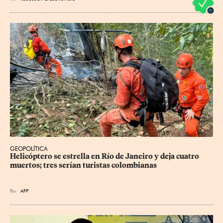
GEOPOLÍTICA
Helicóptero se estrella en Río de Janeiro y deja cuatro 
muertos; tres serían turistas colombianas
Por
AFP