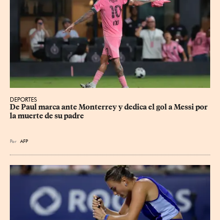
DEPORTES
De Paul marca ante Monterrey y dedica el gol a Messi por 
la muerte de su padre
Por
AFP