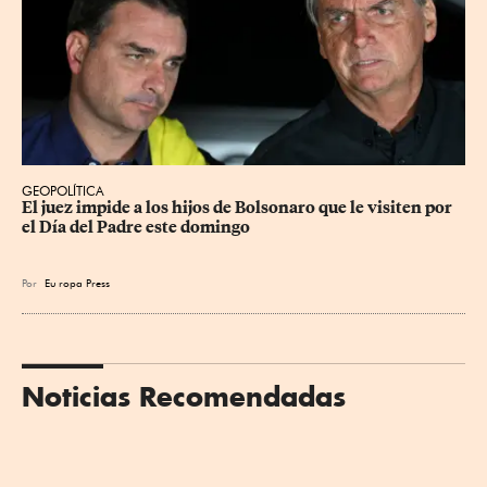
GEOPOLÍTICA
El juez impide a los hijos de Bolsonaro que le visiten por 
el Día del Padre este domingo
Por
Eu
ropa Press
Noticias Recomendadas