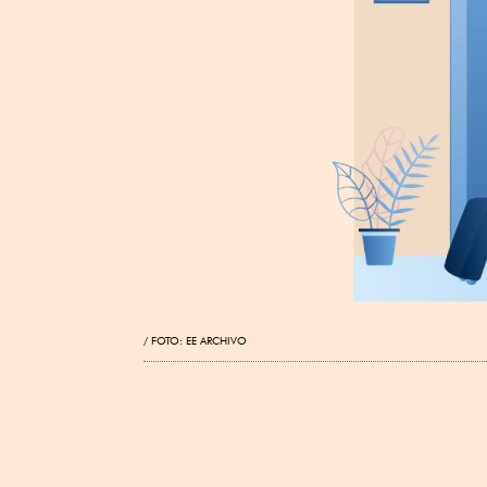
FOTO: EE ARCHIVO