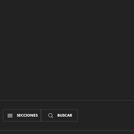
SECCIONES
BUSCAR