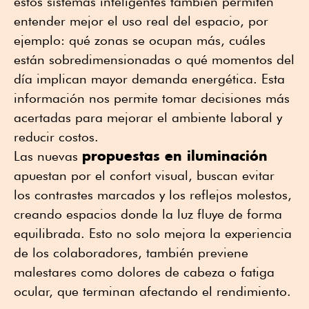
estos sistemas inteligentes también permiten
entender mejor el uso real del espacio, por
ejemplo: qué zonas se ocupan más, cuáles
están sobredimensionadas o qué momentos del
día implican mayor demanda energética. Esta
información nos permite tomar decisiones más
acertadas para mejorar el ambiente laboral y
reducir costos.
propuestas en iluminación
Las nuevas
apuestan por el confort visual, buscan evitar
los contrastes marcados y los reflejos molestos,
creando espacios donde la luz fluye de forma
equilibrada. Esto no solo mejora la experiencia
de los colaboradores, también previene
malestares como dolores de cabeza o fatiga
ocular, que terminan afectando el rendimiento.