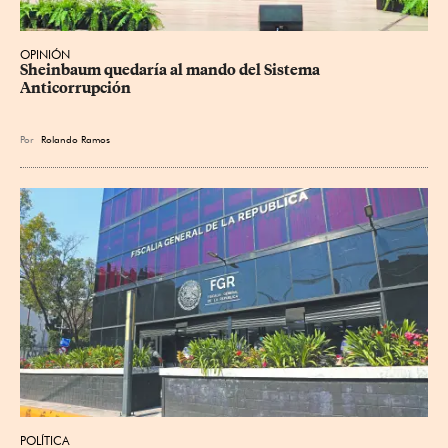
OPINIÓN
Sheinbaum quedaría al mando del Sistema 
Anticorrupción
Por
Rolando Ramos
POLÍTICA