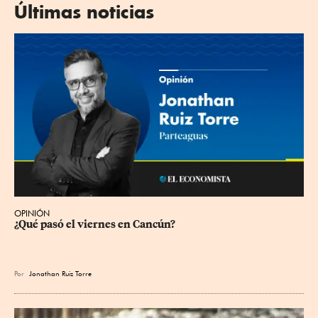
Últimas noticias
OPINIÓN
¿Qué pasó el viernes en Cancún?
Por
Jonathan Ruiz Torre