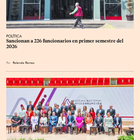
POLÍTICA
Sancionan a 226 funcionarios en primer semestre del 
2026
Por
Rolando Ramos