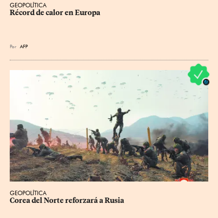
GEOPOLÍTICA
Récord de calor en Europa
Por
AFP
GEOPOLÍTICA
Corea del Norte reforzará a Rusia