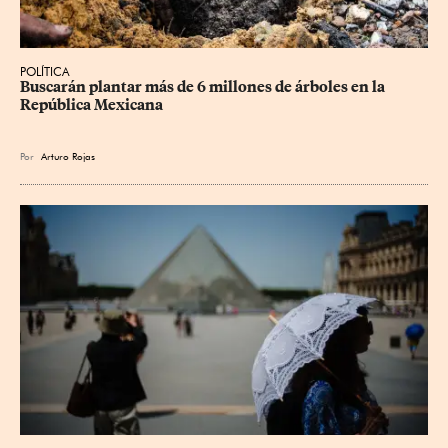
POLÍTICA
Buscarán plantar más de 6 millones de árboles en la 
República Mexicana
Por
Arturo Rojas