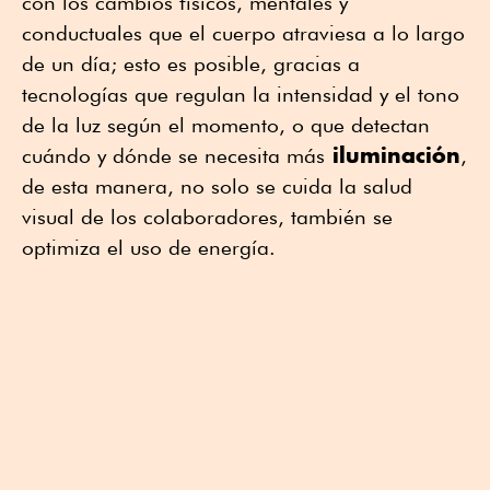
con los cambios físicos, mentales y
conductuales que el cuerpo atraviesa a lo largo
de un día; esto es posible, gracias a
tecnologías que regulan la intensidad y el tono
de la luz según el momento, o que detectan
iluminación
cuándo y dónde se necesita más
,
de esta manera, no solo se cuida la salud
visual de los colaboradores, también se
optimiza el uso de energía.