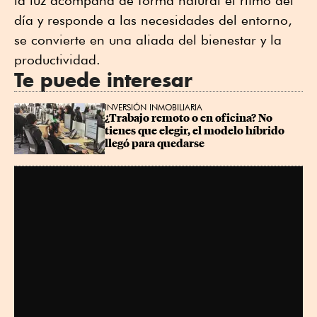
día y responde a las necesidades del entorno,
se convierte en una aliada del bienestar y la
productividad.
Te puede interesar
INVERSIÓN INMOBILIARIA
¿Trabajo remoto o en oficina? No 
tienes que elegir, el modelo híbrido 
llegó para quedarse