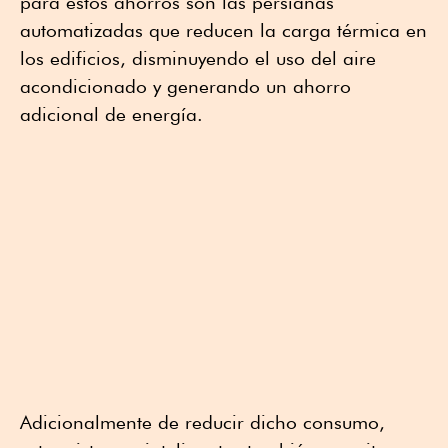
para estos ahorros son las persianas
automatizadas que reducen la carga térmica en
los edificios, disminuyendo el uso del aire
acondicionado y generando un ahorro
adicional de energía.
Adicionalmente de reducir dicho consumo,