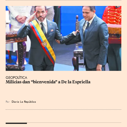
GEOPOLÍTICA
Milicias dan “bienvenida” a De la Espriella
Por
Diario La República