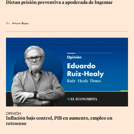
Dictan prisión preventiva a apoderada de Ingemar
Por
Arturo Rojas
OPINIÓN
Inflación bajo control, PIB en aumento, empleo en 
retroceso