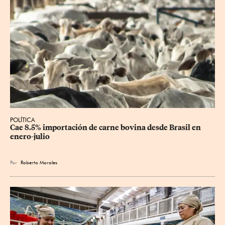
POLÍTICA
Cae 8.5% importación de carne bovina desde Brasil en 
enero-julio
Por
Roberto Morales