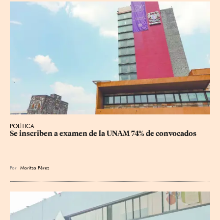
POLÍTICA
Se inscriben a examen de la UNAM 74% de convocados
Por
Maritza Pérez