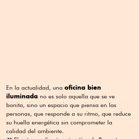
oficina bien
En la actualidad, una
iluminada
no es solo aquella que se ve
bonita, sino un espacio que piensa en las
personas, que responde a su ritmo, que reduce
su huella energética sin comprometer la
calidad del ambiente.