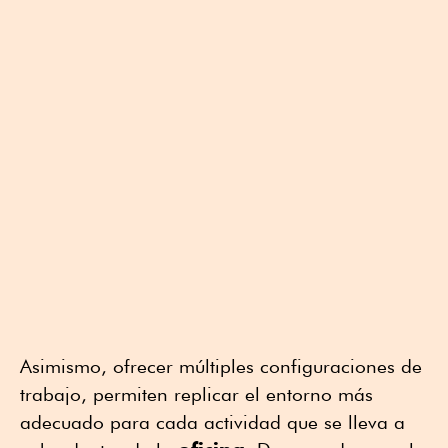
Asimismo, ofrecer múltiples configuraciones de
trabajo, permiten replicar el entorno más
adecuado para cada actividad que se lleva a