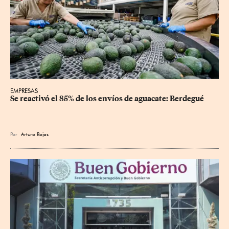
EMPRESAS
Se reactivó el 85% de los envíos de aguacate: Berdegué
Por
Arturo Rojas