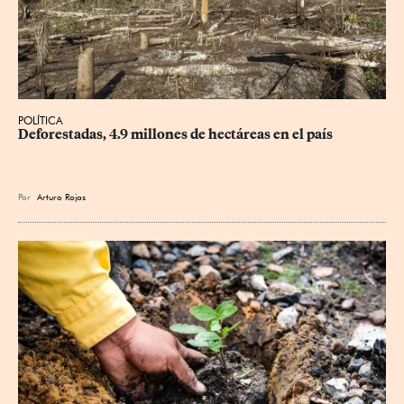
POLÍTICA
Deforestadas, 4.9 millones de hectáreas en el país
Por
Arturo Rojas