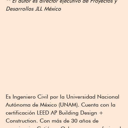
** El autor es director ejecutivo de Proyectos y
Desarrollos JLL México
Es Ingeniero Civil por la Universidad Nacional
Autónoma de México (UNAM). Cuenta con la
certificación LEED AP Building Design +
Construction. Con más de 30 años de