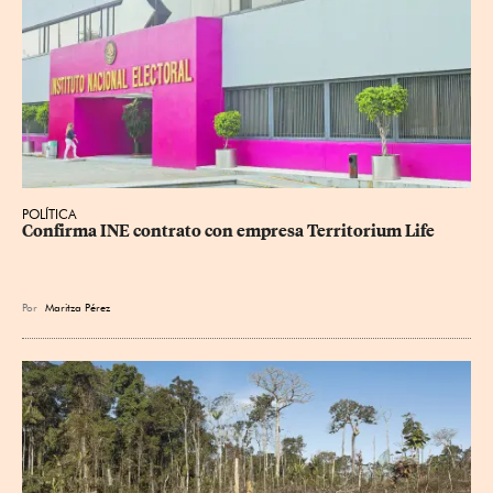
POLÍTICA
Confirma INE contrato con empresa Territorium Life
Por
Maritza Pérez