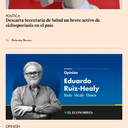
POLÍTICA
Descarta Secretaría de Salud un brote activo de 
ciclosporiasis en el país
Por
Rolando Ramos
OPINIÓN