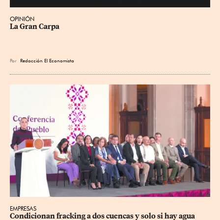
OPINIÓN
La Gran Carpa
Por
Redacción El Economista
EMPRESAS
Condicionan fracking a dos cuencas y solo si hay agua 