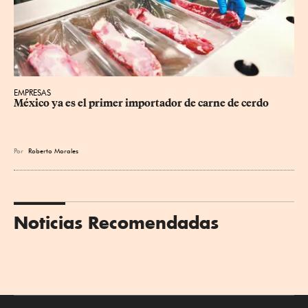
EMPRESAS
México ya es el primer importador de carne de cerdo
Por
Roberto Morales
Noticias Recomendadas