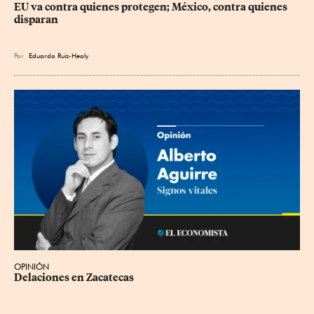
EU va contra quienes protegen; México, contra quienes 
disparan
Por
Eduardo Ruiz-Healy
OPINIÓN
Delaciones en Zacatecas