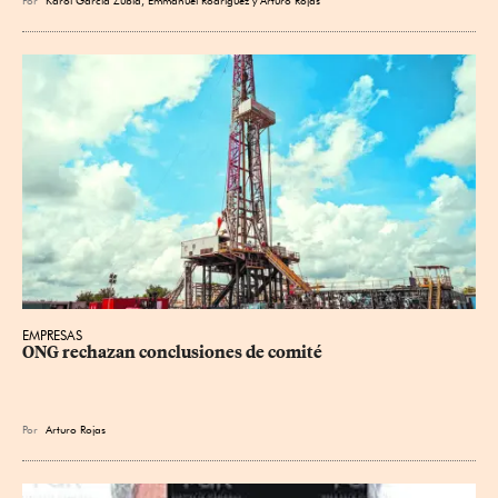
EMPRESAS
ONG rechazan conclusiones de comité
Por
Arturo Rojas