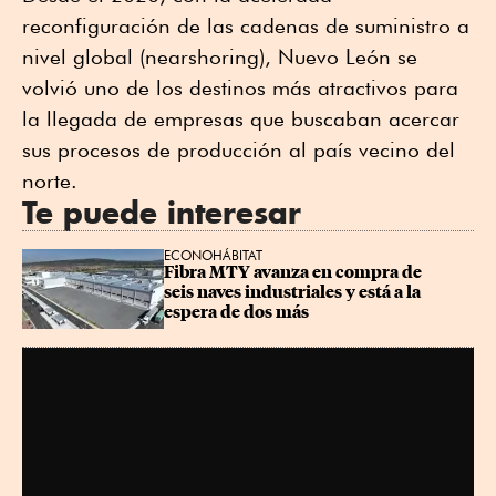
reconfiguración de las cadenas de suministro a
nivel global (nearshoring), Nuevo León se
volvió uno de los destinos más atractivos para
la llegada de empresas que buscaban acercar
sus procesos de producción al país vecino del
norte.
Te puede interesar
ECONOHÁBITAT
Fibra MTY avanza en compra de 
seis naves industriales y está a la 
espera de dos más