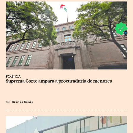
POLÍTICA
Suprema Corte ampara a procuraduría de menores
Por
Rolando Ramos