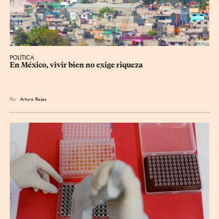
POLÍTICA
En México, vivir bien no exige riqueza
Por
Arturo Rojas