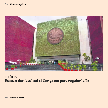
Por
Alberto Aguirre
POLÍTICA
Buscan dar facultad al Congreso para regular la IA
Por
Maritza Pérez