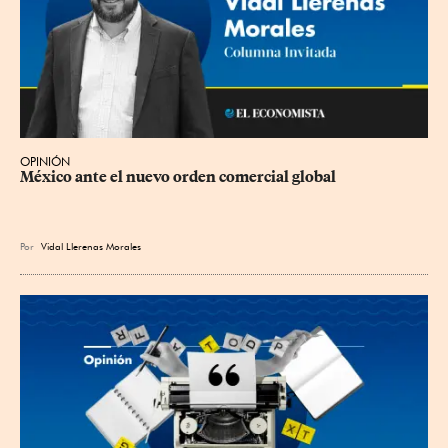
OPINIÓN
México ante el nuevo orden comercial global
Por
Vidal Llerenas Morales