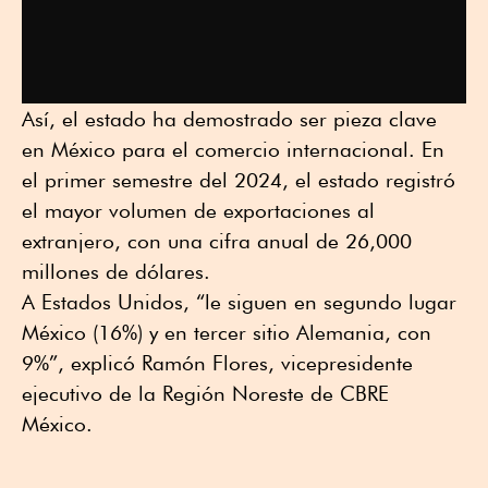
Así, el estado ha demostrado ser pieza clave
en México para el comercio internacional. En
el primer semestre del 2024, el estado registró
el mayor volumen de exportaciones al
extranjero, con una cifra anual de 26,000
millones de dólares.
A Estados Unidos, “le siguen en segundo lugar
México (16%) y en tercer sitio Alemania, con
9%”, explicó Ramón Flores, vicepresidente
ejecutivo de la Región Noreste de CBRE
México.