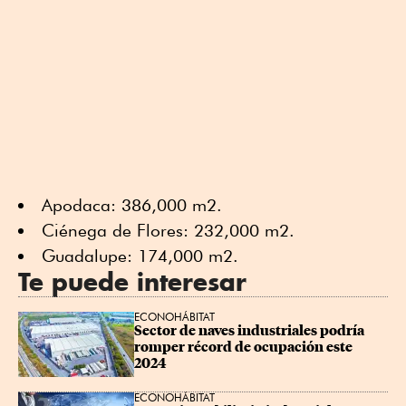
Apodaca: 386,000 m2.
Ciénega de Flores: 232,000 m2.
Guadalupe: 174,000 m2.
Te puede interesar
ECONOHÁBITAT
Sector de naves industriales podría 
romper récord de ocupación este 
2024
ECONOHÁBITAT