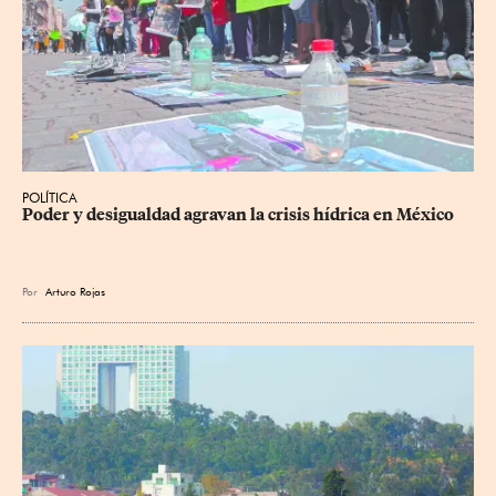
POLÍTICA
Poder y desigualdad agravan la crisis hídrica en México
Por
Arturo Rojas