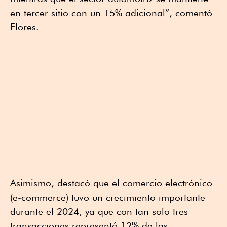
en tercer sitio con un 15% adicional”, comentó
Flores.
Asimismo, destacó que el comercio electrónico
(e-commerce) tuvo un crecimiento importante
durante el 2024, ya que con tan solo tres
transacciones representó 12% de las