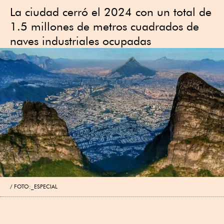
La ciudad cerró el 2024 con un total de
1.5 millones de metros cuadrados de
naves industriales ocupadas
FOTO:_ESPECIAL