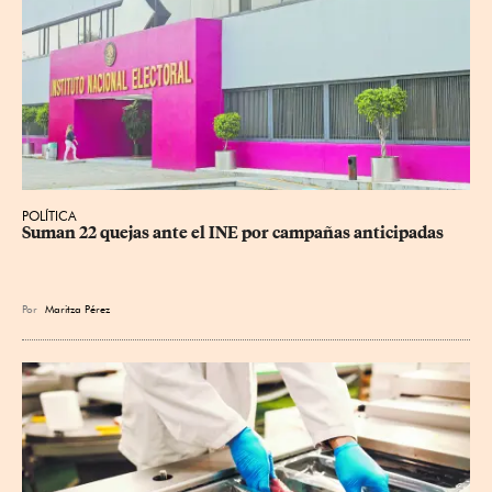
POLÍTICA
Suman 22 quejas ante el INE por campañas anticipadas
Por
Maritza Pérez