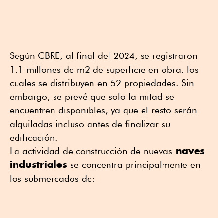
Según CBRE, al final del 2024, se registraron
1.1 millones de m2 de superficie en obra, los
cuales se distribuyen en 52 propiedades. Sin
embargo, se prevé que solo la mitad se
encuentren disponibles, ya que el resto serán
alquiladas incluso antes de finalizar su
edificación.
naves
La actividad de construcción de nuevas
industriales
se concentra principalmente en
los submercados de: