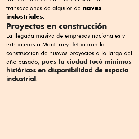
naves
transacciones de alquiler de
industriales
.
Proyectos en construcción
La llegada masiva de empresas nacionales y
extranjeras a Monterrey detonaron la
construcción de nuevos proyectos a lo largo del
pues la ciudad tocó mínimos
año pasado,
históricos en disponibilidad de
espacio
industrial
.