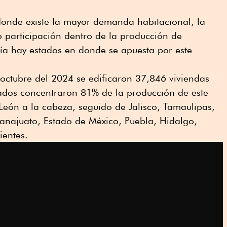
donde existe la mayor demanda habitacional, la
 participación dentro de la producción de
ía hay estados en donde se apuesta por este
 octubre del 2024 se edificaron 37,846 viviendas
tados concentraron 81% de la producción de este
León a la cabeza, seguido de Jalisco, Tamaulipas,
najuato, Estado de México, Puebla, Hidalgo,
ientes.