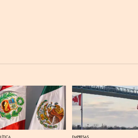
LÍTICA
EMPRESAS