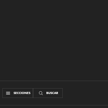
SECCIONES
BUSCAR