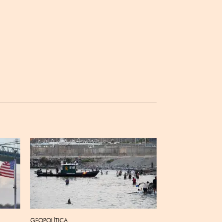
GEOPOLÍTICA