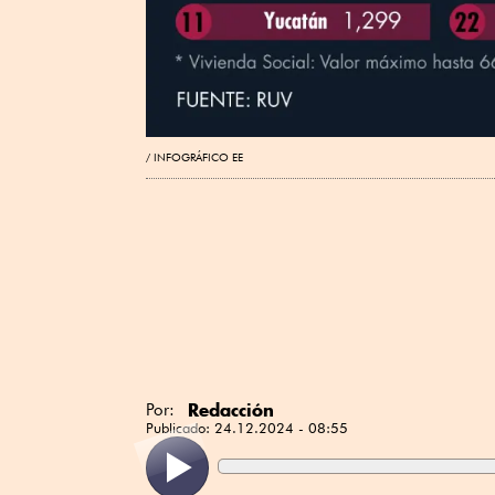
INFOGRÁFICO EE
Redacción
Por:
Publicado:
24.12.2024 - 08:55