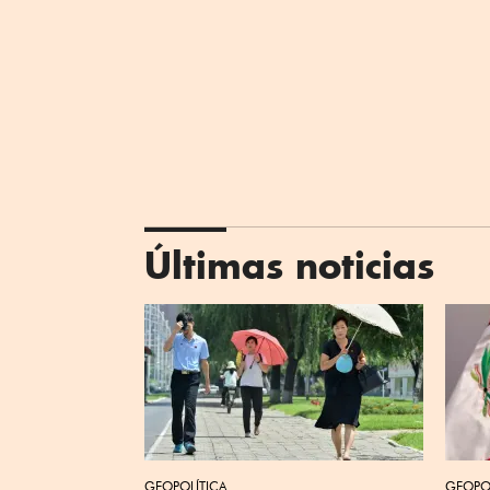
Últimas noticias
GEOPOLÍTICA
GEOPO