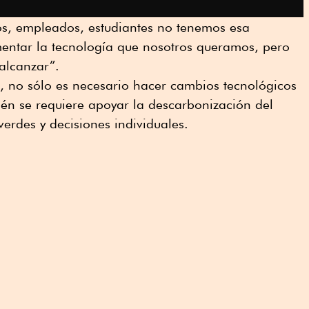
s, empleados, estudiantes no tenemos esa
ntar la tecnología que nosotros queramos, pero
 alcanzar”.
, no sólo es necesario hacer cambios tecnológicos
ién se requiere apoyar la descarbonización del
erdes y decisiones individuales.