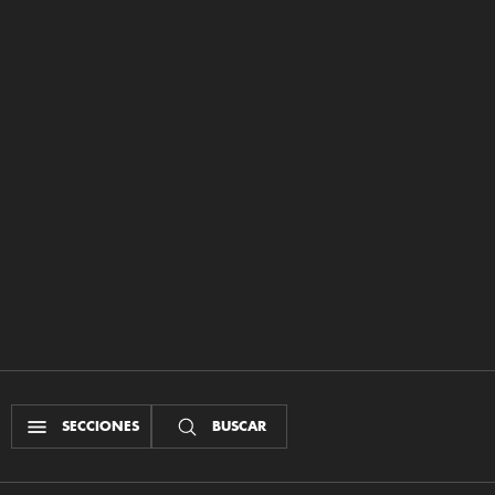
SECCIONES
BUSCAR