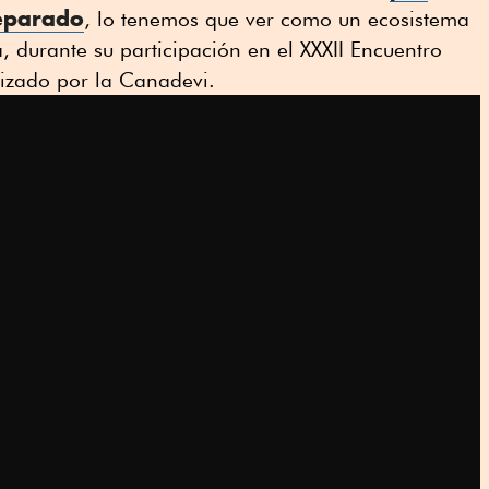
eparado
, lo tenemos que ver como un ecosistema
ta, durante su participación en el XXXII Encuentro
izado por la Canadevi.