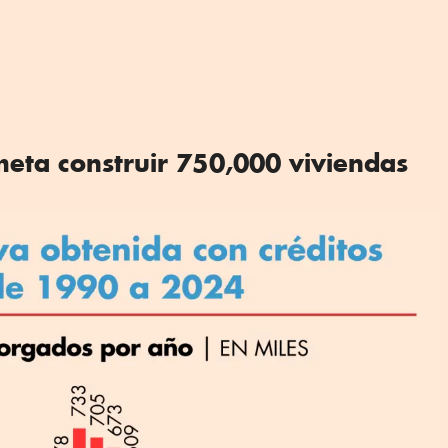
eta construir 750,000 viviendas