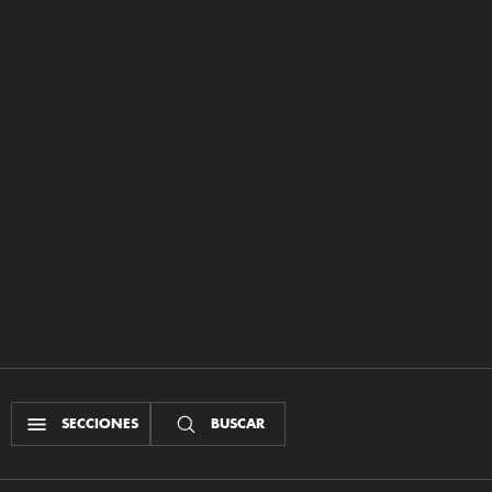
SECCIONES
BUSCAR