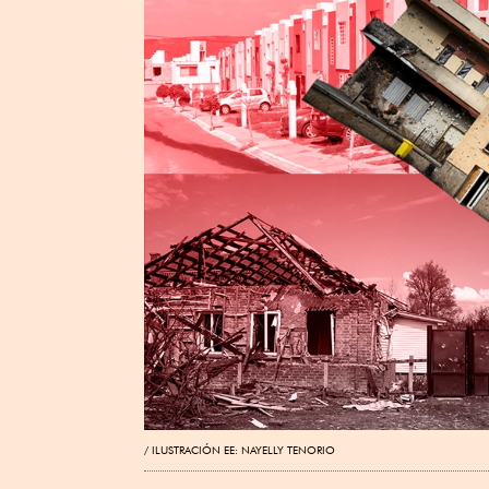
ILUSTRACIÓN EE: NAYELLY TENORIO