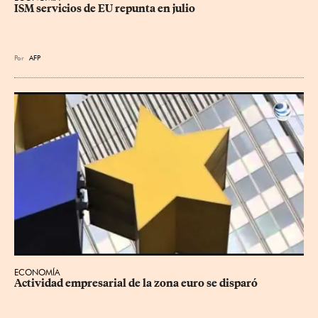
ISM servicios de EU repunta en julio
Por
AFP
ECONOMÍA
Actividad empresarial de la zona euro se disparó