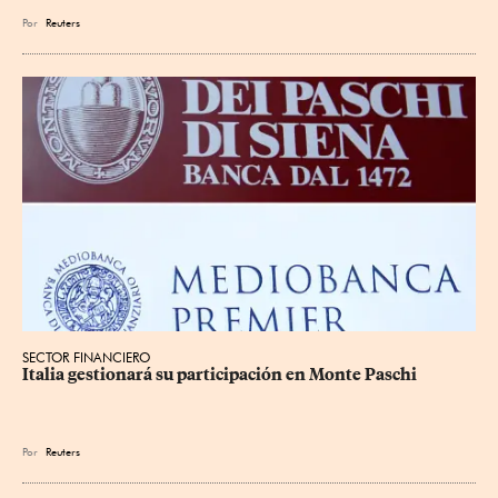
Por
Reuters
SECTOR FINANCIERO
Italia gestionará su participación en Monte Paschi
Por
Reuters