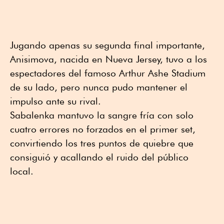
Jugando apenas su segunda final importante,
Anisimova, nacida en Nueva Jersey, tuvo a los
espectadores del famoso Arthur Ashe Stadium
de su lado, pero nunca pudo mantener el
impulso ante su rival.
Sabalenka mantuvo la sangre fría con solo
cuatro errores no forzados en el primer set,
convirtiendo los tres puntos de quiebre que
consiguió y acallando el ruido del público
local.