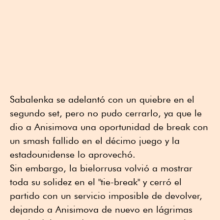
Sabalenka se adelantó con un quiebre en el
segundo set, pero no pudo cerrarlo, ya que le
dio a Anisimova una oportunidad de break con
un smash fallido en el décimo juego y la
estadounidense lo aprovechó.
Sin embargo, la bielorrusa volvió a mostrar
toda su solidez en el "tie-break" y cerró el
partido con un servicio imposible de devolver,
dejando a Anisimova de nuevo en lágrimas