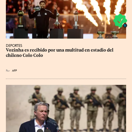
DEPORTES
Vozinha es recibido por una multitud en estadio del 
chileno Colo Colo
Por
AFP