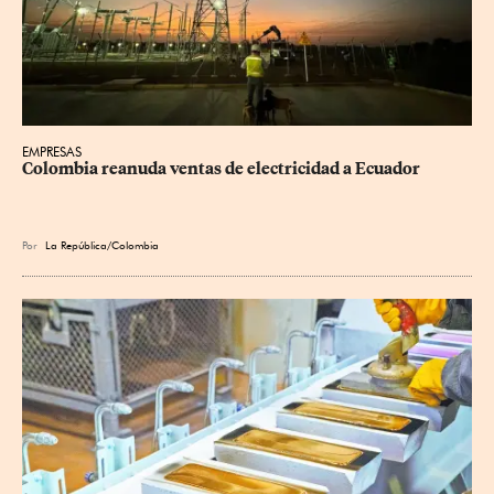
EMPRESAS
Colombia reanuda ventas de electricidad a Ecuador
Por
La República/Colombia