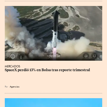
MERCADOS
SpaceX perdió 13% en Bolsa tras reporte trimestral
Por
Agencias