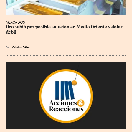
MERCADOS
Oro subió por posible solución en Medio Oriente y dólar 
débil
Por
Cristian Téllez