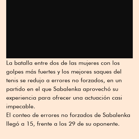
La batalla entre dos de las mujeres con los
golpes más fuertes y los mejores saques del
tenis se redujo a errores no forzados, en un
partido en el que Sabalenka aprovechó su
experiencia para ofrecer una actuación casi
impecable.
El conteo de errores no forzados de Sabalenka
llegó a 15, frente a los 29 de su oponente.