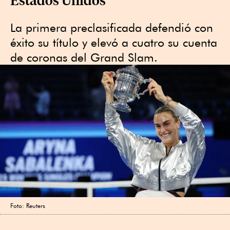
La primera preclasificada defendió con
éxito su título y elevó a cuatro su cuenta
de coronas del Grand Slam.
Foto: Reuters