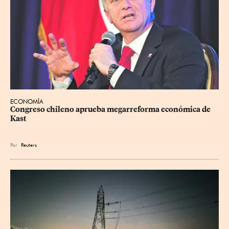
ECONOMÍA
Congreso chileno aprueba megarreforma económica de 
Kast
Por
Reuters