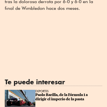
tras la dolorosa derrota por 6-0 y 6-0 en la
final de Wimbledon hace dos meses.
Te puede interesar
DEPORTES
Paolo Barilla, de la Fórmula 1 a 
dirigir el imperio de la pasta