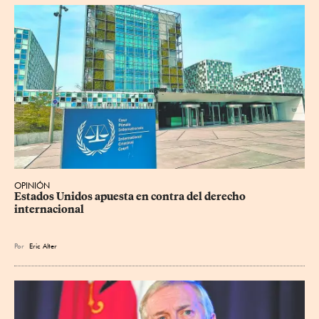
OPINIÓN
Estados Unidos apuesta en contra del derecho 
internacional
Por
Eric Alter