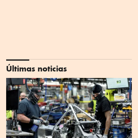
Últimas noticias