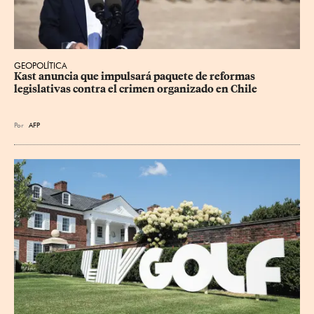
GEOPOLÍTICA
Kast anuncia que impulsará paquete de reformas 
legislativas contra el crimen organizado en Chile
Por
AFP