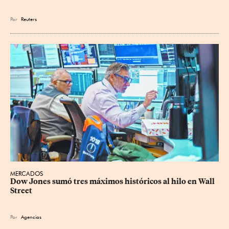
Por
Reuters
MERCADOS
Dow Jones sumó tres máximos históricos al hilo en Wall 
Street
Por
Agencias