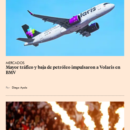
MERCADOS
Mayor tráfico y baja de petróleo impulsaron a Volaris en 
BMV
Por
Diego Ayala