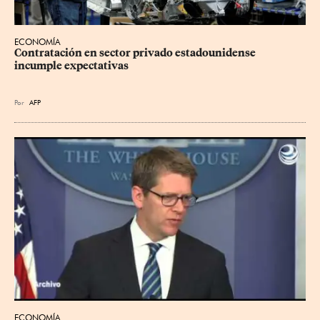
ECONOMÍA
Contratación en sector privado estadounidense 
incumple expectativas
Por
AFP
ECONOMÍA