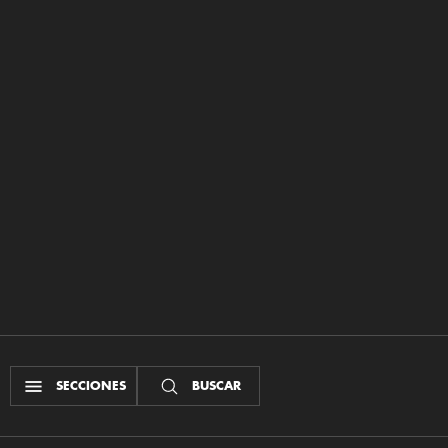
SECCIONES
BUSCAR