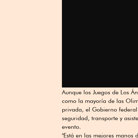
Aunque los Juegos de Los Án
como la mayoría de las Olim
privada, el Gobierno feder
seguridad, transporte y asist
evento.
"Está en las mejores manos d