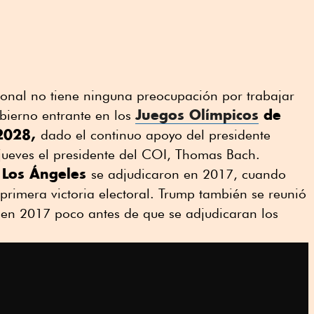
ional no tiene ninguna preocupación por trabajar
Juegos Olímpicos
de
bierno entrante en los
 2028,
dado el continuo apoyo del presidente
l jueves el presidente del COI, Thomas Bach.
 Los Ángeles
se adjudicaron en 2017, cuando
 primera victoria electoral. Trump también se reunió
en 2017 poco antes de que se adjudicaran los