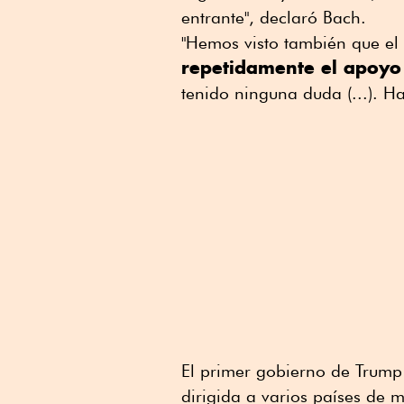
entrante", declaró Bach.
"Hemos visto también que el 
repetidamente el apoyo
tenido ninguna duda (...). H
El primer gobierno de Trump
dirigida a varios países de 