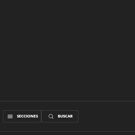
SECCIONES
BUSCAR