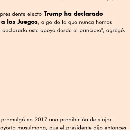
Trump ha declarado
presidente electo
 a los Juegos
, algo de lo que nunca hemos
a declarado este apoyo desde el principio", agregó.
 promulgó en 2017 una prohibición de viajar
mayoría musulmana, que el presidente dijo entonces