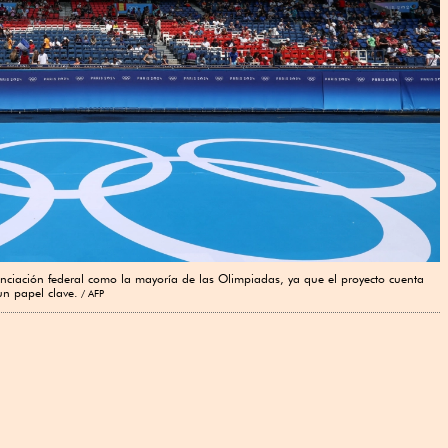
ciación federal como la mayoría de las Olimpiadas, ya que el proyecto cuenta
un papel clave.
AFP