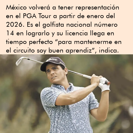
México volverá a tener representación
en el PGA Tour a partir de enero del
2026. Es el golfista nacional número
14 en lograrlo y su licencia llega en
tiempo perfecto “para mantenerme en
el circuito soy buen aprendiz”, indica.