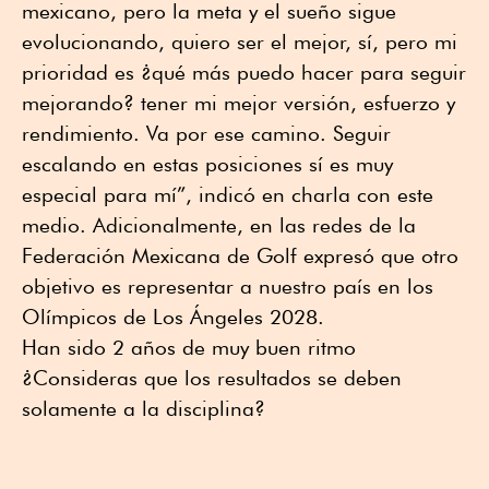
mexicano, pero la meta y el sueño sigue
evolucionando, quiero ser el mejor, sí, pero mi
prioridad es ¿qué más puedo hacer para seguir
mejorando? tener mi mejor versión, esfuerzo y
rendimiento. Va por ese camino. Seguir
escalando en estas posiciones sí es muy
especial para mí”, indicó en charla con este
medio. Adicionalmente, en las redes de la
Federación Mexicana de Golf expresó que otro
objetivo es representar a nuestro país en los
Olímpicos de Los Ángeles 2028.
Han sido 2 años de muy buen ritmo
¿Consideras que los resultados se deben
solamente a la disciplina?