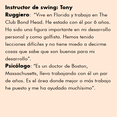
Instructor de swing: Tony
Ruggiero
: “Vive en Florida y trabaja en The
Club Bond Head. He estado con él por 6 años.
Ha sido una figura importante en mi desarrollo
personal y como golfista. Hemos tenido
lecciones difíciles y no tiene miedo a decirme
cosas que sabe que son buenas para mi
desarrollo”.
Psicólogo
: “Es un doctor de Boston,
Massachusetts, llevo trabajando con él un par
de años. Es el área donde mejor o más trabajo
he puesto y me ha ayudado muchísimo”.