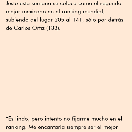
Justo esta semana se coloca como el segundo
mejor mexicano en el ranking mundial,
subiendo del lugar 205 al 141, sólo por detrás
de Carlos Ortiz (133).
“Es lindo, pero intento no fijarme mucho en el
ranking. Me encantaría siempre ser el mejor