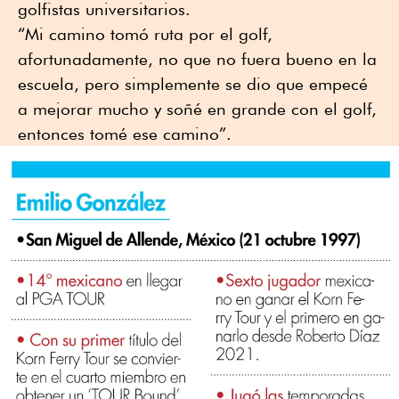
golfistas universitarios.
“Mi camino tomó ruta por el golf,
afortunadamente, no que no fuera bueno en la
escuela, pero simplemente se dio que empecé
a mejorar mucho y soñé en grande con el golf,
entonces tomé ese camino”.