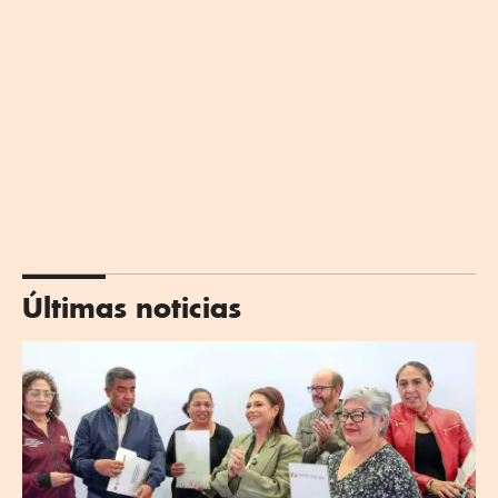
Últimas noticias