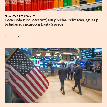
FINANZAS PERSONALES
Coca-Cola sube (otra vez) sus precios: refrescos, aguas y 
bebidas se encarecen hasta 5 pesos
Por
Fernando Franco