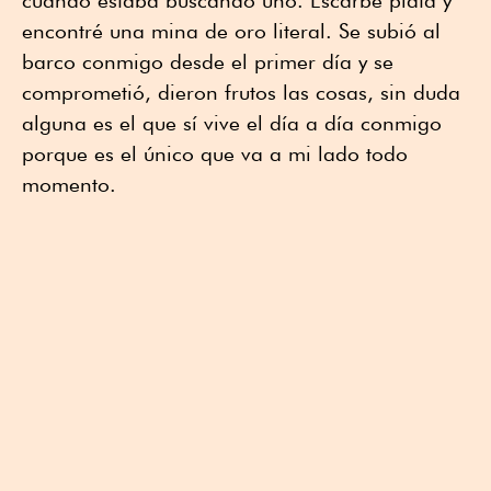
cuando estaba buscando uno. Escarbé plata y
encontré una mina de oro literal. Se subió al
barco conmigo desde el primer día y se
comprometió, dieron frutos las cosas, sin duda
alguna es el que sí vive el día a día conmigo
porque es el único que va a mi lado todo
momento.