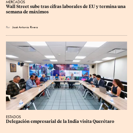
MERCADOS
Wall Street sube tras cifras laborales de EU y termina una 
semana de máximos
Por
José Antonio Rivera
ESTADOS
Delegación empresarial de la India visita Querétaro