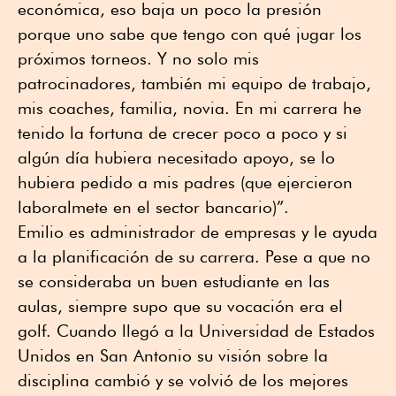
económica, eso baja un poco la presión
porque uno sabe que tengo con qué jugar los
próximos torneos. Y no solo mis
patrocinadores, también mi equipo de trabajo,
mis coaches, familia, novia. En mi carrera he
tenido la fortuna de crecer poco a poco y si
algún día hubiera necesitado apoyo, se lo
hubiera pedido a mis padres (que ejercieron
laboralmete en el sector bancario)”.
Emilio es administrador de empresas y le ayuda
a la planificación de su carrera. Pese a que no
se consideraba un buen estudiante en las
aulas, siempre supo que su vocación era el
golf. Cuando llegó a la Universidad de Estados
Unidos en San Antonio su visión sobre la
disciplina cambió y se volvió de los mejores