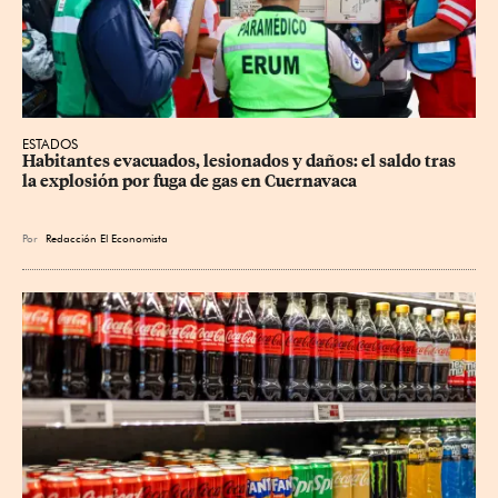
ESTADOS
Habitantes evacuados, lesionados y daños: el saldo tras 
la explosión por fuga de gas en Cuernavaca
Por
Redacción El Economista