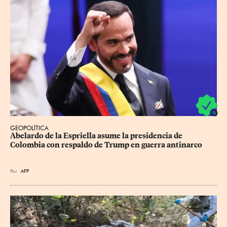
GEOPOLÍTICA
Abelardo de la Espriella asume la presidencia de 
Colombia con respaldo de Trump en guerra antinarco
Por
AFP