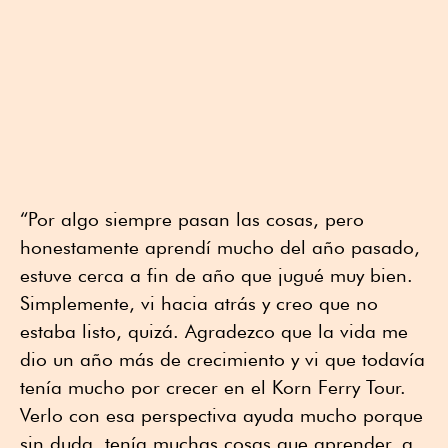
“Por algo siempre pasan las cosas, pero
honestamente aprendí mucho del año pasado,
estuve cerca a fin de año que jugué muy bien.
Simplemente, vi hacia atrás y creo que no
estaba listo, quizá. Agradezco que la vida me
dio un año más de crecimiento y vi que todavía
tenía mucho por crecer en el Korn Ferry Tour.
Verlo con esa perspectiva ayuda mucho porque
sin duda, tenía muchas cosas que aprender, a