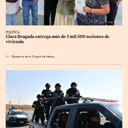
POLÍTICA
Clara Brugada entrega más de 3 mil 500 acciones de 
vivienda
Por
Gobierno de la Ciudad de México