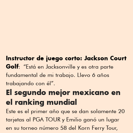
Instructor de juego corto: Jackson Court
Golf
: “Está en Jacksonville y es otra parte
fundamental de mi trabajo. Llevo 6 años
trabajando con él”.
El segundo mejor mexicano en
el ranking mundial
Este es el primer año que se dan solamente 20
tarjetas al PGA TOUR y Emilio ganó un lugar
en su torneo número 58 del Korn Ferry Tour,