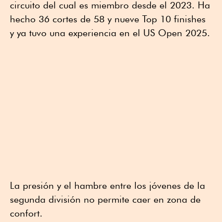
circuito del cual es miembro desde el 2023. Ha
hecho 36 cortes de 58 y nueve Top 10 finishes
y ya tuvo una experiencia en el US Open 2025.
La presión y el hambre entre los jóvenes de la
segunda división no permite caer en zona de
confort.