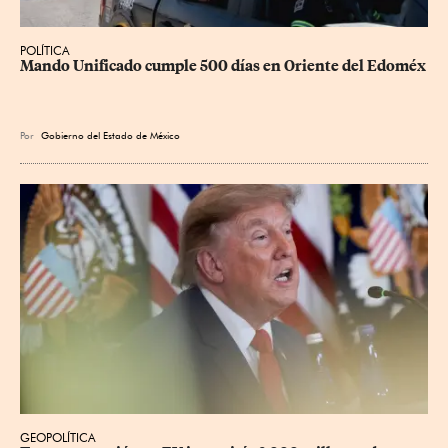
POLÍTICA
Mando Unificado cumple 500 días en Oriente del Edoméx
Por
Gobierno del Estado de México
GEOPOLÍTICA