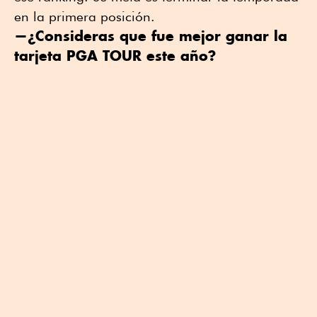
en la primera posición.
—¿Consideras que fue mejor ganar la
tarjeta PGA TOUR este año?