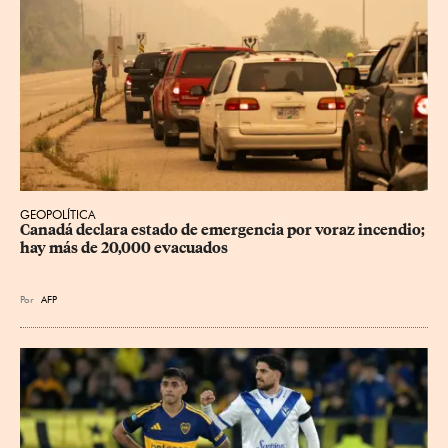
GEOPOLÍTICA
Canadá declara estado de emergencia por voraz incendio; 
hay más de 20,000 evacuados
Por
AFP