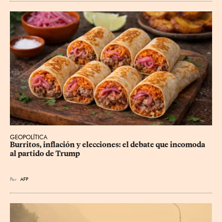
GEOPOLÍTICA
Burritos, inflación y elecciones: el debate que incomoda 
al partido de Trump
Por
AFP