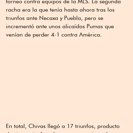
torneo contra equipos de la MLS. La segunda
racha era la que tenía hasta ahora tras los
triunfos ante Necaxa y Puebla, pero se
incrementó ante unos alicaídos Pumas que
venían de perder 4-1 contra América.
En total, Chivas llegó a 17 triunfos, producto