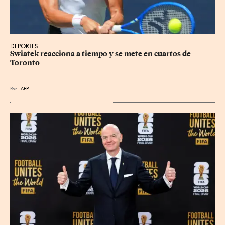
DEPORTES
Swiatek reacciona a tiempo y se mete en cuartos de 
Toronto
Por
AFP