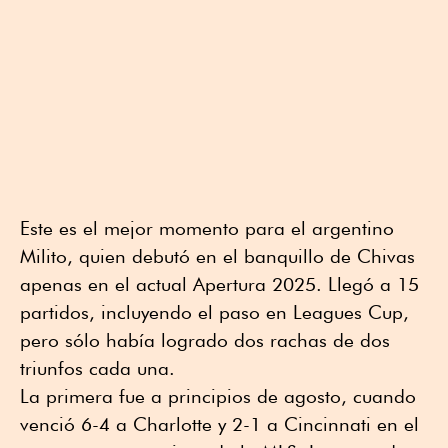
Este es el mejor momento para el argentino
Milito, quien debutó en el banquillo de Chivas
apenas en el actual Apertura 2025. Llegó a 15
partidos, incluyendo el paso en Leagues Cup,
pero sólo había logrado dos rachas de dos
triunfos cada una.
La primera fue a principios de agosto, cuando
venció 6-4 a Charlotte y 2-1 a Cincinnati en el