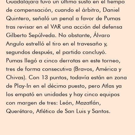
Guadalajara tuvo un último susto en el tiempo
de compensación, cuando el árbitro, Daniel
Quintero, señaló un penal a favor de Pumas
tras revisar en el VAR una acción del defensa
Gilberto Sepúlveda. No obstante, Álvaro
Angulo estrelló el tiro en el travesaño y,
segundos después, el partido concluyó.
Pumas llegó a cinco derrotas en este torneo,
tres de forma consecutiva (Bravos, América y
Chivas). Con 13 puntos, todavía están en zona
de Play-In en el décimo puesto, pero Atlas ya
los empató en unidades y hay cinco equipos
con margen de tres: León, Mazatlán,
Querétaro, Atlético de San Luis y Santos.