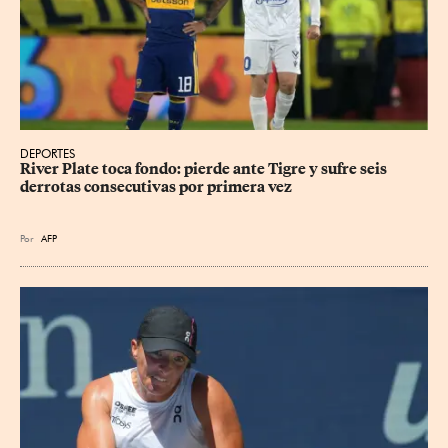
DEPORTES
River Plate toca fondo: pierde ante Tigre y sufre seis 
derrotas consecutivas por primera vez
Por
AFP