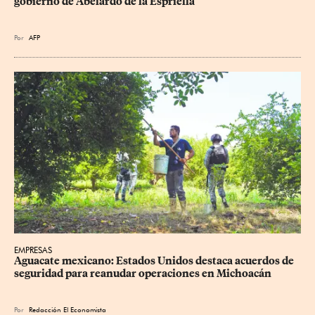
gobierno de Abelardo de la Espriella
Por
AFP
EMPRESAS
Aguacate mexicano: Estados Unidos destaca acuerdos de 
seguridad para reanudar operaciones en Michoacán
Por
Redacción El Economista