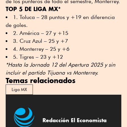
de los punteros de todo el semestre, Monterrey.
TOP 5 DE LIGA MX*
1. Toluca – 28 puntos y +19 en diferencia
de goles.
2. América – 27 y +15
3. Cruz Azul – 25 y +7
4. Monterrey – 25 y +6
5. Tigres – 23 y +12
*Hasta la Jornada 12 del Apertura 2025 y sin
incluir el partido Tijuana vs Monterrey.
Temas relacionados
Liga MX
Redacción El Economista