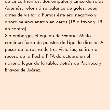
de cinco triunfos, dos empates y cinco derrotas.
Además, reformó su balance de goles, pues
antes de visitar a Pumas éste era negativo y
ahora se encuentran en ceros (18 a favor y 18
en contra).
Sin embargo, el equipo de Gabriel Milito
continúa fuera de puestos de Liguilla directa. A
pesar de la racha de tres victorias, se irán al
receso de la Fecha FIFA de octubre en el
noveno lugar de la tabla, detrás de Pachuca y
Bravos de Juárez.