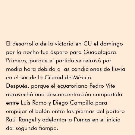
El desarrollo de la victoria en CU el domingo
por la noche fue áspero para Guadalajara.
Primero, porque el partido se retrasó por
media hora debido a las condiciones de lluvia
en el sur de la Ciudad de México.
Después, porque el ecuatoriano Pedro Vite
aprovechó una desconcentración compartida
entre Luis Romo y Diego Campillo para
empujar el balón entre las piernas del portero
Raúl Rangel y adelantar a Pumas en el inicio
del segundo tiempo.