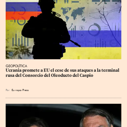
GEOPOLÍTICA
Ucrania promete a EU el cese de sus ataques a la terminal 
rusa del Consorcio del Oleoducto del Caspio
Por
Eu
ropa Press