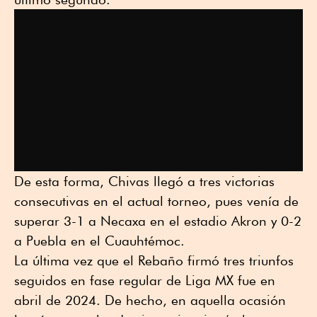
De esta forma, Chivas llegó a tres victorias
consecutivas en el actual torneo, pues venía de
superar 3-1 a Necaxa en el estadio Akron y 0-2
a Puebla en el Cuauhtémoc.
La última vez que el Rebaño firmó tres triunfos
seguidos en fase regular de Liga MX fue en
abril de 2024. De hecho, en aquella ocasión