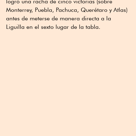
logró una racha de cinco victorias (sobre
Monterrey, Puebla, Pachuca, Querétaro y Atlas)
antes de meterse de manera directa a la
Liguilla en el sexto lugar de la tabla.