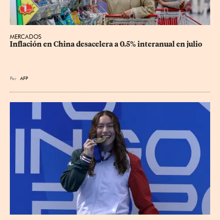
MERCADOS
Inflación en China desacelera a 0.5% interanual en julio
Por
AFP