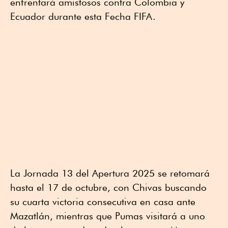
enfrentará amistosos contra Colombia y
Ecuador durante esta Fecha FIFA.
La Jornada 13 del Apertura 2025 se retomará
hasta el 17 de octubre, con Chivas buscando
su cuarta victoria consecutiva en casa ante
Mazatlán, mientras que Pumas visitará a uno