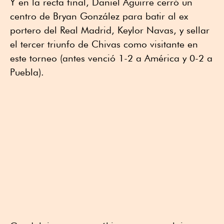
Y en la recta final, Daniel Aguirre cerró un
centro de Bryan González para batir al ex
portero del Real Madrid, Keylor Navas, y sellar
el tercer triunfo de Chivas como visitante en
este torneo (antes venció 1-2 a América y 0-2 a
Puebla).