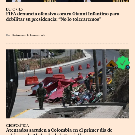
DEPORTES
FIFA denuncia ofensiva contra Gianni Infantino para 
debilitar su presidencia: “No lo toleraremos”
Por
Redacción El Economista
GEOPOLÍTICA
Atentados sacuden a Colombia en el primer día de 