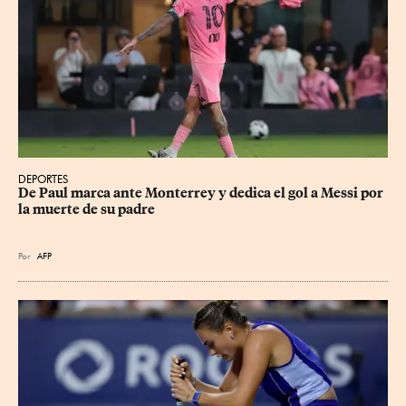
DEPORTES
De Paul marca ante Monterrey y dedica el gol a Messi por 
la muerte de su padre
Por
AFP