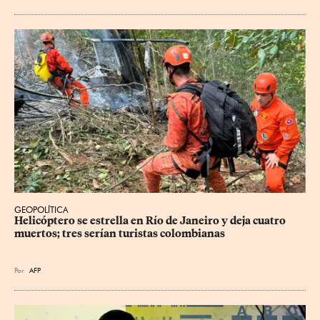
GEOPOLÍTICA
Helicóptero se estrella en Río de Janeiro y deja cuatro 
muertos; tres serían turistas colombianas
Por
AFP