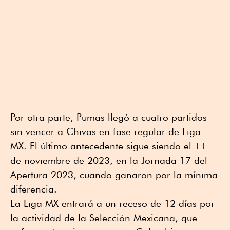
Por otra parte, Pumas llegó a cuatro partidos
sin vencer a Chivas en fase regular de Liga
MX. El último antecedente sigue siendo el 11
de noviembre de 2023, en la Jornada 17 del
Apertura 2023, cuando ganaron por la mínima
diferencia.
La Liga MX entrará a un receso de 12 días por
la actividad de la Selección Mexicana, que