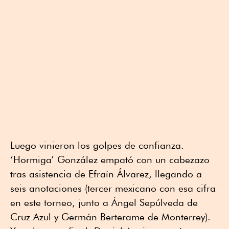
Luego vinieron los golpes de confianza.
‘Hormiga’ González empató con un cabezazo
tras asistencia de Efraín Álvarez, llegando a
seis anotaciones (tercer mexicano con esa cifra
en este torneo, junto a Ángel Sepúlveda de
Cruz Azul y Germán Berterame de Monterrey).