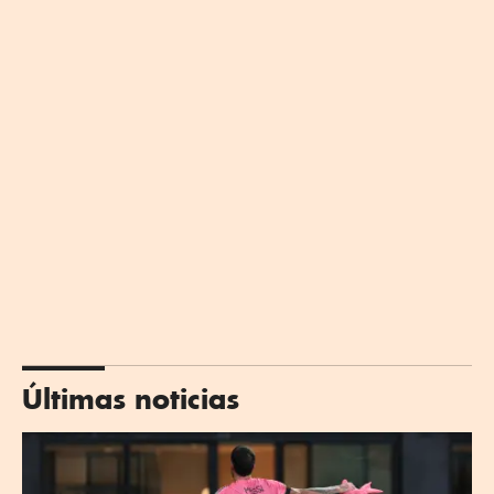
Últimas noticias