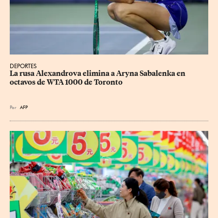
DEPORTES
La rusa Alexandrova elimina a Aryna Sabalenka en 
octavos de WTA 1000 de Toronto
Por
AFP