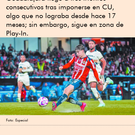
consecutivos tras imponerse en CU,
algo que no lograba desde hace 17
meses; sin embargo, sigue en zona de
Play-In.
Foto: Especial