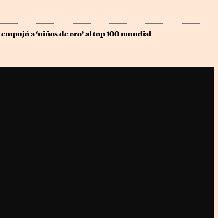
empujó a ‘niños de oro’ al top 100 mundial