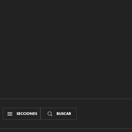
SECCIONES
BUSCAR