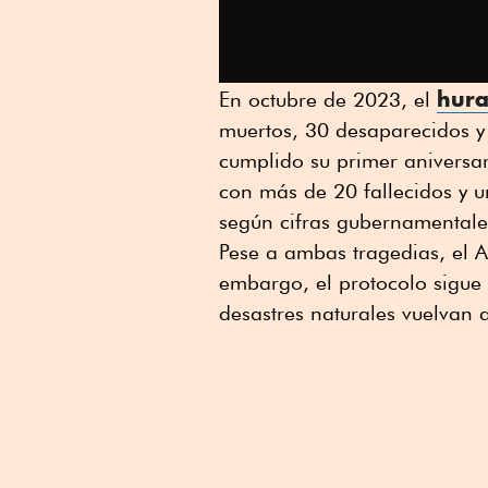
hura
En octubre de 2023, el
muertos, 30 desaparecidos 
cumplido su primer aniversa
con más de 20 fallecidos y u
según cifras gubernamentale
Pese a ambas tragedias, el A
embargo, el protocolo sigue 
desastres naturales vuelvan 