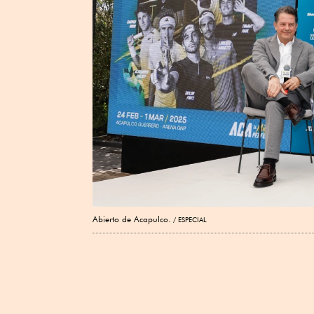
Abierto de Acapulco.
ESPECIAL