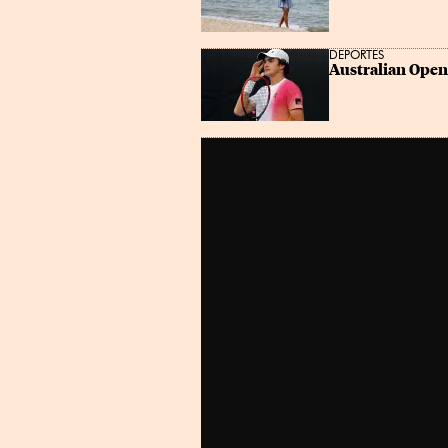
DEPORTES
Australian Open 