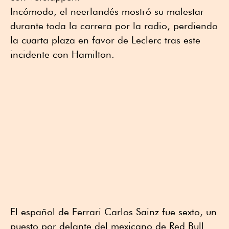
Incómodo, el neerlandés mostró su malestar
durante toda la carrera por la radio, perdiendo
la cuarta plaza en favor de Leclerc tras este
incidente con Hamilton.
El español de Ferrari Carlos Sainz fue sexto, un
puesto por delante del mexicano de Red Bull