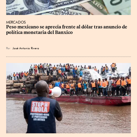
MERCADOS
Peso mexicano se aprecia frente al dólar tras anuncio de 
política monetaria del Banxico
Por
José Antonio Rivera