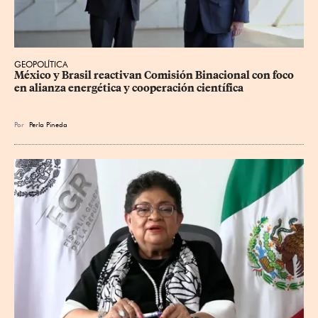
GEOPOLÍTICA
México y Brasil reactivan Comisión Binacional con foco 
en alianza energética y cooperación científica
Por
Perla Pineda