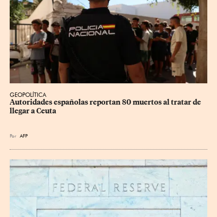
GEOPOLÍTICA
Autoridades españolas reportan 80 muertos al tratar de 
llegar a Ceuta
Por
AFP