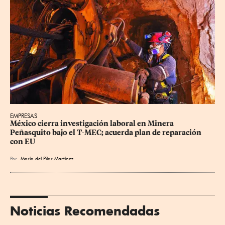
EMPRESAS
México cierra investigación laboral en Minera 
Peñasquito bajo el T-MEC; acuerda plan de reparación 
con EU
Por
María del Pilar Martínez
Noticias Recomendadas