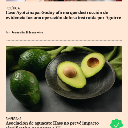
POLÍTICA
Caso Ayotzinapa: Godoy afirma que destrucción de 
evidencia fue una operación dolosa instruida por Aguirre
Por
Redacción El Economista
EMPRESAS
Asociación de aguacate Hass no prevé impacto 