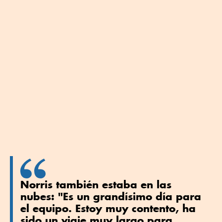
Norris también estaba en las
nubes: "Es un grandísimo día para
el equipo. Estoy muy contento, ha
sido un viaje muy largo para