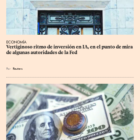
ECONOMÍA
Vertiginoso ritmo de inversión en IA, en el punto de mira 
de algunas autoridades de la Fed
Por
Reuters