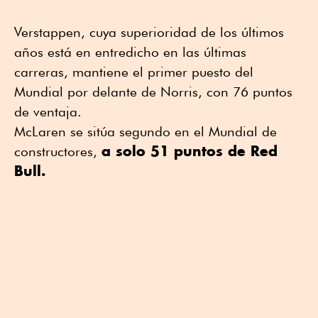
Verstappen, cuya superioridad de los últimos
años está en entredicho en las últimas
carreras, mantiene el primer puesto del
Mundial por delante de Norris, con 76 puntos
de ventaja.
McLaren se sitúa segundo en el Mundial de
a solo 51 puntos de Red
constructores,
Bull.