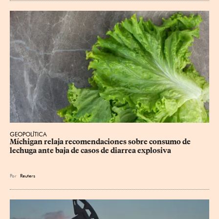
GEOPOLÍTICA
Míchigan relaja recomendaciones sobre consumo de 
lechuga ante baja de casos de diarrea explosiva
Por
Reuters