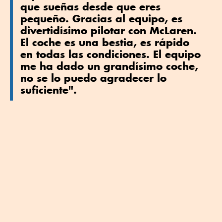
que sueñas desde que eres
pequeño. Gracias al equipo, es
divertidísimo pilotar con McLaren.
El coche es una bestia, es rápido
en todas las condiciones. El equipo
me ha dado un grandísimo coche,
no se lo puedo agradecer lo
suficiente".