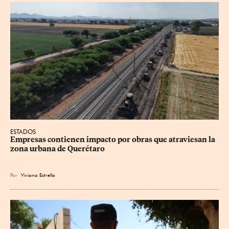
ESTADOS
Empresas contienen impacto por obras que atraviesan la 
zona urbana de Querétaro
Por
Viviana Estrella