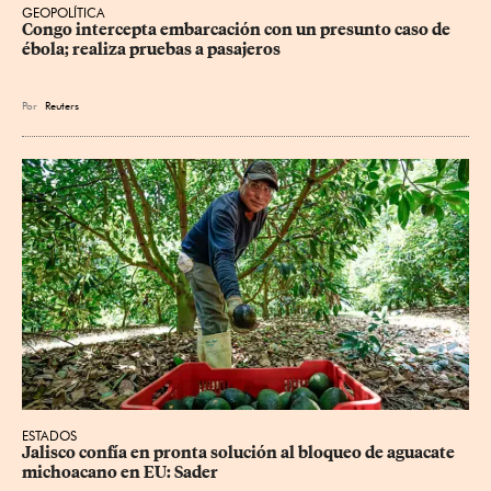
GEOPOLÍTICA
Congo intercepta embarcación con un presunto caso de 
ébola; realiza pruebas a pasajeros
Por
Reuters
ESTADOS
Jalisco confía en pronta solución al bloqueo de aguacate 
michoacano en EU: Sader