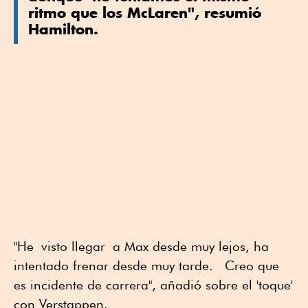
ritmo que los McLaren", resumió
Hamilton.
"He visto llegar a Max desde muy lejos, ha
intentado frenar desde muy tarde. Creo que
es incidente de carrera", añadió sobre el 'toque'
con Verstappen.