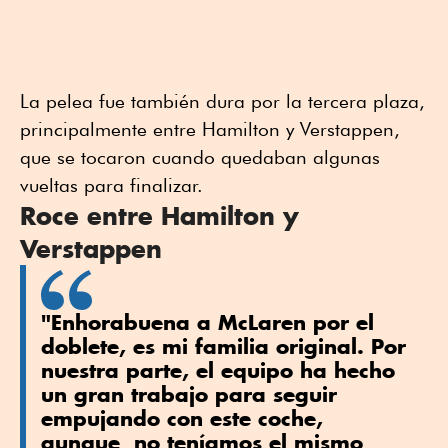
La pelea fue también dura por la tercera plaza,
principalmente entre Hamilton y Verstappen,
que se tocaron cuando quedaban algunas
vueltas para finalizar.
Roce entre Hamilton y
Verstappen
"Enhorabuena a McLaren por el
doblete, es mi familia original. Por
nuestra parte, el equipo ha hecho
un gran trabajo para seguir
empujando con este coche,
aunque no teníamos el mismo