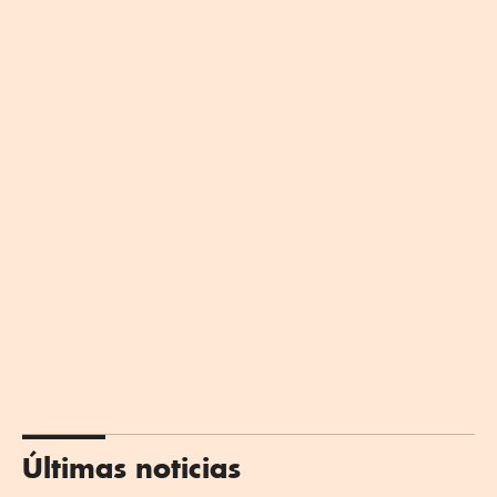
Últimas noticias