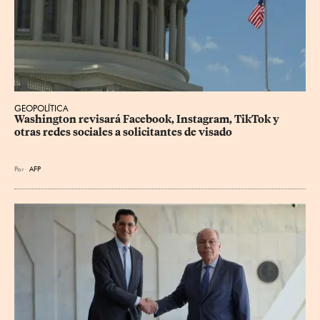
GEOPOLÍTICA
Washington revisará Facebook, Instagram, TikTok y 
otras redes sociales a solicitantes de visado
Por
AFP