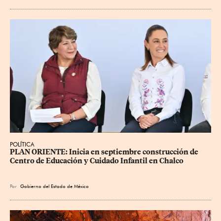
POLÍTICA
PLAN ORIENTE: Inicia en septiembre construcción de 
Centro de Educación y Cuidado Infantil en Chalco
Por
Gobierno del Estado de México