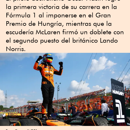
la primera victoria de su carrera en la
Fórmula 1 al imponerse en el Gran
Premio de Hungría, mientras que la
escudería McLaren firmó un doblete con
el segundo puesto del británico Lando
Norris.