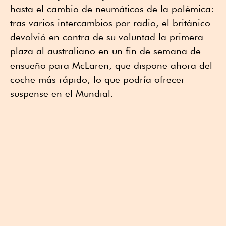
hasta el cambio de neumáticos de la polémica:
tras varios intercambios por radio, el británico
devolvió en contra de su voluntad la primera
plaza al australiano en un fin de semana de
ensueño para McLaren, que dispone ahora del
coche más rápido, lo que podría ofrecer
suspense en el Mundial.