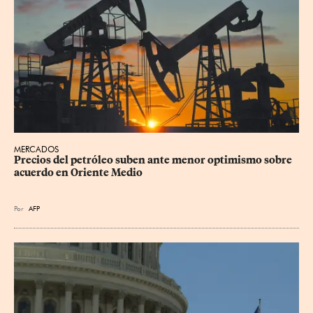
MERCADOS
Precios del petróleo suben ante menor optimismo sobre 
acuerdo en Oriente Medio
Por
AFP