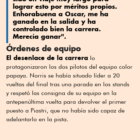
lograr esto por méritos propios.
Enhorabuena a Oscar, me ha
ganado en la salida y ha
controlado bien la carrera.
Merecía ganar".
Órdenes de equipo
El desenlace de la carrera
lo
protagonizaron los dos pilotos del equipo color
papaya. Norris se había situado líder a 20
vueltas del final tras una parada en los stands
y respetó las consigna de su equipo en la
antepenúltima vuelta para devolver el primer
puesto a Piastri, que no había sido capaz de
adelantarlo en la pista.