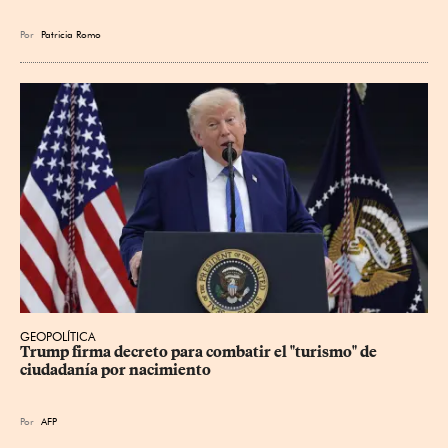
Por
Patricia Romo
GEOPOLÍTICA
Trump firma decreto para combatir el "turismo" de 
ciudadanía por nacimiento
Por
AFP