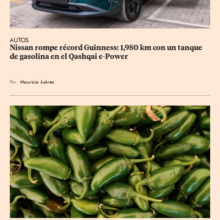
AUTOS
Nissan rompe récord Guinness: 1,980 km con un tanque 
de gasolina en el Qashqai e-Power
Por
Mauricio Juárez