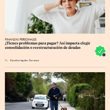
FINANZAS PERSONALES
¿Tienes problemas para pagar? Así impacta elegir 
consolidación o reestructuración de deudas
Por
Carolina Aguilar Carrasco