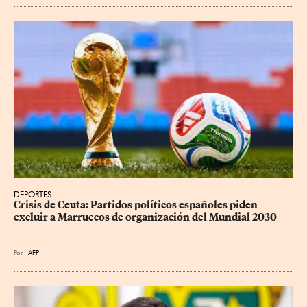
DEPORTES
Crisis de Ceuta: Partidos políticos españoles piden 
excluir a Marruecos de organización del Mundial 2030
Por
AFP