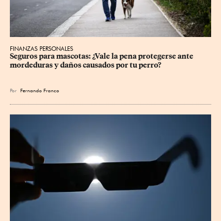
FINANZAS PERSONALES
Seguros para mascotas: ¿Vale la pena protegerse ante 
mordeduras y daños causados por tu perro?
Por
Fernando Franco