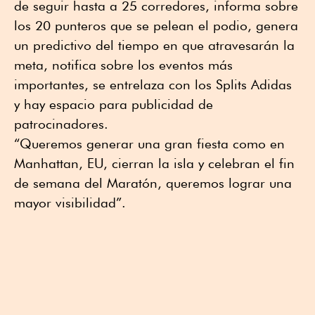
de seguir hasta a 25 corredores, informa sobre
los 20 punteros que se pelean el podio, genera
un predictivo del tiempo en que atravesarán la
meta, notifica sobre los eventos más
importantes, se entrelaza con los Splits Adidas
y hay espacio para publicidad de
patrocinadores.
“Queremos generar una gran fiesta como en
Manhattan, EU, cierran la isla y celebran el fin
de semana del Maratón, queremos lograr una
mayor visibilidad”.