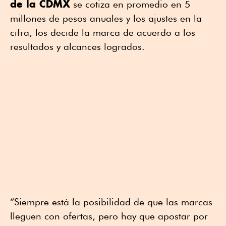
de la CDMX
se cotiza en promedio en 5
millones de pesos anuales y los ajustes en la
cifra, los decide la marca de acuerdo a los
resultados y alcances logrados.
“Siempre está la posibilidad de que las marcas
lleguen con ofertas, pero hay que apostar por