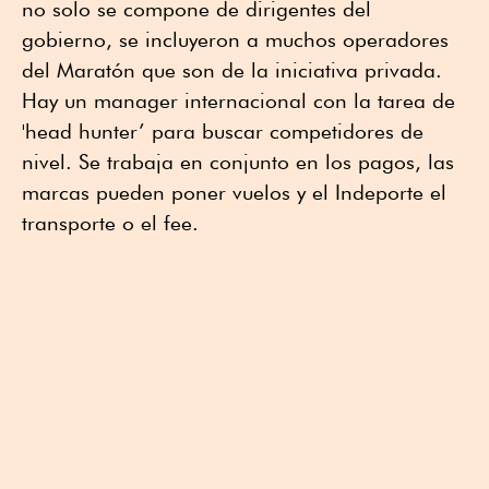
no solo se compone de dirigentes del
gobierno, se incluyeron a muchos operadores
del Maratón que son de la iniciativa privada.
Hay un manager internacional con la tarea de
'head hunter’ para buscar competidores de
nivel. Se trabaja en conjunto en los pagos, las
marcas pueden poner vuelos y el Indeporte el
transporte o el fee.