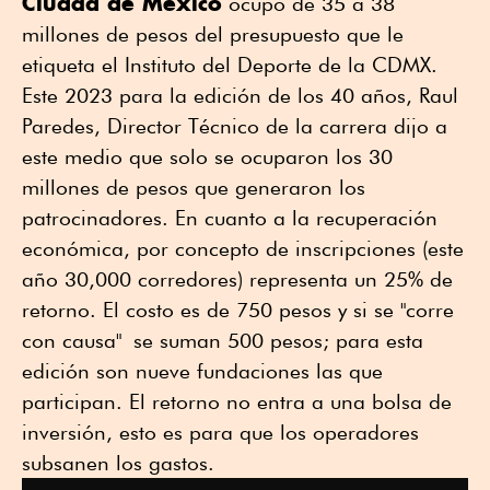
Ciudad de México
ocupó de 35 a 38
millones de pesos del presupuesto que le
etiqueta el Instituto del Deporte de la CDMX.
Este 2023 para la edición de los 40 años, Raul
Paredes, Director Técnico de la carrera dijo a
este medio que solo se ocuparon los 30
millones de pesos que generaron los
patrocinadores. En cuanto a la recuperación
económica, por concepto de inscripciones (este
año 30,000 corredores) representa un 25% de
retorno. El costo es de 750 pesos y si se "corre
con causa" se suman 500 pesos; para esta
edición son nueve fundaciones las que
participan. El retorno no entra a una bolsa de
inversión, esto es para que los operadores
subsanen los gastos.