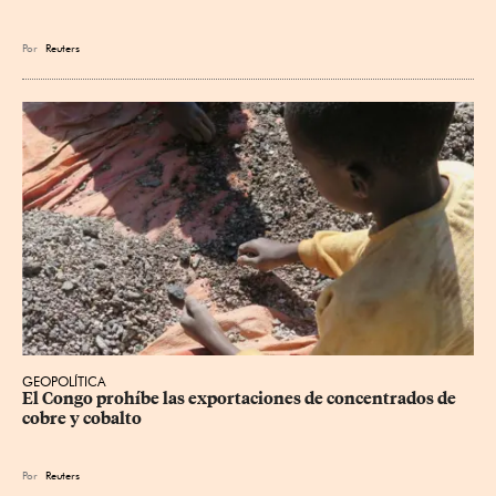
Por
Reuters
GEOPOLÍTICA
El Congo prohíbe las exportaciones de concentrados de 
cobre y cobalto
Por
Reuters