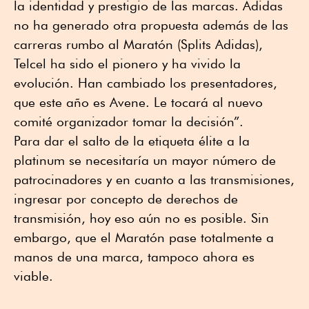
la identidad y prestigio de las marcas. Adidas
no ha generado otra propuesta además de las
carreras rumbo al Maratón (Splits Adidas),
Telcel ha sido el pionero y ha vivido la
evolución. Han cambiado los presentadores,
que este año es Avene. Le tocará al nuevo
comité organizador tomar la decisión”.
Para dar el salto de la etiqueta élite a la
platinum se necesitaría un mayor número de
patrocinadores y en cuanto a las transmisiones,
ingresar por concepto de derechos de
transmisión, hoy eso aún no es posible. Sin
embargo, que el Maratón pase totalmente a
manos de una marca, tampoco ahora es
viable.