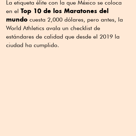
La etiqueta élite con la que México se coloca
Top 10 de los Maratones del
en el
mundo
cuesta 2,000 dólares, pero antes, la
World Athletics avala un checklist de
estándares de calidad que desde el 2019 la
ciudad ha cumplido.