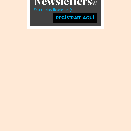
Newsletters
Ve a nuestros Newsletters
REGÍSTRATE AQUÍ