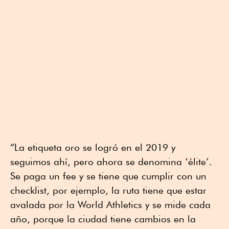
“La etiqueta oro se logró en el 2019 y
seguimos ahí, pero ahora se denomina ‘élite’.
Se paga un fee y se tiene que cumplir con un
checklist, por ejemplo, la ruta tiene que estar
avalada por la World Athletics y se mide cada
año, porque la ciudad tiene cambios en la