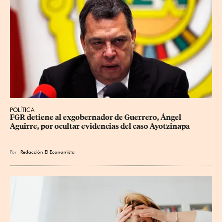
POLÍTICA
FGR detiene al exgobernador de Guerrero, Ángel 
Aguirre, por ocultar evidencias del caso Ayotzinapa
Por
Redacción El Economista