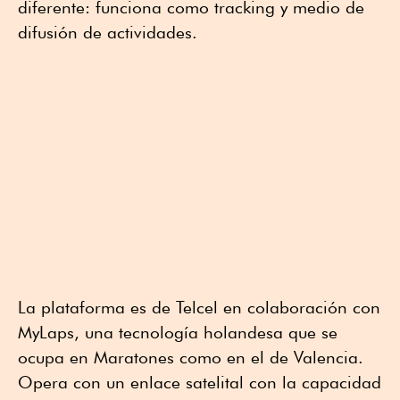
diferente: funciona como tracking y medio de
difusión de actividades.
La plataforma es de Telcel en colaboración con
MyLaps, una tecnología holandesa que se
ocupa en Maratones como en el de Valencia.
Opera con un enlace satelital con la capacidad