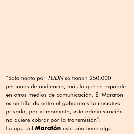
“Solamente por
TUDN
se tienen 250,000
personas de audiencia, más lo que se expande
en otros medios de comunicación. El Maratón
es un híbrido entre el gobierno y la iniciativa
privada, por el momento, esta administración
no quiere cobrar por la transmisión”.
Maratón
La app del
este año tiene algo