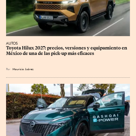
AUTOS
Toyota Hilux 2027: precios, versiones y equipamiento en 
México de una de las pick-up más eficaces
Por
Mauricio Juárez