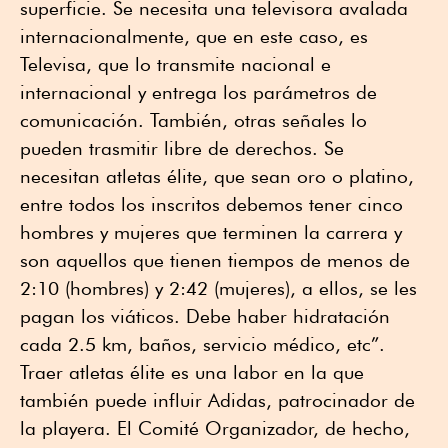
superficie. Se necesita una televisora avalada
internacionalmente, que en este caso, es
Televisa, que lo transmite nacional e
internacional y entrega los parámetros de
comunicación. También, otras señales lo
pueden trasmitir libre de derechos. Se
necesitan atletas élite, que sean oro o platino,
entre todos los inscritos debemos tener cinco
hombres y mujeres que terminen la carrera y
son aquellos que tienen tiempos de menos de
2:10 (hombres) y 2:42 (mujeres), a ellos, se les
pagan los viáticos. Debe haber hidratación
cada 2.5 km, baños, servicio médico, etc”.
Traer atletas élite es una labor en la que
también puede influir Adidas, patrocinador de
la playera. El Comité Organizador, de hecho,