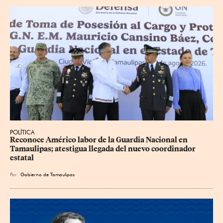
POLÍTICA
Reconoce Américo labor de la Guardia Nacional en 
Tamaulipas; atestigua llegada del nuevo coordinador 
estatal
Por
Gobierno de Tamaulipas