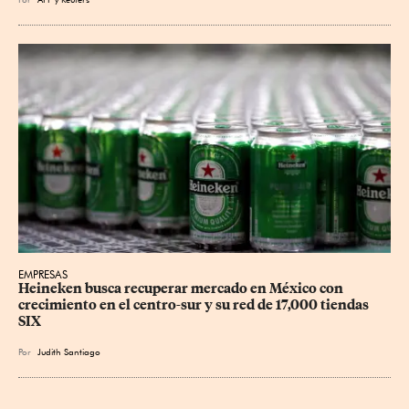
EMPRESAS
Heineken busca recuperar mercado en México con 
crecimiento en el centro-sur y su red de 17,000 tiendas 
SIX
Por
Judith Santiago