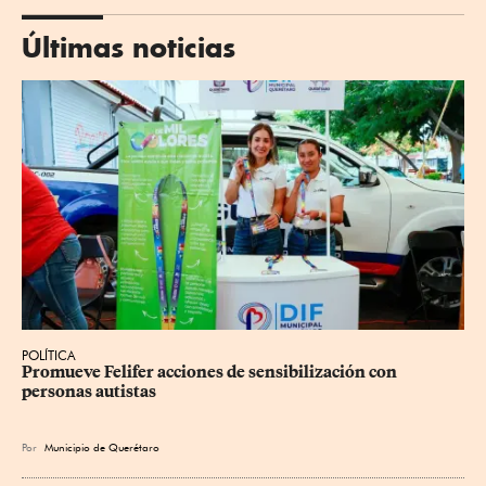
Últimas noticias
POLÍTICA
Promueve Felifer acciones de sensibilización con 
personas autistas
Por
Municipio de Querétaro