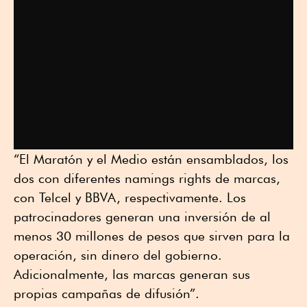
“El Maratón y el Medio están ensamblados, los
dos con diferentes namings rights de marcas,
con Telcel y BBVA, respectivamente. Los
patrocinadores generan una inversión de al
menos 30 millones de pesos que sirven para la
operación, sin dinero del gobierno.
Adicionalmente, las marcas generan sus
propias campañas de difusión”.