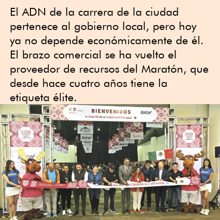
El ADN de la carrera de la ciudad
pertenece al gobierno local, pero hoy
ya no depende económicamente de él.
El brazo comercial se ha vuelto el
proveedor de recursos del Maratón, que
desde hace cuatro años tiene la
etiqueta élite.