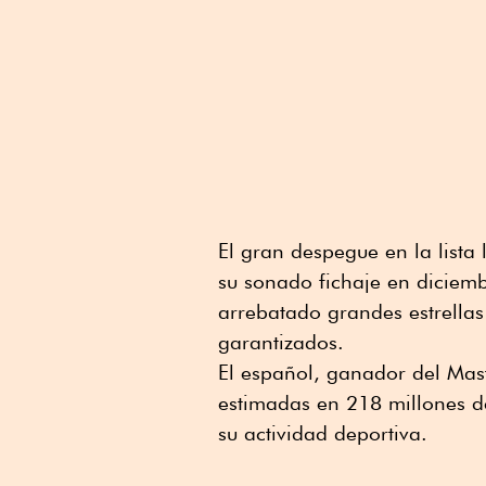
El gran despegue en la lista
su sonado fichaje en diciembr
arrebatado grandes estrellas
garantizados.
El español, ganador del Mas
estimadas en 218 millones d
su actividad deportiva.