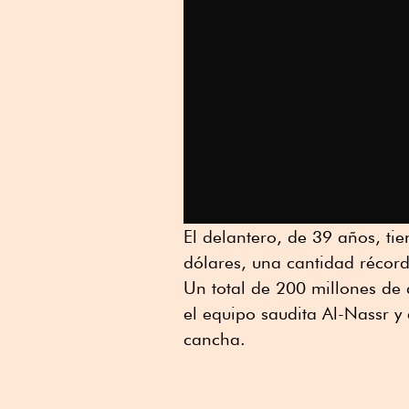
El delantero, de 39 años, ti
dólares, una cantidad récord
Un total de 200 millones de
el equipo saudita Al-Nassr y 
cancha.