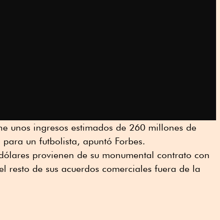
ene unos ingresos estimados de 260 millones de
 para un futbolista, apuntó Forbes.
 dólares provienen de su monumental contrato con
el resto de sus acuerdos comerciales fuera de la