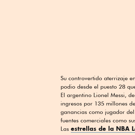
Su controvertido aterrizaje 
podio desde el puesto 28 qu
El argentino Lionel Messi, de
ingresos por 135 millones de
ganancias como jugador del 
fuentes comerciales como su
estrellas de la NBA
Las