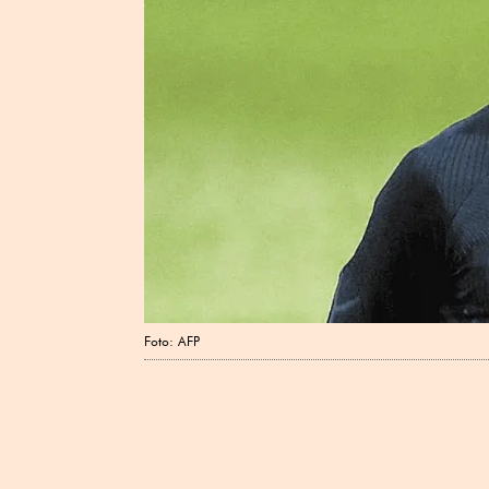
Foto: AFP