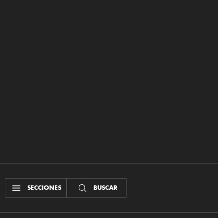
SECCIONES
BUSCAR