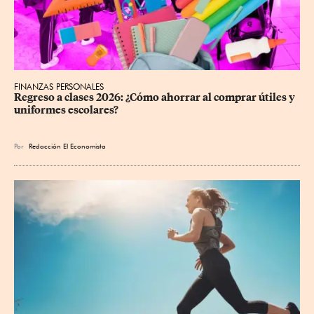
FINANZAS PERSONALES
Regreso a clases 2026: ¿Cómo ahorrar al comprar útiles y 
uniformes escolares?
Por
Redacción El Economista