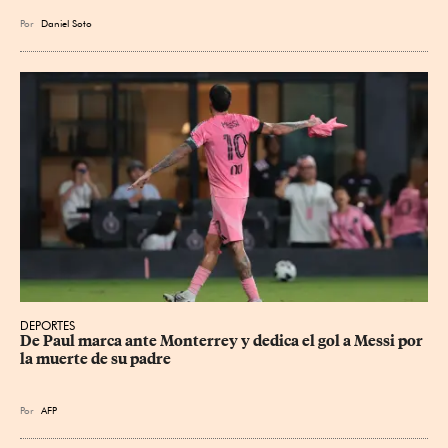
Por
Daniel Soto
DEPORTES
De Paul marca ante Monterrey y dedica el gol a Messi por 
la muerte de su padre
Por
AFP