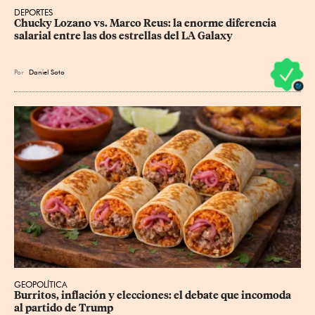
DEPORTES
Chucky Lozano vs. Marco Reus: la enorme diferencia 
salarial entre las dos estrellas del LA Galaxy
Por
Daniel Soto
GEOPOLÍTICA
Burritos, inflación y elecciones: el debate que incomoda 
al partido de Trump