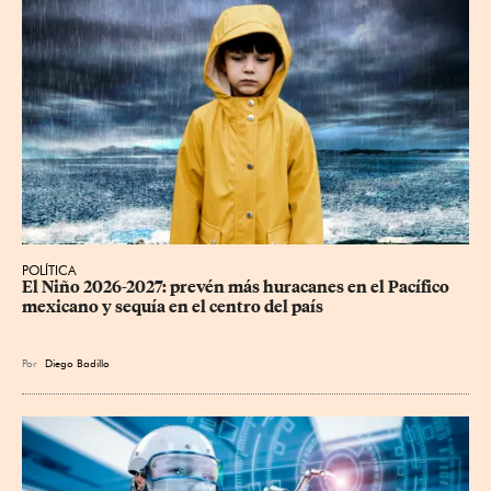
POLÍTICA
El Niño 2026-2027: prevén más huracanes en el Pacífico 
mexicano y sequía en el centro del país
Por
Diego Badillo