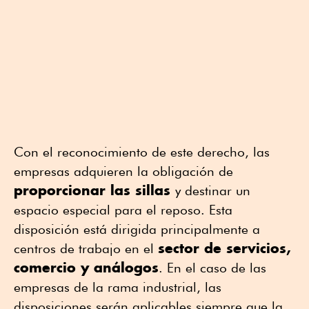
Con el reconocimiento de este derecho, las
empresas adquieren la obligación de
proporcionar las sillas
y destinar un
espacio especial para el reposo. Esta
disposición está dirigida principalmente a
sector de servicios,
centros de trabajo en el
comercio y análogos
. En el caso de las
empresas de la rama industrial, las
disposiciones serán aplicables siempre que la