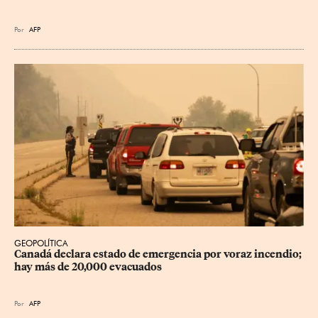
Por
AFP
GEOPOLÍTICA
Canadá declara estado de emergencia por voraz incendio; 
hay más de 20,000 evacuados
Por
AFP