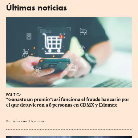
Últimas noticias
POLÍTICA
“Ganaste un premio”: así funciona el fraude bancario por 
el que detuvieron a 5 personas en CDMX y Edomex
Por
Redacción El Economista