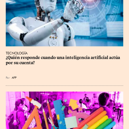
TECNOLOGÍA
¿Quién responde cuando una inteligencia artificial actúa 
por su cuenta?
Por
AFP