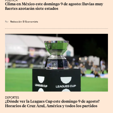
POLÍTICA
Clima en México este domingo 9 de agosto: lluvias muy 
fuertes azotarán siete estados
Por
Redacción El Economista
DEPORTES
¿Dónde ver la Leagues Cup este domingo 9 de agosto? 
Horarios de Cruz Azul, América y todos los partidos