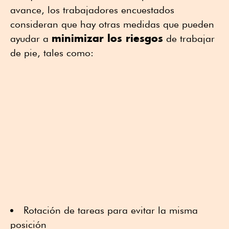
avance, los trabajadores encuestados
consideran que hay otras medidas que pueden
minimizar los riesgos
ayudar a
de trabajar
de pie, tales como:
Rotación de tareas para evitar la misma
posición