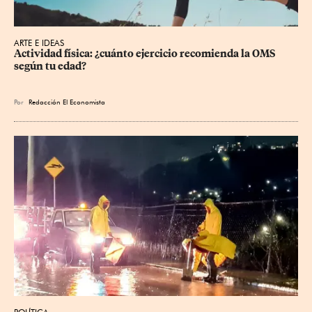
ARTE E IDEAS
Actividad física: ¿cuánto ejercicio recomienda la OMS 
según tu edad?
Por
Redacción El Economista