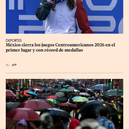
DEPORTES
México cierra los juegos Centroamericanos 2026 en el 
primer lugar y con récord de medallas
Por
AFP