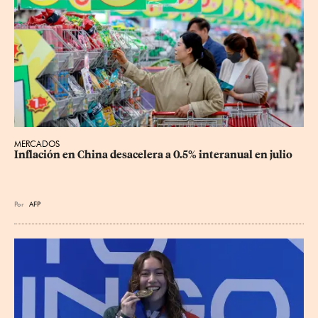
MERCADOS
Inflación en China desacelera a 0.5% interanual en julio
Por
AFP