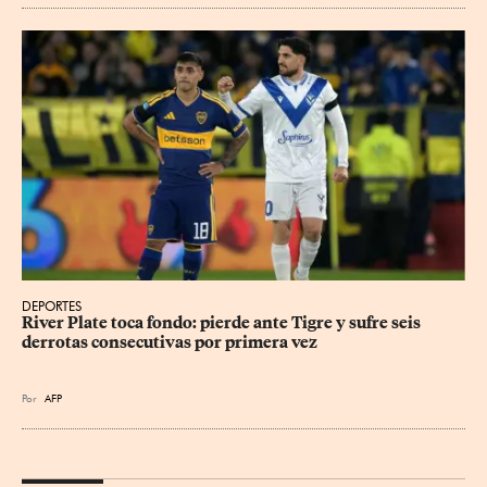
DEPORTES
River Plate toca fondo: pierde ante Tigre y sufre seis 
derrotas consecutivas por primera vez
Por
AFP