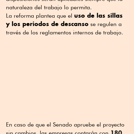
naturaleza del trabajo lo permita.
uso de las sillas
La reforma plantea que el
y los periodos de descanso
se regulen a
través de los reglamentos internos de trabajo.
En caso de que el Senado apruebe el proyecto
180
sin cambios, las empresas contarán con