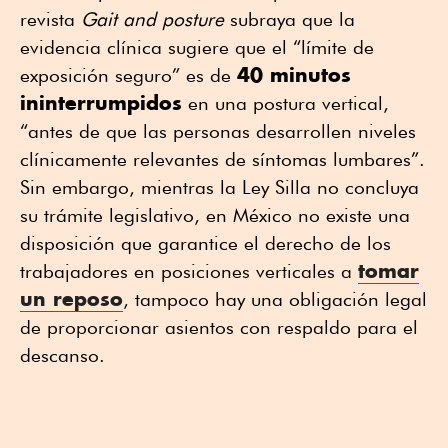
revista
Gait and posture
subraya que la
evidencia clínica sugiere que el “límite de
40 minutos
exposición seguro” es de
ininterrumpidos
en una postura vertical,
“antes de que las personas desarrollen niveles
clínicamente relevantes de síntomas lumbares”.
Sin embargo, mientras la Ley Silla no concluya
su trámite legislativo, en México no existe una
disposición que garantice el derecho de los
tomar
trabajadores en posiciones verticales a
un reposo
, tampoco hay una obligación legal
de proporcionar asientos con respaldo para el
descanso.