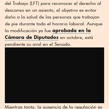
del Trabajo (LFT) para reconocer el derecho al
descanso en un asiento, el objetivo es evitar
daño a la salud de las personas que trabajan
de pie durante todo el horario laboral. Aunque
aprobada en la
la modificación ya fue
Cámara de Diputados
en octubre, está
pendiente su aval en el Senado.
Mientras tanto, la ausencia de la regulación es