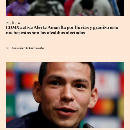
POLÍTICA
CDMX activa Alerta Amarilla por lluvias y granizo esta 
noche; estas son las alcaldías afectadas
Por
Redacción El Economista