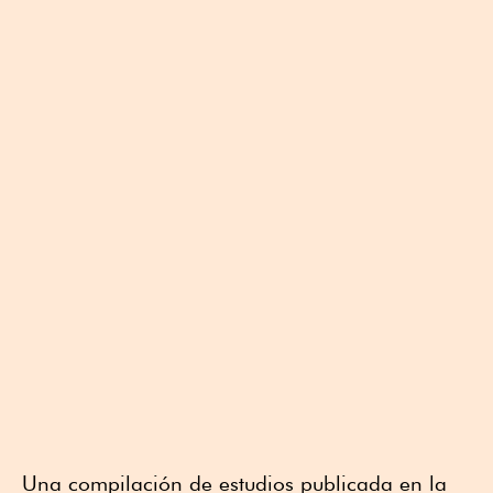
Una compilación de estudios publicada en la