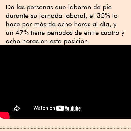
De las personas que laboran de pie
durante su jornada laboral, el 35% lo
hace por más de ocho horas al día, y
un 47% tiene periodos de entre cuatro y
ocho horas en esta posición.