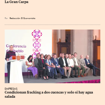
La Gran Carpa
Por
Redacción El Economista
EMPRESAS
Condicionan fracking a dos cuencas y solo si hay agua 
salada