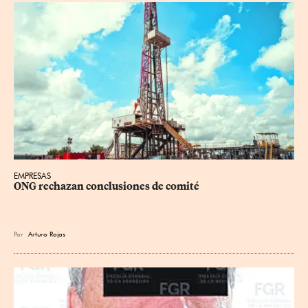
EMPRESAS
ONG rechazan conclusiones de comité
Por
Arturo Rojas