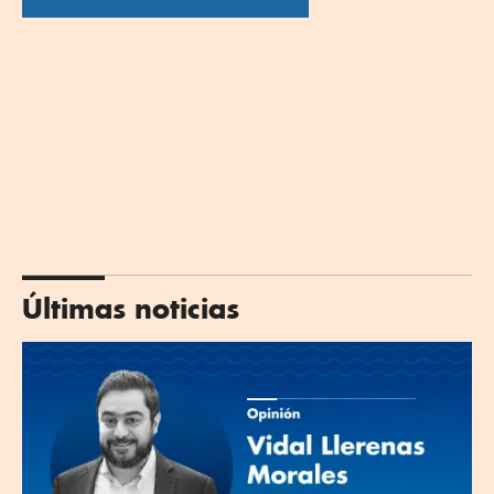
Últimas noticias