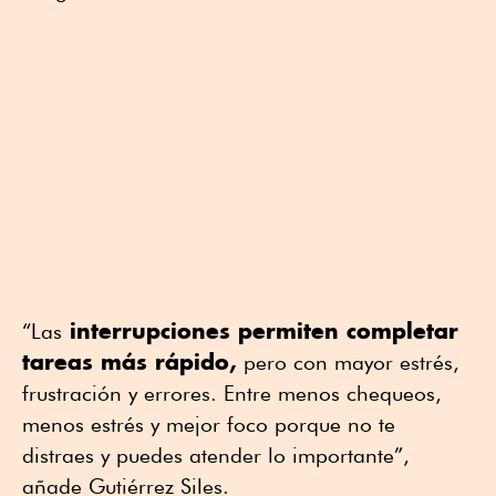
interrupciones permiten completar
“Las
tareas más rápido,
pero con mayor estrés,
frustración y errores. Entre menos chequeos,
menos estrés y mejor foco porque no te
distraes y puedes atender lo importante”,
añade Gutiérrez Siles.