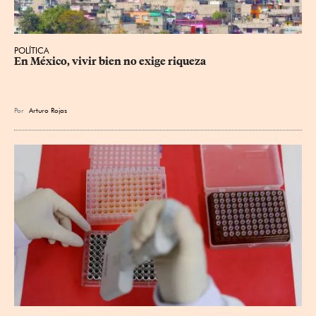
POLÍTICA
En México, vivir bien no exige riqueza
Por
Arturo Rojas