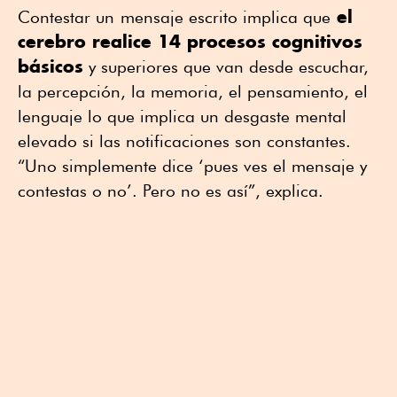
el
Contestar un
mensaje escrito implica que
cerebro realice 14 procesos cognitivos
básicos
y superiores que van desde escuchar,
la percepción, la memoria, el pensamiento, el
lenguaje lo que implica un desgaste mental
elevado si las notificaciones son constantes.
“Uno simplemente dice ‘pues ves el mensaje y
contestas o no’. Pero no es así”, explica.