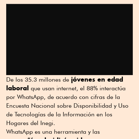
jóvenes en edad
De los 35.3 millones de
laboral
que usan internet, el 88% interactúa
por WhatsApp, de acuerdo con cifras de la
Encuesta Nacional sobre Disponibilidad y Uso
de Tecnologías de la Información en los
Hogares del Inegi.
WhatsApp es una herramienta y las