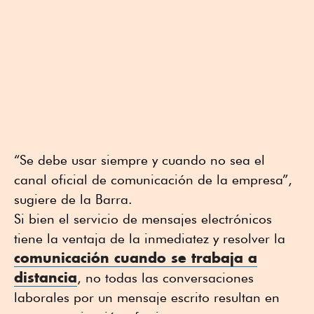
“Se debe usar siempre y cuando no sea el
canal oficial de comunicación de la empresa”,
sugiere de la Barra.
Si bien el servicio de mensajes electrónicos
tiene la ventaja de la inmediatez y resolver la
comunicación cuando se trabaja a
distancia
, no todas las conversaciones
laborales por un mensaje escrito resultan en