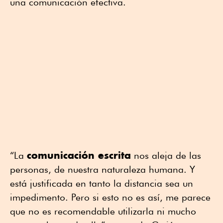
una comunicación efectiva.
comunicación escrita
“La
nos aleja de las
personas, de nuestra naturaleza humana. Y
está justificada en tanto la distancia sea un
impedimento. Pero si esto no es así, me parece
que no es recomendable utilizarla ni mucho