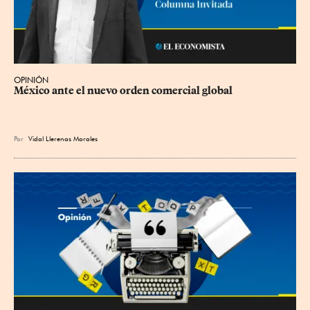
OPINIÓN
México ante el nuevo orden comercial global
Por
Vidal Llerenas Morales