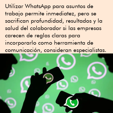
Utilizar WhatsApp para asuntos de
trabajo permite inmediatez, pero se
sacrifican profundidad, resultados y la
salud del colaborador si las empresas
carecen de reglas claras para
incorporarlo como herramienta de
comunicación, consideran especialistas.