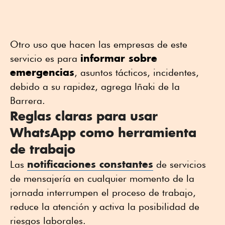
Otro uso que hacen las empresas de este
informar sobre
servicio es para
emergencias
, asuntos tácticos, incidentes,
debido a su rapidez, agrega Iñaki de la
Barrera.
Reglas claras para usar
WhatsApp como herramienta
de trabajo
notificaciones constantes
Las
de servicios
de mensajería en cualquier momento de la
jornada interrumpen el proceso de trabajo,
reduce la atención y activa la posibilidad de
riesgos laborales.