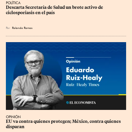
POLÍTICA
Descarta Secretaría de Salud un brote activo de 
ciclosporiasis en el país
Por
Rolando Ramos
OPINIÓN
EU va contra quienes protegen; México, contra quienes 
disparan