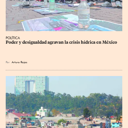
POLÍTICA
Poder y desigualdad agravan la crisis hídrica en México
Por
Arturo Rojas