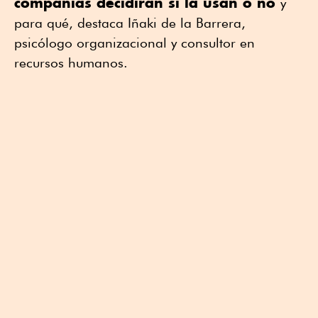
compañías decidirán si la usan o no
y
para qué, destaca Iñaki de la Barrera,
psicólogo organizacional y consultor en
recursos humanos.