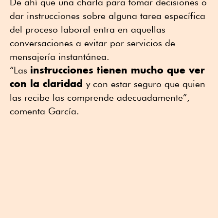
De ahí que una charla para tomar decisiones o
dar instrucciones sobre alguna tarea específica
del proceso laboral entra en aquellas
conversaciones a evitar por servicios de
mensajería instantánea.
instrucciones tienen mucho que ver
“Las
con la claridad
y con estar seguro que quien
las recibe las comprende adecuadamente”,
comenta García.