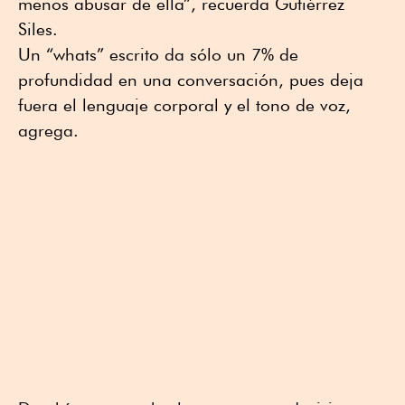
menos abusar de ella”, recuerda Gutiérrez
Siles.
Un “whats” escrito da sólo un 7% de
profundidad en una conversación, pues deja
fuera el lenguaje corporal y el tono de voz,
agrega.