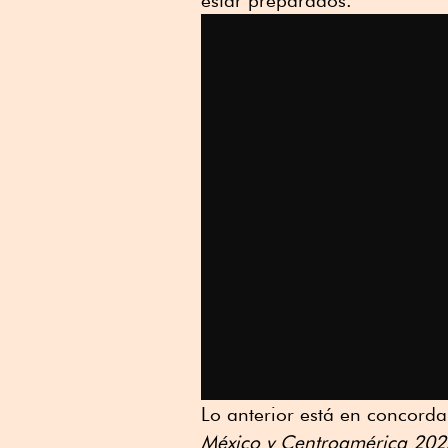
Lo anterior está en concorda
México y Centroamérica 202