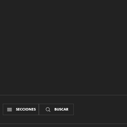
SECCIONES
BUSCAR