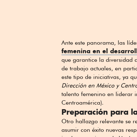
Ante este panorama, las lí
femenina en el desarrol
que garantice la diversidad 
de trabajo actuales, en part
este tipo de iniciativas, ya 
Dirección en México y Cent
talento femenino en liderar 
Centroamérica).
Preparación para la
Otro hallazgo relevante se r
asumir con éxito nuevas resp