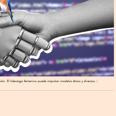
ión. El liderazgo femenino puede impulsar modelos éticos y diversos.