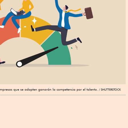
 empresas que se adapten ganarán la competencia por el talento.
SHUTTERSTOCK