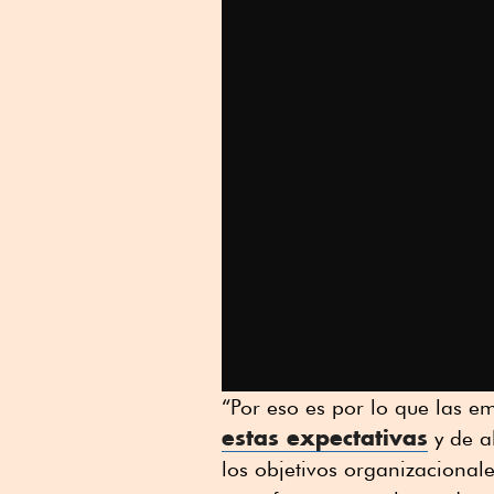
“Por eso es por lo que las 
estas expectativas
y de a
los objetivos organizaciona