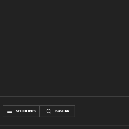
SECCIONES
BUSCAR