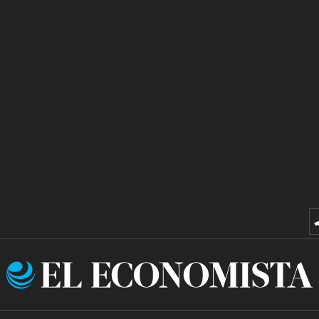
El
Economista