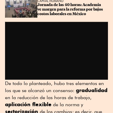
CAPITAL HUMANO
Jornada de las 40 horas: Academia 
ve margen para la reforma por bajos 
costos laborales en México
De todo lo planteado, hubo tres elementos en
gradualidad
los que se alcanzó un consenso:
en la reducción de las horas de trabajo,
aplicación flexible
de la norma y
sectorización
de los cambios; es decir, que