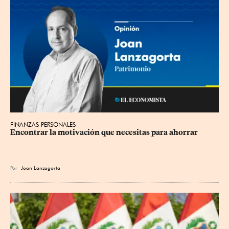
FINANZAS PERSONALES
Encontrar la motivación que necesitas para ahorrar
Por
Joan Lanzagorta