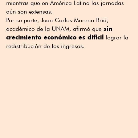
mientras que en América Latina las jornadas
aún son extensas.
Por su parte, Juan Carlos Moreno Brid,
sin
académico de la UNAM, afirmó que
crecimiento económico
es difícil
lograr la
redistribución de los ingresos.