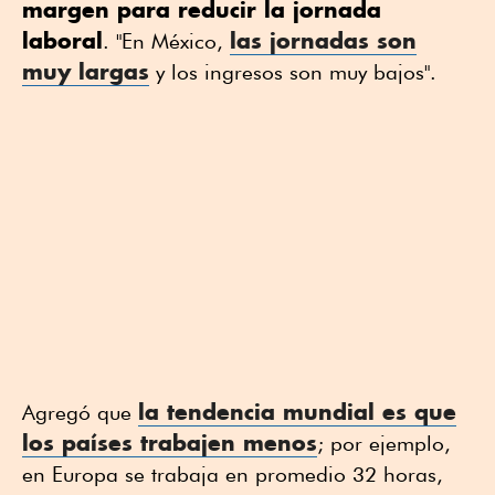
margen para reducir la jornada
laboral
las jornadas son
. "En México,
muy largas
y los ingresos son muy bajos".
la tendencia mundial es que
Agregó que
los países trabajen menos
; por ejemplo,
en Europa se trabaja en promedio 32 horas,