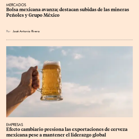
MERCADOS
Bolsa mexicana avanza; destacan subidas de las mineras 
Peñoles y Grupo México
Por
José Antonio Rivera
EMPRESAS
Efecto cambiario presiona las exportaciones de cerveza 
mexicana pese a mantener el liderazgo global