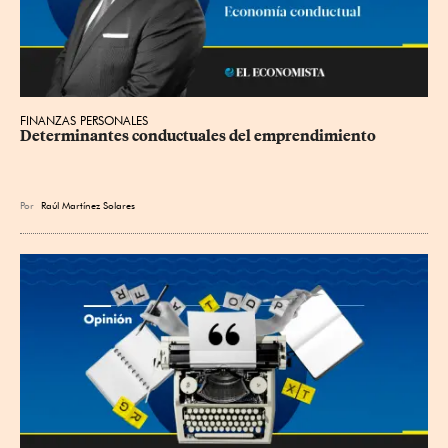
FINANZAS PERSONALES
Determinantes conductuales del emprendimiento
Por
Raúl Martínez Solares