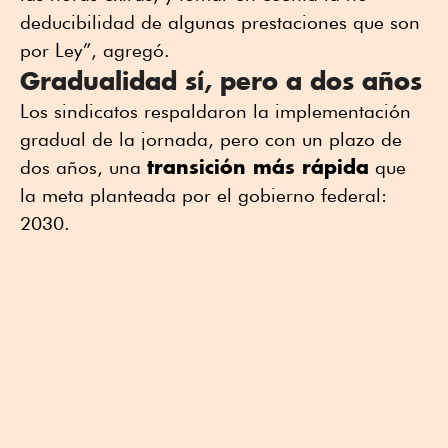
deducibilidad de algunas prestaciones que son
por Ley”, agregó.
Gradualidad sí, pero a dos años
Los sindicatos respaldaron la implementación
gradual de la jornada, pero con un plazo de
transición más rápida
dos años, una
que
la meta planteada por el gobierno federal:
2030.