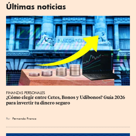
Últimas noticias
FINANZAS PERSONALES
¿Cómo elegir entre Cetes, Bonos y Udibonos? Guía 2026 
para invertir tu dinero seguro
Por
Fernando Franco