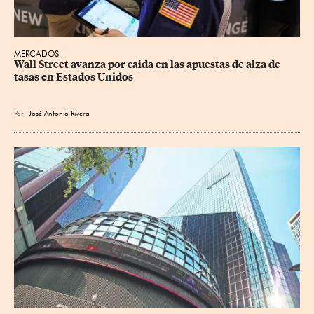
MERCADOS
Wall Street avanza por caída en las apuestas de alza de 
tasas en Estados Unidos
Por
José Antonio Rivera