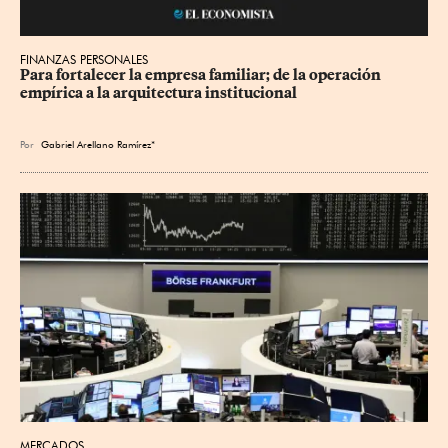
FINANZAS PERSONALES
Para fortalecer la empresa familiar; de la operación 
empírica a la arquitectura institucional
Por
Gabriel Arellano Ramírez*
MERCADOS