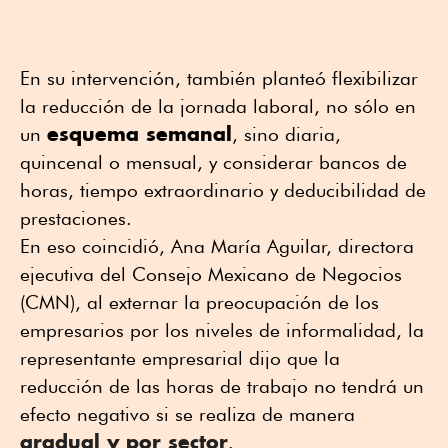
En su intervención, también planteó flexibilizar
la reducción de la jornada laboral, no sólo en
esquema semanal
un
, sino diaria,
quincenal o mensual, y considerar bancos de
horas, tiempo extraordinario y deducibilidad de
prestaciones.
En eso coincidió, Ana María Aguilar, directora
ejecutiva del Consejo Mexicano de Negocios
(CMN), al externar la preocupación de los
empresarios por los niveles de informalidad, la
representante empresarial dijo que la
reducción de las horas de trabajo no tendrá un
efecto negativo si se realiza de manera
gradual y por sector
.