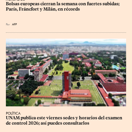
Bolsas europeas cierran la semana con fuertes subidas; 
París, Fráncfort y Milán, en récords
Por
AFP
POLÍTICA
UNAM publica este viernes sedes y horarios del examen 
de control 2026; así puedes consultarlos