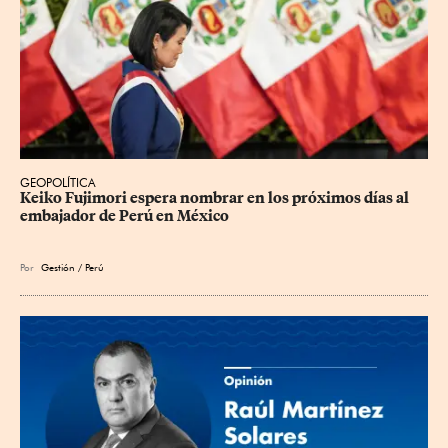
GEOPOLÍTICA
Keiko Fujimori espera nombrar en los próximos días al 
embajador de Perú en México
Por
Gestión / Perú