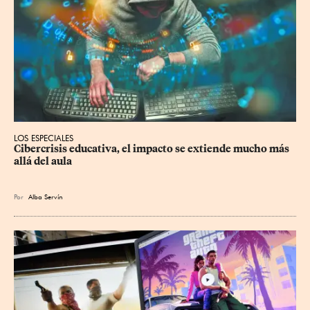
LOS ESPECIALES
Cibercrisis educativa, el impacto se extiende mucho más 
allá del aula
Por
Alba Servín