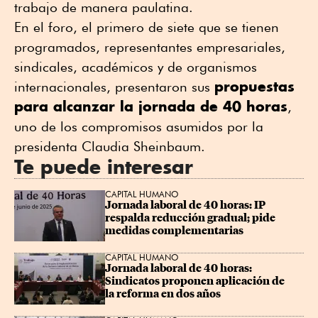
trabajo de manera paulatina.
En el foro, el primero de siete que se tienen
programados, representantes empresariales,
sindicales, académicos y de organismos
propuestas
internacionales, presentaron sus
para alcanzar la jornada de 40 horas
,
uno de los compromisos asumidos por la
presidenta Claudia Sheinbaum.
Te puede interesar
CAPITAL HUMANO
Jornada laboral de 40 horas: IP 
respalda reducción gradual; pide 
medidas complementarias
CAPITAL HUMANO
Jornada laboral de 40 horas: 
Sindicatos proponen aplicación de 
la reforma en dos años