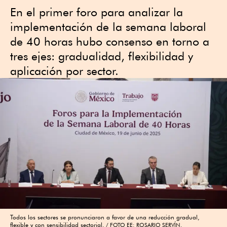
En el primer foro para analizar la
implementación de la semana laboral
de 40 horas hubo consenso en torno a
tres ejes: gradualidad, flexibilidad y
aplicación por sector.
Todos los sectores se pronunciaron a favor de una reducción gradual,
flexible y con sensibilidad sectorial.
FOTO EE: ROSARIO SERVÍN.