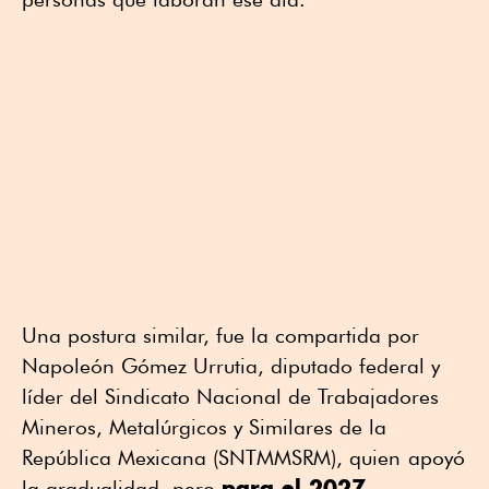
Una postura similar, fue la compartida por
Napoleón Gómez Urrutia, diputado federal y
líder del Sindicato Nacional de Trabajadores
Mineros, Metalúrgicos y Similares de la
República Mexicana (SNTMMSRM), quien
apoyó
para el 2027
la gradualidad, pero
.