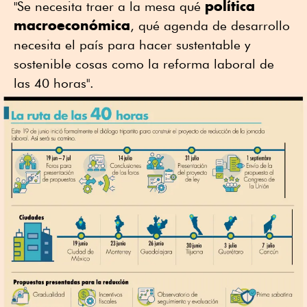
política
"Se necesita traer a la mesa qué
macroeconómica
, qué agenda de desarrollo
necesita el país para hacer sustentable y
sostenible cosas como la reforma laboral de
las 40 horas".