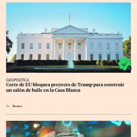
GEOPOLÍTICA
Corte de EU bloquea proyecto de Trump para construir 
un salón de baile en la Casa Blanca
Por
Reuters