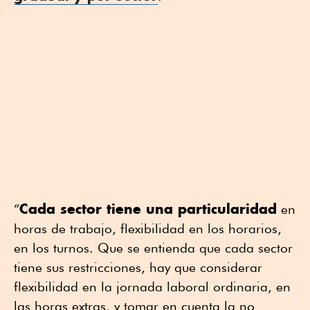
Cada sector tiene una particularidad
“
en
horas de trabajo, flexibilidad en los horarios,
en los turnos. Que se entienda que cada sector
tiene sus restricciones, hay que considerar
flexibilidad en la jornada laboral ordinaria, en
las horas extras, y tomar en cuenta la no