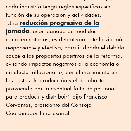
cada industria tenga reglas específicas en
función de su operación y actividades.
reducción progresiva de la
"Una
jornada
, acompañada de medidas
complementarias, es definitivamente la vía más
responsable y efectiva, para ir dando el debido
cauce a los propósitos positivos de la reforma,
evitando impactos negativos al a economía o
un efecto inflacionario, por el incremento en
los costos de producción y el desabasto
provocado por la eventual falta de personal
para producir y distribuir", dijo Francisco
Cervantes, presidente del Consejo
Coordinador Empresarial.