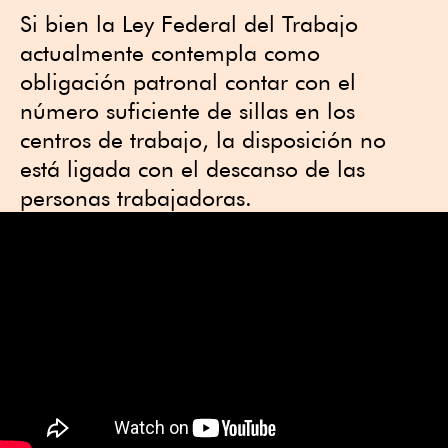
Si bien la Ley Federal del Trabajo
actualmente contempla como
obligación patronal contar con el
número suficiente de sillas en los
centros de trabajo, la disposición no
está ligada con el descanso de las
personas trabajadoras.