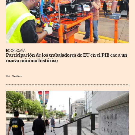
ECONOMÍA
Participación de los trabajadores de EU en el PIB cae a un 
nuevo mínimo histórico
Por
Reuters