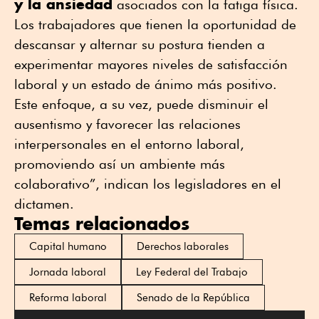
y la ansiedad
asociados con la fatiga física.
Los trabajadores que tienen la oportunidad de
descansar y alternar su postura tienden a
experimentar mayores niveles de satisfacción
laboral y un estado de ánimo más positivo.
Este enfoque, a su vez, puede disminuir el
ausentismo y favorecer las relaciones
interpersonales en el entorno laboral,
promoviendo así un ambiente más
colaborativo”, indican los legisladores en el
dictamen.
Temas relacionados
Capital humano
Derechos laborales
Jornada laboral
Ley Federal del Trabajo
Reforma laboral
Senado de la República