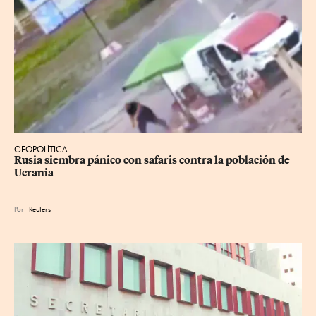
GEOPOLÍTICA
Rusia siembra pánico con safaris contra la población de 
Ucrania
Por
Reuters