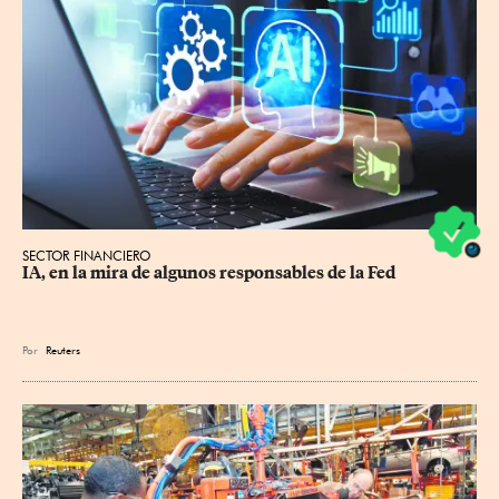
SECTOR FINANCIERO
IA, en la mira de algunos responsables de la Fed
Por
Reuters