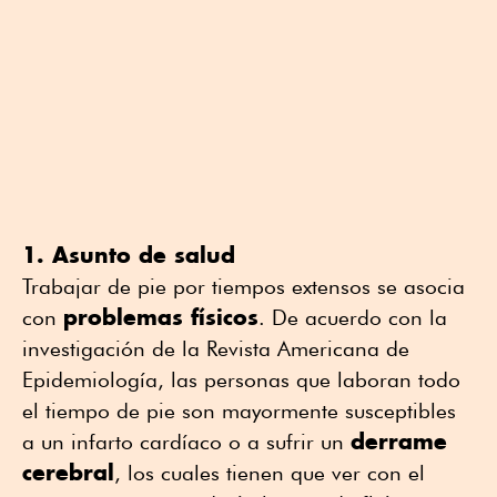
1. Asunto de salud
Trabajar de pie por tiempos extensos se asocia
problemas físicos
con
. De acuerdo con la
investigación de la Revista Americana de
Epidemiología, las personas que laboran todo
el tiempo de pie son mayormente susceptibles
derrame
a un infarto cardíaco o a sufrir un
cerebral
, los cuales tienen que ver con el