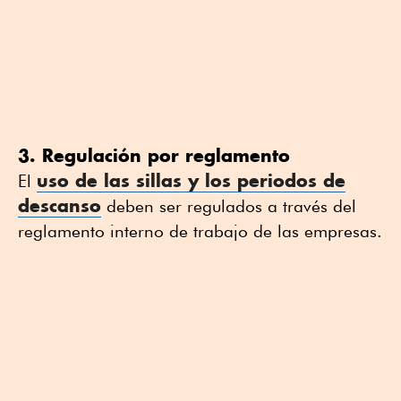
3. Regulación por reglamento
uso de las sillas y los periodos de
El
descanso
deben ser regulados a través del
reglamento interno de trabajo de las empresas.