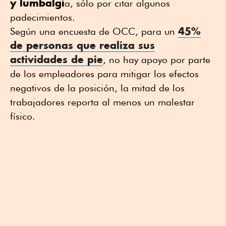
y lumbalgi
a, sólo por citar algunos
padecimientos.
45%
Según una encuesta de OCC, para un
de personas que realiza sus
actividades de pie
, no hay apoyo por parte
de los empleadores para mitigar los efectos
negativos de la posición, la mitad de los
trabajadores reporta al menos un malestar
físico.