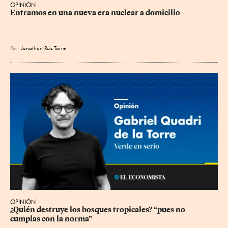
OPINIÓN
Entramos en una nueva era nuclear a domicilio
Por
Jonathan Ruiz Torre
OPINIÓN
¿Quién destruye los bosques tropicales? “pues no 
cumplas con la norma”