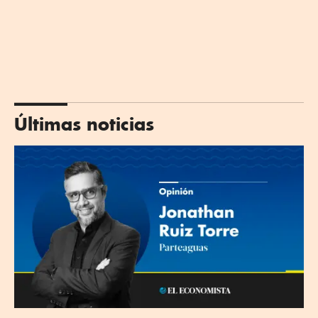
Últimas noticias