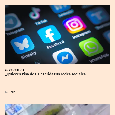
GEOPOLÍTICA
¿Quieres visa de EU? Cuida tus redes sociales
Por
AFP