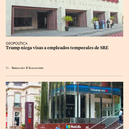
GEOPOLÍTICA
Trump niega visas a empleados temporales de SRE
Por
Redacción El Economista