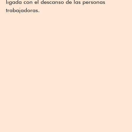
ligada con el descanso de las personas
trabajadoras.