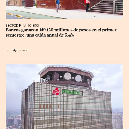
SECTOR FINANCIERO
Bancos ganaron 149,120 millones de pesos en el primer 
semestre, una caída anual de 5.4%
Por
Edgar Juárez