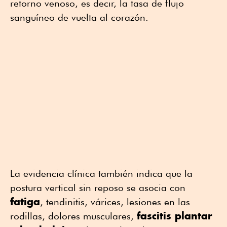
retorno venoso, es decir, la tasa de flujo
sanguíneo de vuelta al corazón.
La evidencia clínica también indica que la
postura vertical sin reposo se asocia con
fatiga
, tendinitis, várices, lesiones en las
fascitis plantar
rodillas, dolores musculares,