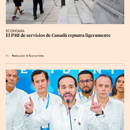
ECONOMÍA
El PMI de servicios de Canadá repunta ligeramente
Por
Redacción el Economista