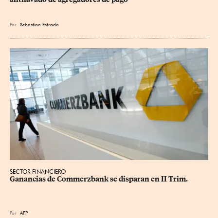
Por
Sebastian Estrada
SECTOR FINANCIERO
Ganancias de Commerzbank se disparan en II Trim.
Por
AFP