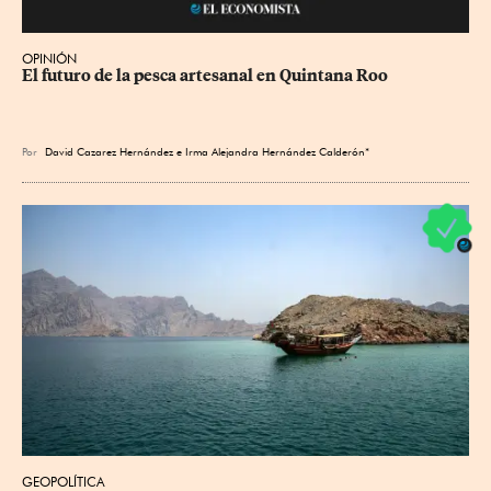
OPINIÓN
El futuro de la pesca artesanal en Quintana Roo
Por
David Cazarez Hernández e Irma Alejandra Hernández Calderón*
GEOPOLÍTICA