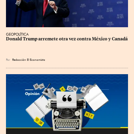
GEOPOLÍTICA
Donald Trump arremete otra vez contra México y Canadá
Por
Redacción El Economista