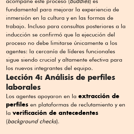
acompañe este proceso (
buddies
) es
fundamental para mejorar la experiencia de
inmersión en la cultura y en las formas de
trabajo. Incluso para consultas posteriores a la
inducción se confirmó que la ejecución del
proceso no debe limitarse únicamente a los
agentes: la cercanía de líderes funcionales
sigue siendo crucial y altamente efectiva para
los nuevos integrantes del equipo.
Lección 4: Análisis de perfiles
laborales
extracción de
Los agentes apoyaron en la
perfiles
en plataformas de reclutamiento y en
verificación de antecedentes
la
(
background checks
).