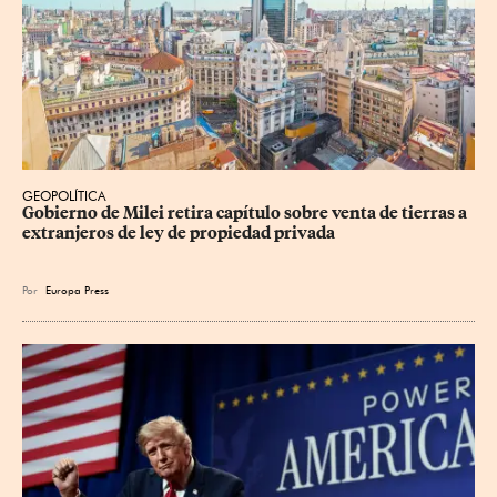
GEOPOLÍTICA
Gobierno de Milei retira capítulo sobre venta de tierras a 
extranjeros de ley de propiedad privada
Por
Europa Press