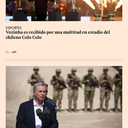
DEPORTES
Vozinha es recibido por una multitud en estadio del 
chileno Colo Colo
Por
AFP