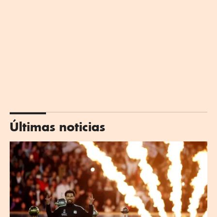
Últimas noticias