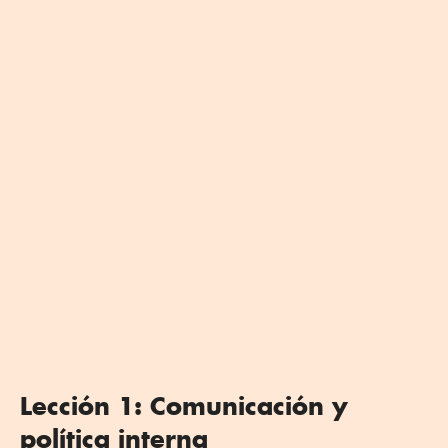
Lección 1: Comunicación y
política interna