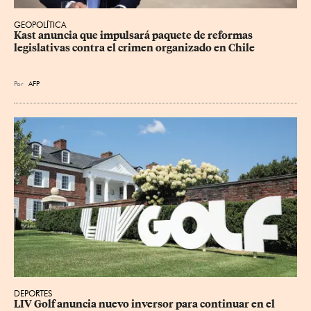
GEOPOLÍTICA
Kast anuncia que impulsará paquete de reformas 
legislativas contra el crimen organizado en Chile
Por
AFP
DEPORTES
LIV Golf anuncia nuevo inversor para continuar en el 