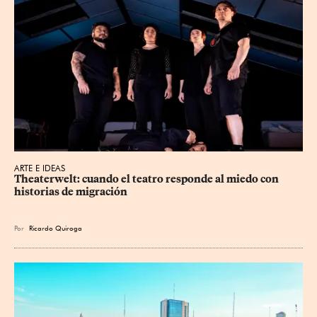
ARTE E IDEAS
Theaterwelt: cuando el teatro responde al miedo con 
historias de migración
Por
Ricardo Quiroga