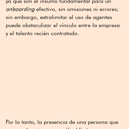
ya que son el insumo fundamental para un
onboarding
efectivo, sin omisiones ni errores;
sin embargo, extralimitar el uso de agentes
puede obstaculizar el vínculo entre la empresa
y el talento recién contratado.
Por lo tanto, la presencia de una persona que