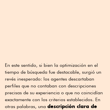
En este sentido, si bien la optimización en el
tiempo de búsqueda fue destacable, surgió un
revés inesperado: los agentes descartaban
perfiles que no contaban con descripciones
precisas de su experiencia o que no coincidían
exactamente con los criterios establecidos. En
descripción clara de
otras palabras, una