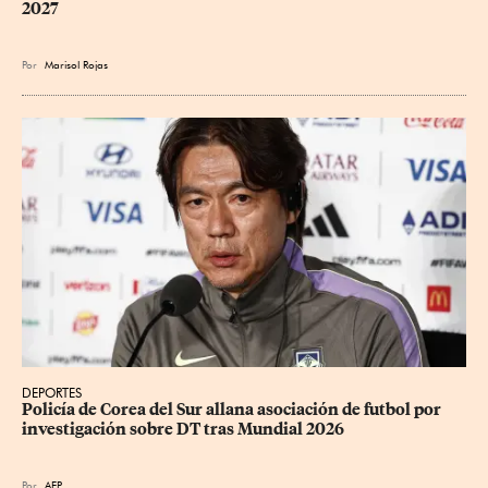
2027
Por
Marisol Rojas
DEPORTES
Policía de Corea del Sur allana asociación de futbol por 
investigación sobre DT tras Mundial 2026
Por
AFP