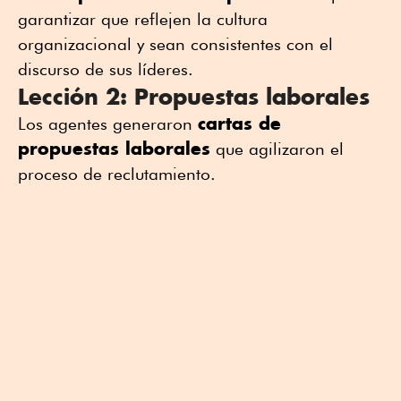
garantizar que reflejen la cultura
organizacional y sean consistentes con el
discurso de sus líderes.
Lección 2: Propuestas laborales
cartas de
Los agentes generaron
propuestas laborales
que agilizaron el
proceso de reclutamiento.