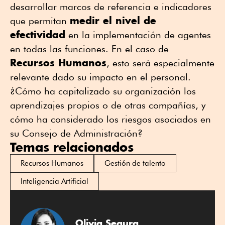
desarrollar marcos de referencia e indicadores
medir el nivel de
que permitan
efectividad
en la implementación de agentes
en todas las funciones. En el caso de
Recursos Humanos
, esto será especialmente
relevante dado su impacto en el personal.
¿Cómo ha capitalizado su organización los
aprendizajes propios o de otras compañías, y
cómo ha considerado los riesgos asociados en
su Consejo de Administración?
Temas relacionados
Recursos Humanos
Gestión de talento
Inteligencia Artificial
Olivia Segura