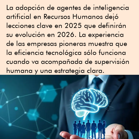
La adopción de agentes de inteligencia
artificial en Recursos Humanos dejó
lecciones clave en 2025 que definirán
su evolución en 2026. La experiencia
de las empresas pioneras muestra que
la eficiencia tecnológica sólo funciona
cuando va acompañada de supervisión
humana y una estrategia clara.