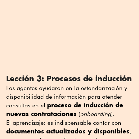
Lección 3: Procesos de inducción
Los agentes ayudaron en la estandarización y
disponibilidad de información para atender
proceso de inducción de
consultas en el
nuevas contrataciones
(
onboarding
).
El aprendizaje: es indispensable contar con
documentos actualizados y disponibles
,