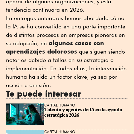
operar de algunas organizaciones, y esta
tendencia continuará en 2026.
En entregas anteriores hemos abordado cómo
la IA se ha convertido en una parte importante
de distintos procesos en empresas pioneras en
algunos casos con
su adopción, en
aprendizajes dolorosos
que siguen siendo
notorios debido a fallas en su estrategia o
implementación. En todos ellos, la intervención
humana ha sido un factor clave, ya sea por
acción u omisión.
Te puede interesar
CAPITAL HUMANO
Talento y agentes de IA en la agenda 
estratégica 2026
CAPITAL HUMANO