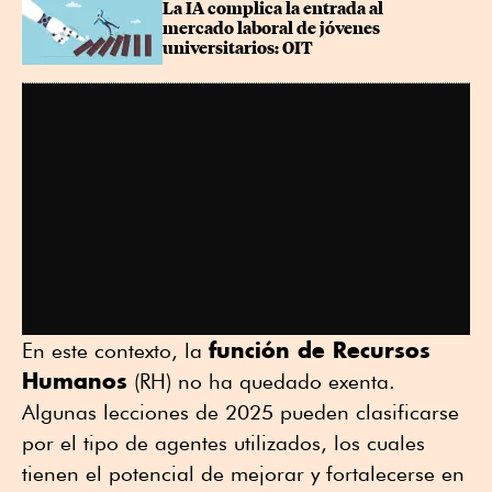
La IA complica la entrada al 
mercado laboral de jóvenes 
universitarios: OIT
función de Recursos
En este contexto, la
Humanos
(RH) no ha quedado exenta.
Algunas lecciones de 2025 pueden clasificarse
por el tipo de agentes utilizados, los cuales
tienen el potencial de mejorar y fortalecerse en