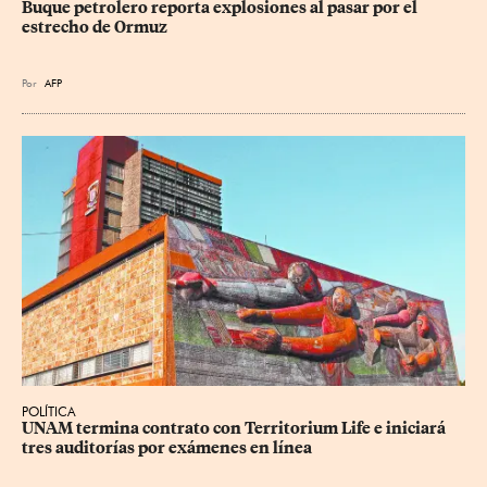
Buque petrolero reporta explosiones al pasar por el 
estrecho de Ormuz
Por
AFP
POLÍTICA
UNAM termina contrato con Territorium Life e iniciará 
tres auditorías por exámenes en línea