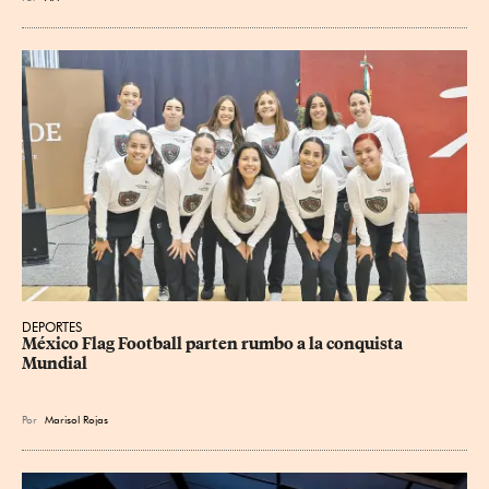
DEPORTES
México Flag Football parten rumbo a la conquista 
Mundial
Por
Marisol Rojas