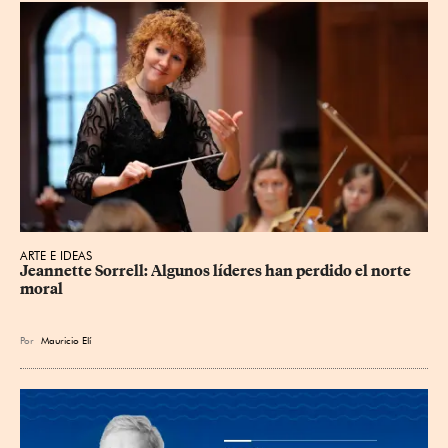
ARTE E IDEAS
Jeannette Sorrell: Algunos líderes han perdido el norte 
moral
Por
Mauricio Elí