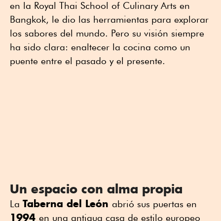
en la Royal Thai School of Culinary Arts en
Bangkok, le dio las herramientas para explorar
los sabores del mundo. Pero su visión siempre
ha sido clara: enaltecer la cocina como un
puente entre el pasado y el presente.
Un espacio con alma propia
Taberna del León
La
abrió sus puertas en
1994
en una antigua casa de estilo europeo