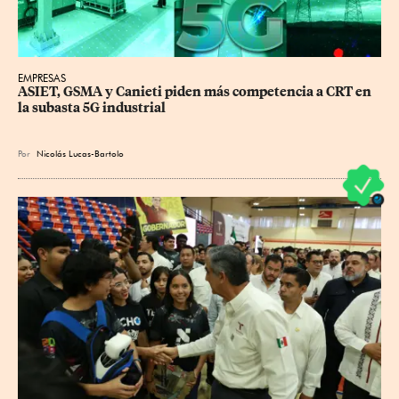
EMPRESAS
ASIET, GSMA y Canieti piden más competencia a CRT en 
la subasta 5G industrial
Por
Nicolás Lucas-Bartolo