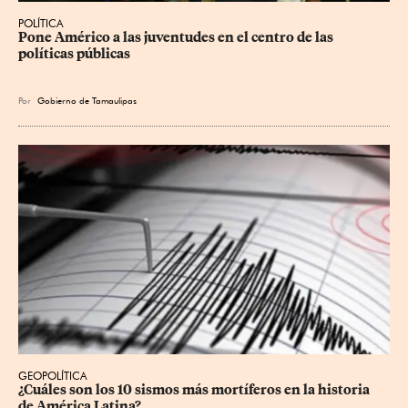
POLÍTICA
Pone Américo a las juventudes en el centro de las 
políticas públicas
Por
Gobierno de Tamaulipas
GEOPOLÍTICA
¿Cuáles son los 10 sismos más mortíferos en la historia 
de América Latina?