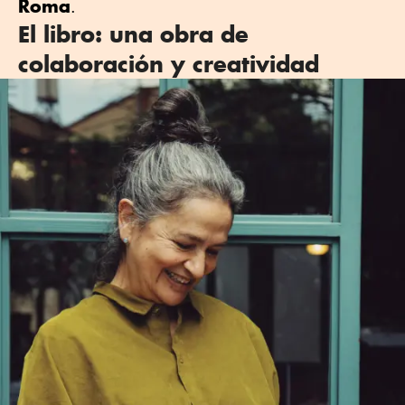
Roma
.
El libro: una obra de
colaboración y creatividad