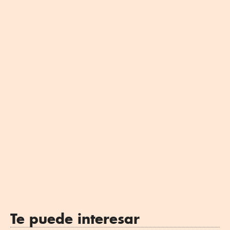
Te puede interesar