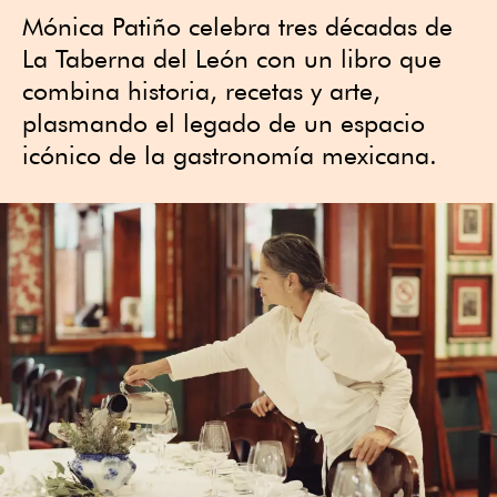
Mónica Patiño celebra tres décadas de
La Taberna del León con un libro que
combina historia, recetas y arte,
plasmando el legado de un espacio
icónico de la gastronomía mexicana.