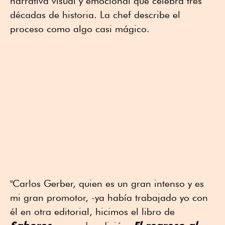
narrativa visual y emocional que celebra tres
décadas de historia. La chef describe el
proceso como algo casi mágico.
"Carlos Gerber, quien es un gran intenso y es
mi gran promotor, -ya había trabajado yo con
él en otra editorial, hicimos el libro de