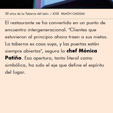
30 años de La Taberna del León.
JOSÉ RAMÓN CAGIGAS
El restaurante se ha convertido en un punto de
encuentro intergeneracional. "Clientes que
estuvieron al principio ahora traen a sus nietos.
La taberna es casa suya, y las puertas están
chef Mónica
siempre abiertas", segura la
Patiño
. Esa apertura, tanto literal como
simbólica, ha sido el eje que define el espíritu
del lugar.