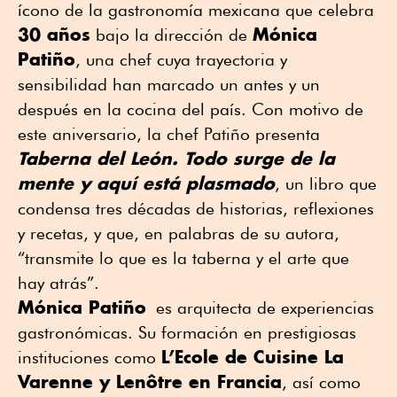
ícono de la gastronomía mexicana que celebra
30 años
Mónica
bajo la dirección de
Patiño
, una chef cuya trayectoria y
sensibilidad han marcado un antes y un
después en la cocina del país. Con motivo de
este aniversario, la chef Patiño presenta
Taberna del León. Todo surge de la
mente y aquí está plasmado
, un libro que
condensa tres décadas de historias, reflexiones
y recetas, y que, en palabras de su autora,
“transmite lo que es la taberna y el arte que
hay atrás”.
Mónica Patiño
es arquitecta de experiencias
gastronómicas. Su formación en prestigiosas
L’Ecole de Cuisine La
instituciones como
Varenne y Lenôtre en Francia
, así como