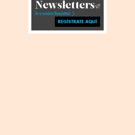
Newsletters
Ve a nuestros Newsletters
REGÍSTRATE AQUÍ