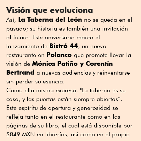
Visión que evoluciona
La Taberna del León
Así,
no se queda en el
pasado; su historia es también una invitación
al futuro. Este aniversario marca el
Bistró 44
lanzamiento de
, un nuevo
Polanco
restaurante en
que promete llevar la
Mónica Patiño y Corentín
visión de
Bertrand
a nuevas audiencias y reinventarse
sin perder su esencia.
Como ella misma expresa: "La taberna es su
casa, y las puertas están siempre abiertas”.
Este espíritu de apertura y generosidad se
refleja tanto en el restaurante como en las
páginas de su libro, el cual está disponible por
$849 MXN en librerías, así como en el propio