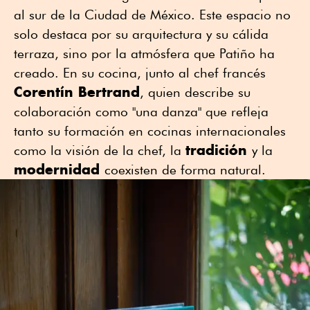
al sur de la Ciudad de México. Este espacio no
solo destaca por su arquitectura y su cálida
terraza, sino por la atmósfera que Patiño ha
creado. En su cocina, junto al chef francés
Corentín Bertrand
, quien describe su
colaboración como "una danza" que refleja
tanto su formación en cocinas internacionales
tradición
como la visión de la chef, la
y la
modernidad
coexisten de forma natural.