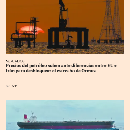
MERCADOS
Precios del petróleo suben ante diferencias entre EU e 
Irán para desbloquear el estrecho de Ormuz
Por
AFP