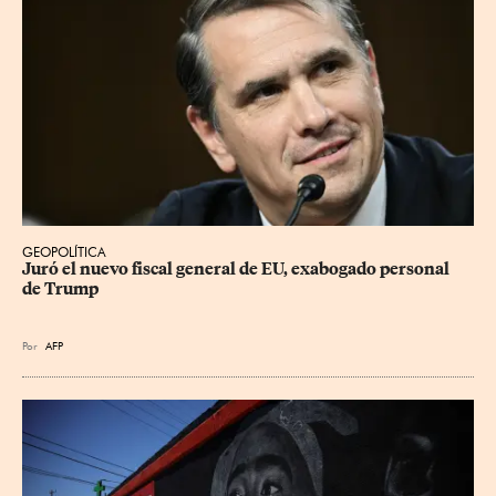
GEOPOLÍTICA
Juró el nuevo fiscal general de EU, exabogado personal 
de Trump
Por
AFP