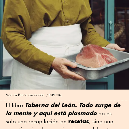
Mónica Patiño cocinando.
ESPECIAL
Taberna del León. Todo surge de
El libro
la mente y aquí está plasmado
no es
recetas
solo una recopilación de
, sino una