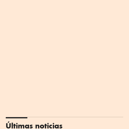
Últimas noticias