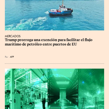
MERCADOS
Trump prorroga una exención para facilitar el flujo 
marítimo de petróleo entre puertos de EU
Por
AFP