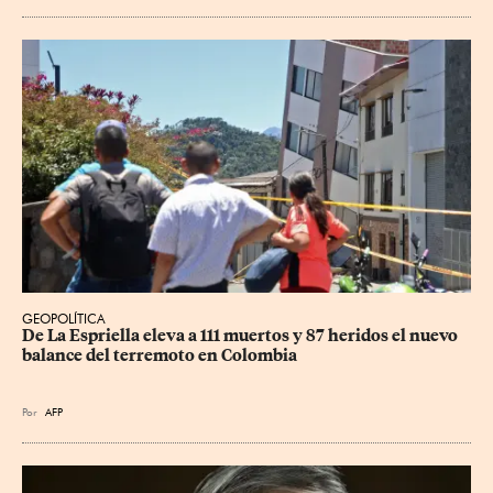
GEOPOLÍTICA
De La Espriella eleva a 111 muertos y 87 heridos el nuevo 
balance del terremoto en Colombia
Por
AFP