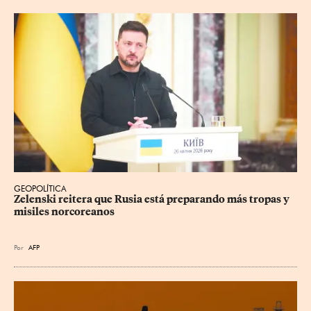
GEOPOLÍTICA
Zelenski reitera que Rusia está preparando más tropas y 
misiles norcoreanos
Por
AFP