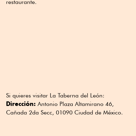
restaurante.
Si quieres visitar La Taberna del León:
Dirección:
Antonio Plaza Altamirano 46,
Cañada 2da Secc, 01090 Ciudad de México.