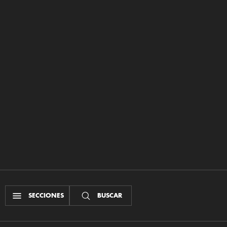
SECCIONES
BUSCAR