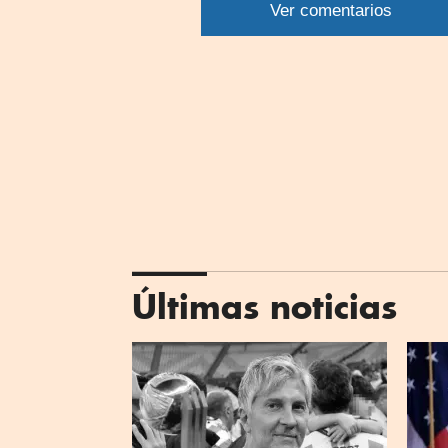
Ver comentarios
What
Últimas noticias