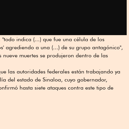
"todo indica (...) que fue una célula de los
' agrediendo a una (...) de su grupo antagónico",
s nueve muertes se produjeron dentro de las
ue las autoridades federales están trabajando ya
lía del estado de Sinaloa, cuyo gobernador,
onfirmó hasta siete ataques contra este tipo de