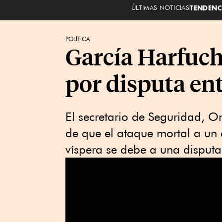
ÚLTIMAS NOTICIAS
TENDENC
POLÍTICA
García Harfuch:
por disputa ent
El secretario de Seguridad, 
de que el ataque mortal a un 
víspera se debe a una disputa 