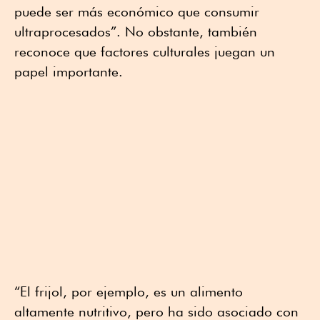
puede ser más económico que consumir
ultraprocesados”. No obstante, también
reconoce que factores culturales juegan un
papel importante.
“El frijol, por ejemplo, es un alimento
altamente nutritivo, pero ha sido asociado con