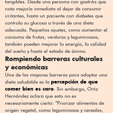
tangibles. Desde una persona con gastritis que
nota mejoría inmediata al dejar de consumir
irritantes, hasta un paciente con diabetes que
controla su glucosa a través de una dieta
adecuada. Pequeños ajustes, como aumentar el
consumo de frutas, verduras y leguminosas,
también pueden mejorar la energía, la calidad
del sueño y hasta el estado de ánimo.
Rompiendo barreras culturales
y económicas
Una de las mayores barreras para adoptar una
percepción de que
dieta saludable es la
comer bien es caro
. Sin embargo, Ortiz
Hernández aclara que esto no es
necesariamente cierto: “Priorizar alimentos de
origen vegetal, como leguminosas y cereales,