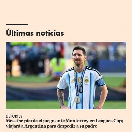
Últimas noticias
DEPORTES
Messi se pierde el juego ante Monterrey en Leagues Cup; 
viajará a Argentina para despedir a su padre