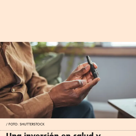
FOTO: SHUTTERSTOCK
Una inversión en salud y