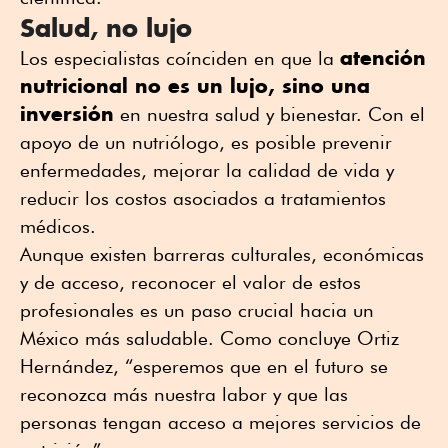
Salud, no lujo
atención
Los especialistas coínciden en que la
nutricional no es un lujo, sino una
inversión
en nuestra salud y bienestar. Con el
apoyo de un nutriólogo, es posible prevenir
enfermedades, mejorar la calidad de vida y
reducir los costos asociados a tratamientos
médicos.
Aunque existen barreras culturales, económicas
y de acceso, reconocer el valor de estos
profesionales es un paso crucial hacia un
México más saludable. Como concluye Ortiz
Hernández, “esperemos que en el futuro se
reconozca más nuestra labor y que las
personas tengan acceso a mejores servicios de