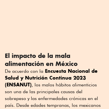
El impacto de la mala
alimentación en México
Encuesta Nacional de
De acuerdo con la
Salud y Nutrición Continua 2023
(ENSANUT)
, los malos hábitos alimenticios
son una de las principales causas del
sobrepeso y las enfermedades crónicas en el
país. Desde edades tempranas, los mexicanos