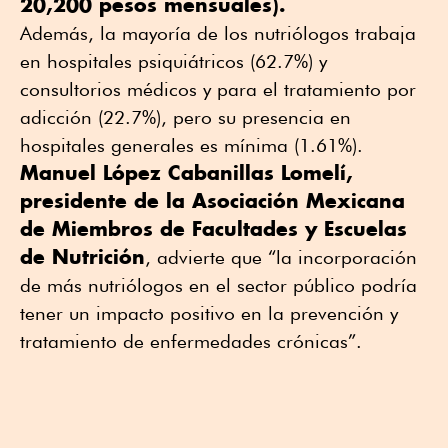
20,200 pesos mensuales).
Además, la mayoría de los nutriólogos trabaja
en hospitales psiquiátricos (62.7%) y
consultorios médicos y para el tratamiento por
adicción (22.7%), pero su presencia en
hospitales generales es mínima (1.61%).
Manuel López Cabanillas Lomelí,
presidente de la Asociación Mexicana
de Miembros de Facultades y Escuelas
de Nutrición
, advierte que “la incorporación
de más nutriólogos en el sector público podría
tener un impacto positivo en la prevención y
tratamiento de enfermedades crónicas”.