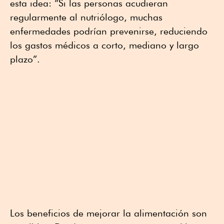
esta idea: “Si las personas acudieran
regularmente al nutriólogo, muchas
enfermedades podrían prevenirse, reduciendo
los gastos médicos a corto, mediano y largo
plazo”.
Los beneficios de mejorar la alimentación son