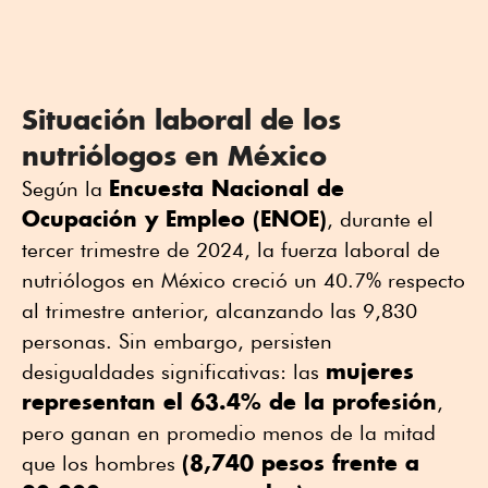
Situación laboral de los
nutriólogos en México
Encuesta Nacional de
Según la
Ocupación y Empleo (ENOE)
, durante el
tercer trimestre de 2024, la fuerza laboral de
nutriólogos en México creció un 40.7% respecto
al trimestre anterior, alcanzando las 9,830
personas. Sin embargo, persisten
mujeres
desigualdades significativas: las
representan el 63.4% de la profesión
,
pero ganan en promedio menos de la mitad
(8,740 pesos frente a
que los hombres