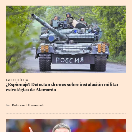
GEOPOLÍTICA
¿Espionaje? Detectan drones sobre instalación militar 
estratégica de Alemania
Por
Redacción El Economista