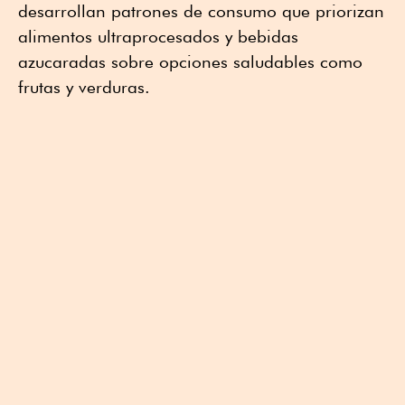
desarrollan patrones de consumo que priorizan
alimentos ultraprocesados y bebidas
azucaradas sobre opciones saludables como
frutas y verduras.