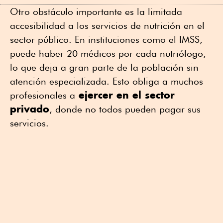
Otro obstáculo importante es la limitada
accesibilidad a los servicios de nutrición en el
sector público. En instituciones como el IMSS,
puede haber 20 médicos por cada nutriólogo,
lo que deja a gran parte de la población sin
atención especializada. Esto obliga a muchos
ejercer en el sector
profesionales a
privado
, donde no todos pueden pagar sus
servicios.