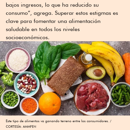
bajos ingresos, lo que ha reducido su
consumo”, agrega. Superar estos estigmas es
clave para fomentar una alimentación
saludable en todos los niveles
socioeconómicos.
Este tipo de alimentos va ganando terreno entre los consumidores.
CORTESÍA: AMMFEN