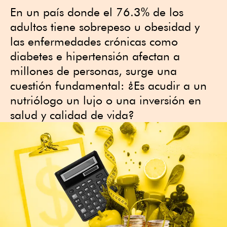
En un país donde el 76.3% de los
adultos tiene sobrepeso u obesidad y
las enfermedades crónicas como
diabetes e hipertensión afectan a
millones de personas, surge una
cuestión fundamental: ¿Es acudir a un
nutriólogo un lujo o una inversión en
salud y calidad de vida?