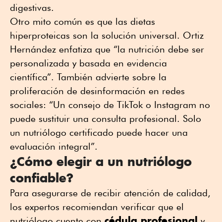
digestivas.
Otro mito común es que las dietas
hiperproteicas son la solución universal. Ortiz
Hernández enfatiza que “la nutrición debe ser
personalizada y basada en evidencia
científica”. También advierte sobre la
proliferación de desinformación en redes
sociales: “Un consejo de TikTok o Instagram no
puede sustituir una consulta profesional. Solo
un nutriólogo certificado puede hacer una
evaluación integral”.
¿Cómo elegir a un nutriólogo
confiable?
Para asegurarse de recibir atención de calidad,
los expertos recomiendan verificar que el
cédula profesional
nutriólogo cuente con
y,