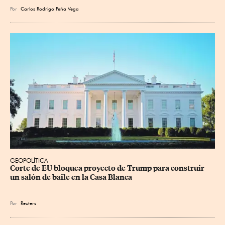
Por
Carlos Rodrigo Peña Vega
GEOPOLÍTICA
Corte de EU bloquea proyecto de Trump para construir 
un salón de baile en la Casa Blanca
Por
Reuters