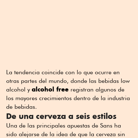
La tendencia coincide con lo que ocurre en
otras partes del mundo, donde las bebidas low
alcohol free
alcohol y
registran algunos de
los mayores crecimientos dentro de la industria
de bebidas.
De una cerveza a seis estilos
Una de las principales apuestas de Sans ha
sido alejarse de la idea de que la cerveza sin