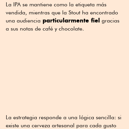
La IPA se mantiene como la etiqueta más
vendida, mientras que la Stout ha encontrado
particularmente fiel
una audiencia
gracias
a sus notas de café y chocolate.
La estrategia responde a una lógica sencilla: si
existe una cerveza artesanal para cada gusto