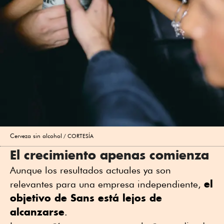
Cerveza sin alcohol
CORTESÍA
El crecimiento apenas comienza
Aunque los resultados actuales ya son
el
relevantes para una empresa independiente,
objetivo de Sans está lejos de
alcanzarse
.