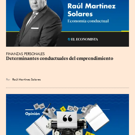
FINANZAS PERSONALES
Determinantes conductuales del emprendimiento
Por
Raúl Martínez Solares