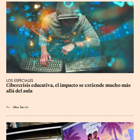
LOS ESPECIALES
Cibercrisis educativa, el impacto se extiende mucho más 
allá del aula
Por
Alba Servín