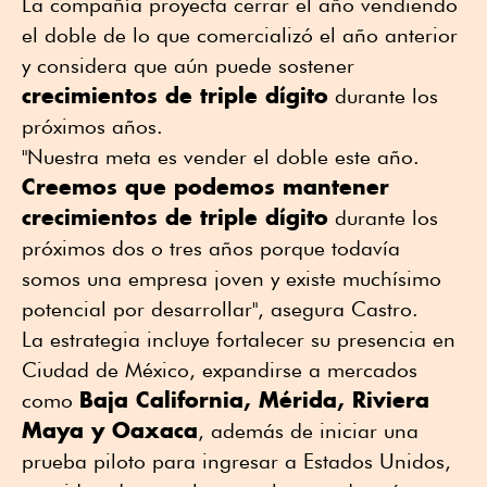
La compañía proyecta cerrar el año vendiendo
el doble de lo que comercializó el año anterior
y considera que aún puede sostener
crecimientos de triple dígito
durante los
próximos años.
"Nuestra meta es vender el doble este año.
Creemos que podemos mantener
crecimientos de triple dígito
durante los
próximos dos o tres años porque todavía
somos una empresa joven y existe muchísimo
potencial por desarrollar", asegura Castro.
La estrategia incluye fortalecer su presencia en
Ciudad de México, expandirse a mercados
Baja California, Mérida, Riviera
como
Maya y Oaxaca
, además de iniciar una
prueba piloto para ingresar a Estados Unidos,