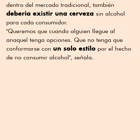
dentro del mercado tradicional, también
debería existir una cerveza
sin alcohol
para cada consumidor.
"Queremos que cuando alguien llegue al
anaquel tenga opciones. Que no tenga que
un solo estilo
conformarse con
por el hecho
de no consumir alcohol", señala.