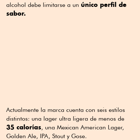
único perfil de
alcohol debe limitarse a un
sabor.
Actualmente la marca cuenta con seis estilos
distintos: una lager ultra ligera de menos de
35 calorías
, una Mexican American Lager,
Golden Ale, IPA, Stout y Gose.