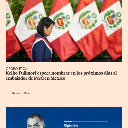
GEOPOLÍTICA
Keiko Fujimori espera nombrar en los próximos días al 
embajador de Perú en México
Por
Gestión / Perú