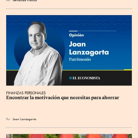
FINANZAS PERSONALES
Encontrar la motivación que necesitas para ahorrar
Por
Joan Lanzagorta