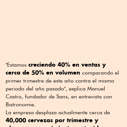
creciendo 40% en ventas y
"Estamos
cerca de 50% en volumen
comparando el
primer trimestre de este año contra el mismo
periodo del año pasado", explica Manuel
Castro, fundador de Sans, en entrevista con
Bistronomie.
La empresa desplaza actualmente cerca de
40,000 cervezas por trimestre y