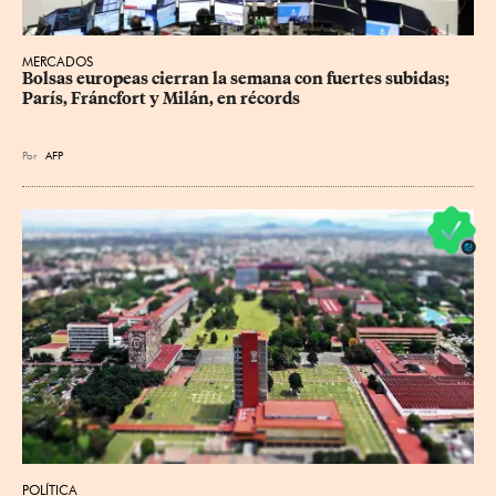
MERCADOS
Bolsas europeas cierran la semana con fuertes subidas; 
París, Fráncfort y Milán, en récords
Por
AFP
POLÍTICA