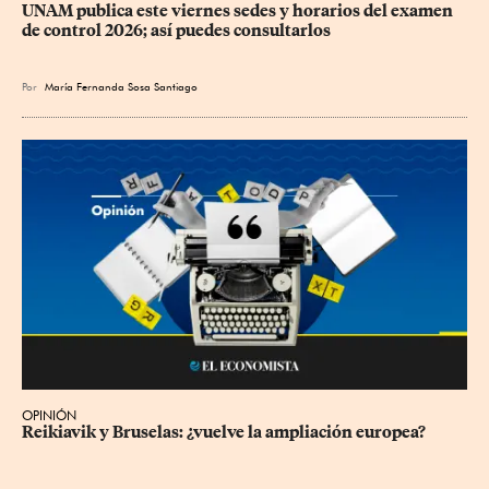
UNAM publica este viernes sedes y horarios del examen 
de control 2026; así puedes consultarlos
Por
María Fernanda Sosa Santiago
OPINIÓN
Reikiavik y Bruselas: ¿vuelve la ampliación europea?