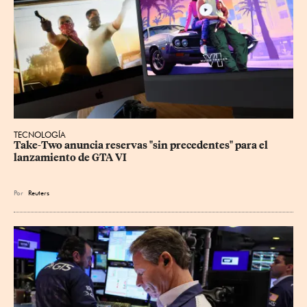
TECNOLOGÍA
Take-Two anuncia reservas "sin precedentes" para el 
lanzamiento de GTA VI
Por
Reuters