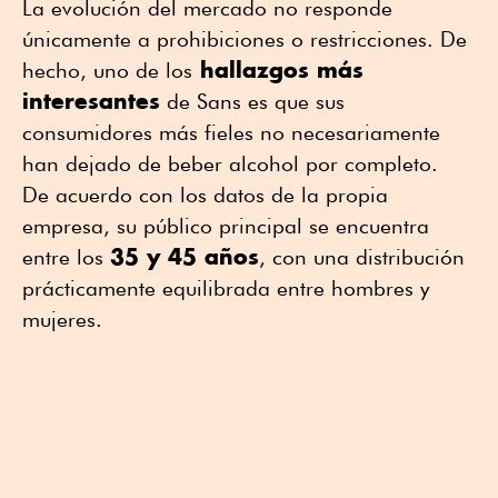
La evolución del mercado no responde
únicamente a prohibiciones o restricciones. De
hallazgos más
hecho, uno de los
interesantes
de Sans es que sus
consumidores más fieles no necesariamente
han dejado de beber alcohol por completo.
De acuerdo con los datos de la propia
empresa, su público principal se encuentra
35 y 45 años
entre los
, con una distribución
prácticamente equilibrada entre hombres y
mujeres.