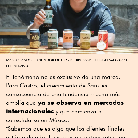
MANU CASTRO FUNDADOR DE CERVECERIA SANS .
HUGO SALAZAR / EL
ECONOMISTA
El fenómeno no es exclusivo de una marca.
Para Castro, el crecimiento de Sans es
consecuencia de una tendencia mucho más
ya se observa en mercados
amplia que
internacionales
y que comienza a
consolidarse en México.
"Sabemos que es algo que los clientes finales
están pidiendo. Lo vemos en restaurantes, en