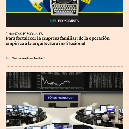
FINANZAS PERSONALES
Para fortalecer la empresa familiar; de la operación 
empírica a la arquitectura institucional
Por
Gabriel Arellano Ramírez*