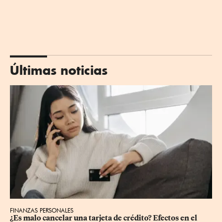
Últimas noticias
FINANZAS PERSONALES
¿Es malo cancelar una tarjeta de crédito? Efectos en el 