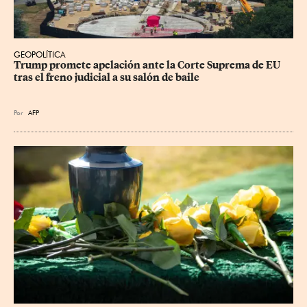
GEOPOLÍTICA
Trump promete apelación ante la Corte Suprema de EU 
tras el freno judicial a su salón de baile
Por
AFP