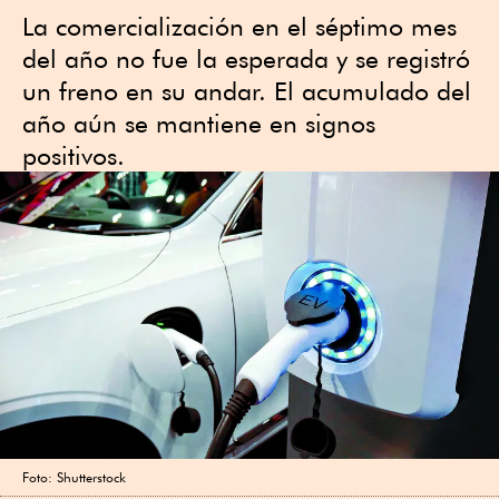
La comercialización en el séptimo mes
del año no fue la esperada y se registró
un freno en su andar. El acumulado del
año aún se mantiene en signos
positivos.
Foto: Shutterstock