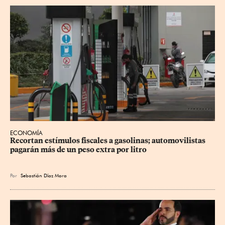
ECONOMÍA
Recortan estímulos fiscales a gasolinas; automovilistas 
pagarán más de un peso extra por litro
Por
Sebastián Díaz Mora