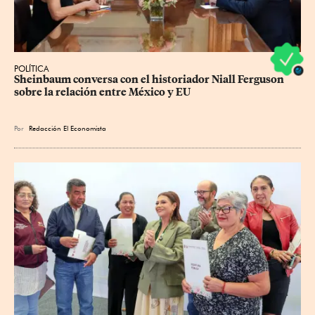
POLÍTICA
Sheinbaum conversa con el historiador Niall Ferguson 
sobre la relación entre México y EU
Por
Redacción El Economista