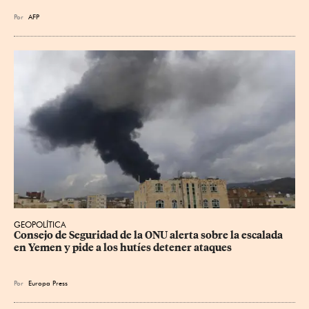
Por
AFP
GEOPOLÍTICA
Consejo de Seguridad de la ONU alerta sobre la escalada 
en Yemen y pide a los hutíes detener ataques
Por
Europa Press