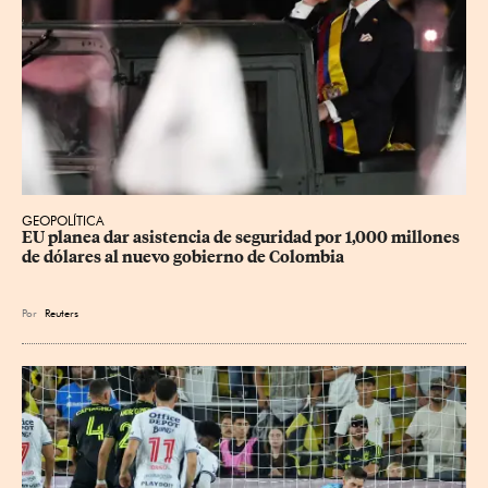
GEOPOLÍTICA
EU planea dar asistencia de seguridad por 1,000 millones 
de dólares al nuevo gobierno de Colombia
Por
Reuters