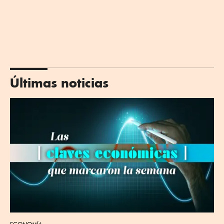
Últimas noticias