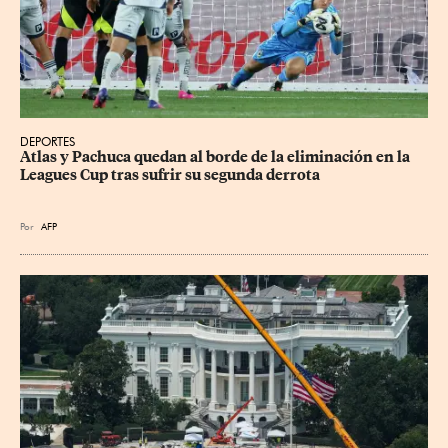
DEPORTES
Atlas y Pachuca quedan al borde de la eliminación en la 
Leagues Cup tras sufrir su segunda derrota
Por
AFP