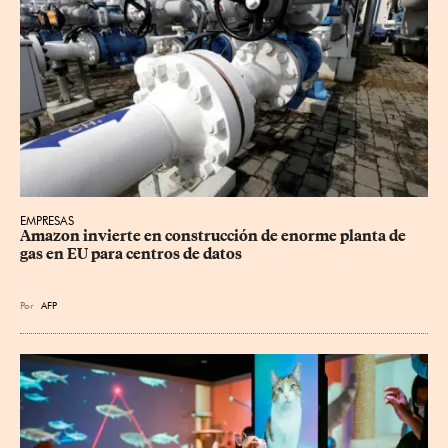
EMPRESAS
Amazon invierte en construcción de enorme planta de 
gas en EU para centros de datos
Por
AFP