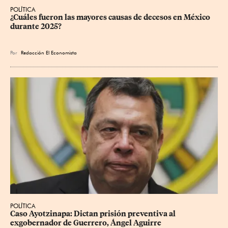
POLÍTICA
¿Cuáles fueron las mayores causas de decesos en México 
durante 2025?
Por
Redacción El Economista
POLÍTICA
Caso Ayotzinapa: Dictan prisión preventiva al 
exgobernador de Guerrero, Ángel Aguirre