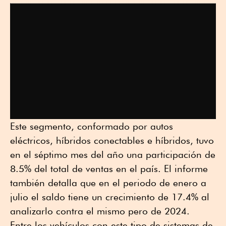
Este segmento, conformado por autos
eléctricos, híbridos conectables e híbridos, tuvo
en el séptimo mes del año una participación de
8.5% del total de ventas en el país. El informe
también detalla que en el periodo de enero a
julio el saldo tiene un crecimiento de 17.4% al
analizarlo contra el mismo pero de 2024.
Entre los vehículos con este tipo de sistemas de