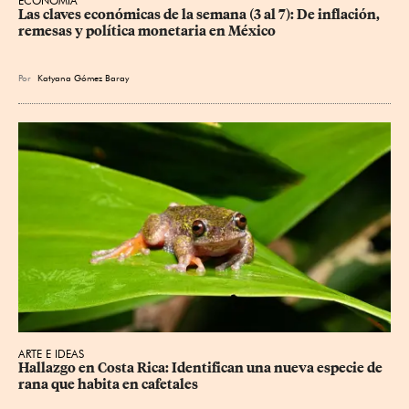
ECONOMÍA
Las claves económicas de la semana (3 al 7): De inflación, 
remesas y política monetaria en México
Por
Katyana Gómez Baray
ARTE E IDEAS
Hallazgo en Costa Rica: Identifican una nueva especie de 
rana que habita en cafetales