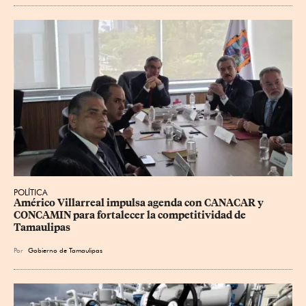
POLÍTICA
Américo Villarreal impulsa agenda con CANACAR y 
CONCAMIN para fortalecer la competitividad de 
Tamaulipas
Por
Gobierno de Tamaulipas