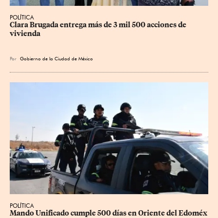
POLÍTICA
Clara Brugada entrega más de 3 mil 500 acciones de 
vivienda
Por
Gobierno de la Ciudad de México
POLÍTICA
Mando Unificado cumple 500 días en Oriente del Edoméx