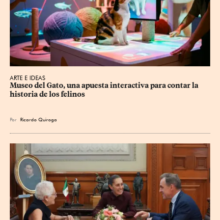
ARTE E IDEAS
Museo del Gato, una apuesta interactiva para contar la 
historia de los felinos
Por
Ricardo Quiroga