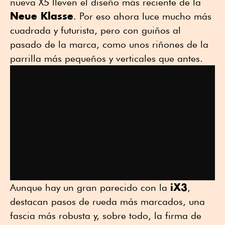
nueva X5 lleven el diseño más reciente de la
Neue Klasse
. Por eso ahora luce mucho más
cuadrada y futurista, pero con guiños al
pasado de la marca, como unos riñones de la
parrilla más pequeños y verticales que antes.
iX3
Aunque hay un gran parecido con la
,
destacan pasos de rueda más marcados, una
fascia más robusta y, sobre todo, la firma de