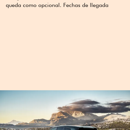
queda como opcional. Fechas de llegada