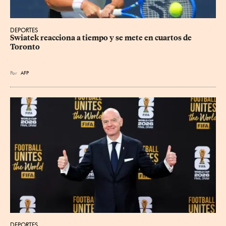
DEPORTES
Swiatek reacciona a tiempo y se mete en cuartos de 
Toronto
Por
AFP
DEPORTES