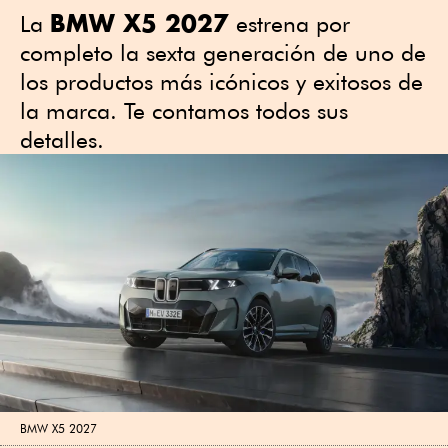
BMW X5 2027
La
estrena por
completo la sexta generación de uno de
los productos más icónicos y exitosos de
la marca. Te contamos todos sus
detalles.
BMW X5 2027