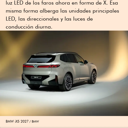
luz LED de los faros ahora en forma de X. Esa
misma forma alberga las unidades principales
LED, las direccionales y las luces de
conducción diurna.
BMW iX5 2027
BMW