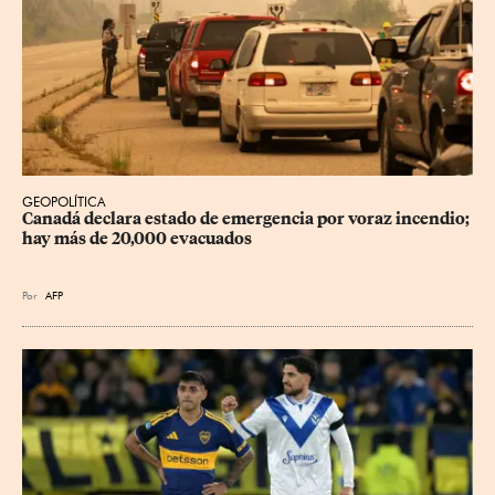
GEOPOLÍTICA
Canadá declara estado de emergencia por voraz incendio; 
hay más de 20,000 evacuados
Por
AFP