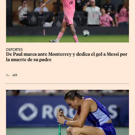
DEPORTES
De Paul marca ante Monterrey y dedica el gol a Messi por 
la muerte de su padre
Por
AFP