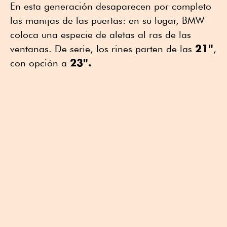
En esta generación desaparecen por completo
las manijas de las puertas: en su lugar, BMW
coloca una especie de aletas al ras de las
21"
ventanas. De serie, los rines parten de las
,
23".
con opción a