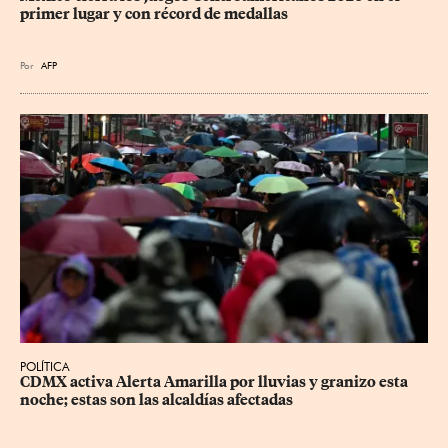
primer lugar y con récord de medallas
Por
AFP
POLÍTICA
CDMX activa Alerta Amarilla por lluvias y granizo esta 
noche; estas son las alcaldías afectadas