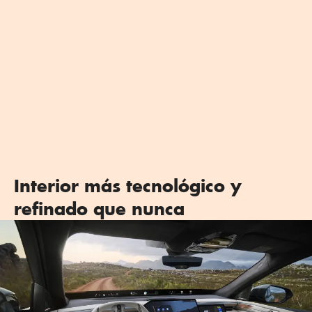
Interior más tecnológico y
refinado que nunca