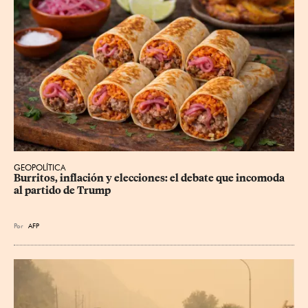
GEOPOLÍTICA
Burritos, inflación y elecciones: el debate que incomoda 
al partido de Trump
Por
AFP