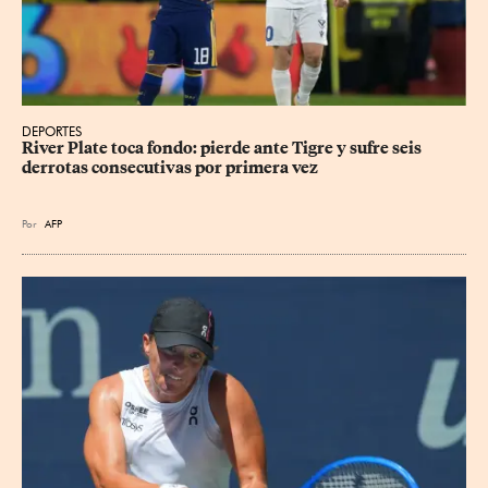
DEPORTES
River Plate toca fondo: pierde ante Tigre y sufre seis 
derrotas consecutivas por primera vez
Por
AFP