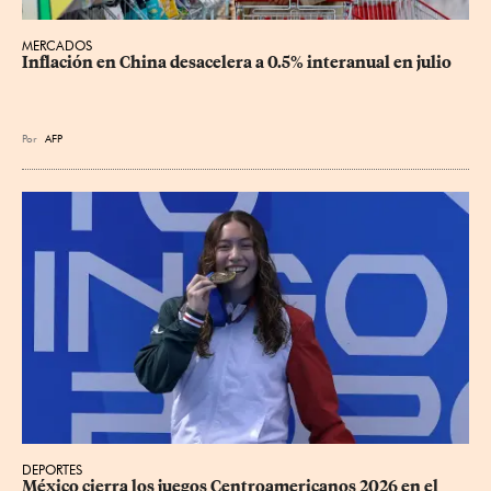
MERCADOS
Inflación en China desacelera a 0.5% interanual en julio
Por
AFP
DEPORTES
México cierra los juegos Centroamericanos 2026 en el 