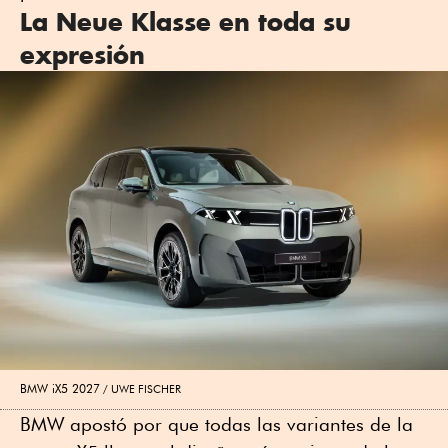
La Neue Klasse en toda su
expresión
BMW iX5 2027
UWE FISCHER
BMW apostó por que todas las variantes de la