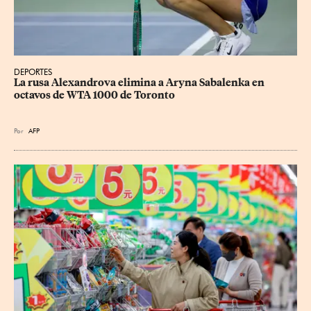
DEPORTES
La rusa Alexandrova elimina a Aryna Sabalenka en 
octavos de WTA 1000 de Toronto
Por
AFP