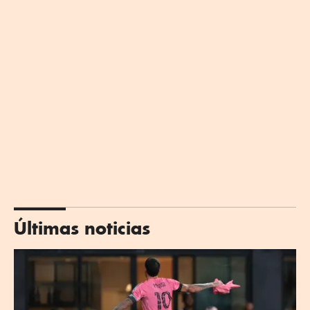
Últimas noticias