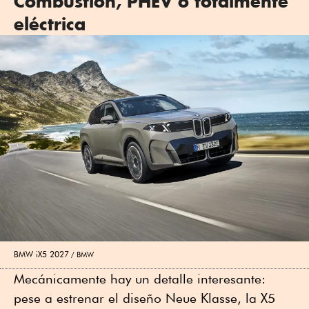
Combustión, PHEV o totalmente
eléctrica
BMW iX5 2027
BMW
Mecánicamente hay un detalle interesante:
pese a estrenar el diseño Neue Klasse, la X5