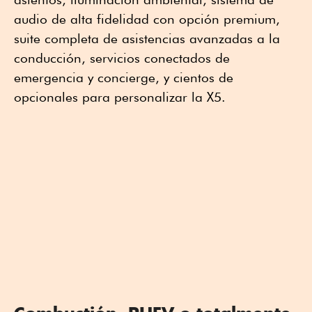
audio de alta fidelidad con opción premium,
suite completa de asistencias avanzadas a la
conducción, servicios conectados de
emergencia y concierge, y cientos de
opcionales para personalizar la X5.