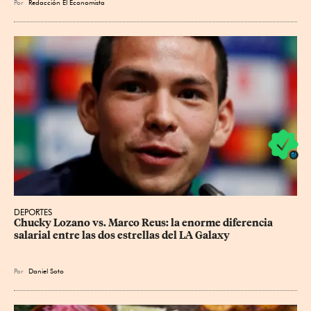
Por
Redacción El Economista
DEPORTES
Chucky Lozano vs. Marco Reus: la enorme diferencia 
salarial entre las dos estrellas del LA Galaxy
Por
Daniel Soto