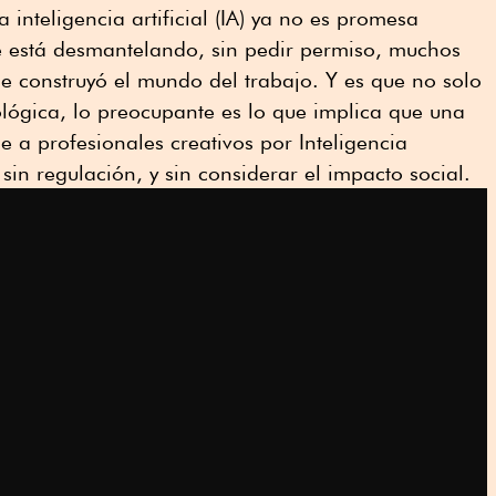
 inteligencia artificial (IA) ya no es promesa
ue está desmantelando, sin pedir permiso, muchos
 se construyó el mundo del trabajo. Y es que no solo
lógica, lo preocupante es lo que implica que una
 a profesionales creativos por Inteligencia
, sin regulación, y sin considerar el impacto social.