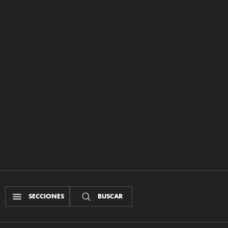
SECCIONES
BUSCAR