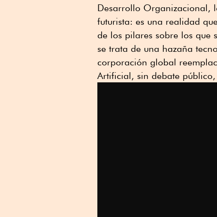
Desarrollo Organizacional, la
futurista: es una realidad q
de los pilares sobre los que
se trata de una hazaña tecno
corporación global reemplace
Artificial, sin debate público