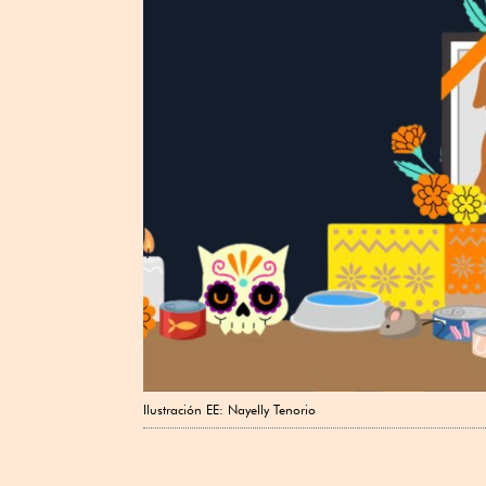
Ilustración EE: Nayelly Tenorio