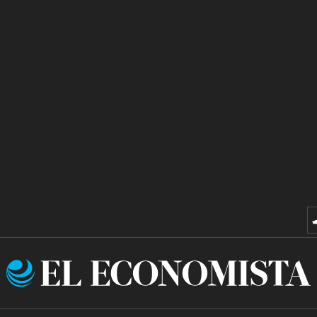
El
Economista