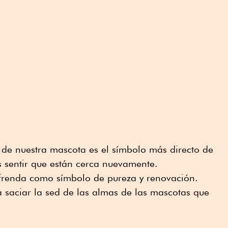
de nuestra mascota es el símbolo más directo de
s sentir que están cerca nuevamente.
ofrenda como símbolo de pureza y renovación.
 saciar la sed de las almas de las mascotas que