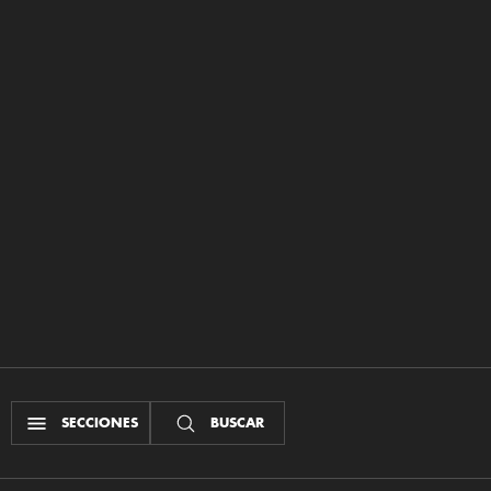
SECCIONES
BUSCAR