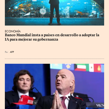
ECONOMÍA
Banco Mundial insta a países en desarrollo a adoptar la 
IA para mejorar su gobernanza
Por
AFP