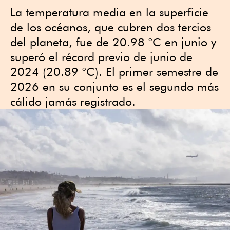
La temperatura media en la superficie
de los océanos, que cubren dos tercios
del planeta, fue de 20.98 °C en junio y
superó el récord previo de junio de
2024 (20.89 °C). El primer semestre de
2026 en su conjunto es el segundo más
cálido jamás registrado.