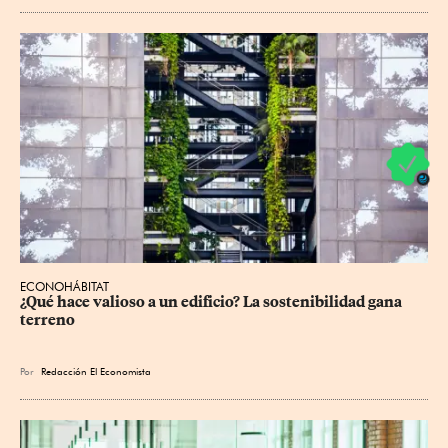
ECONOHÁBITAT
¿Qué hace valioso a un edificio? La sostenibilidad gana 
terreno
Por
Redacción El Economista