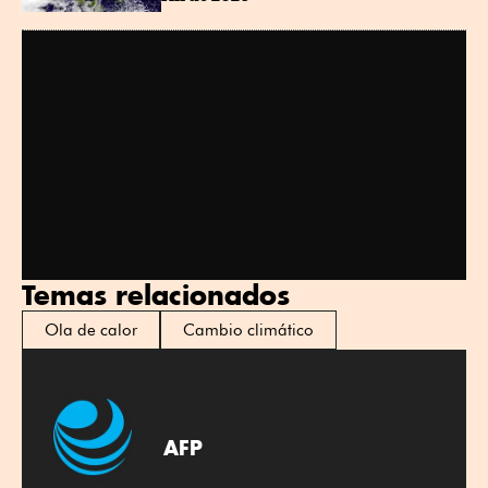
Temas relacionados
Ola de calor
Cambio climático
AFP