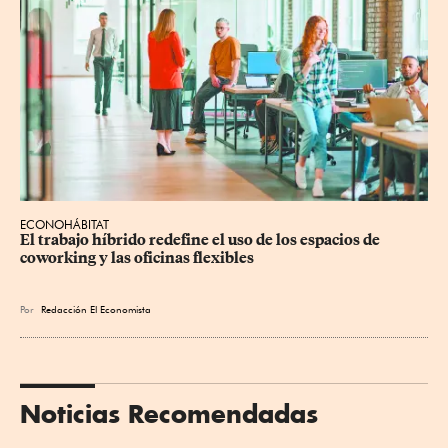
ECONOHÁBITAT
El trabajo híbrido redefine el uso de los espacios de 
coworking y las oficinas flexibles
Por
Redacción El Economista
Noticias Recomendadas