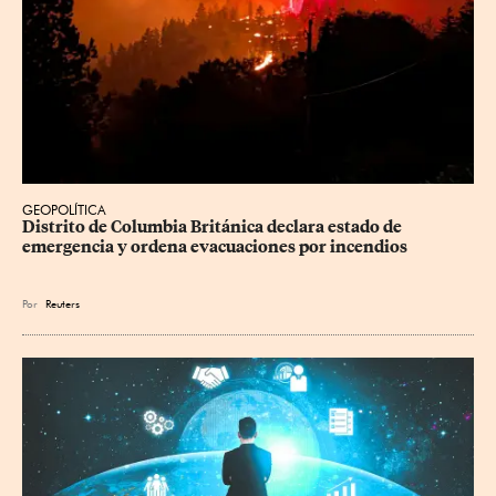
GEOPOLÍTICA
Distrito de Columbia Británica declara estado de 
emergencia y ordena evacuaciones por incendios
Por
Reuters