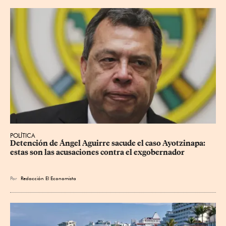
POLÍTICA
Detención de Ángel Aguirre sacude el caso Ayotzinapa: 
estas son las acusaciones contra el exgobernador
Por
Redacción El Economista