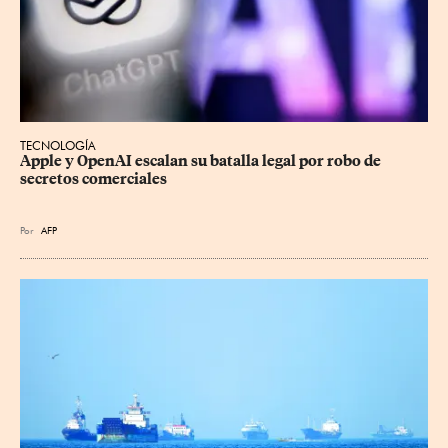
TECNOLOGÍA
Apple y OpenAI escalan su batalla legal por robo de 
secretos comerciales
Por
AFP