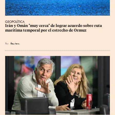
GEOPOLÍTICA
Irán y Omán "muy cerca" de lograr acuerdo sobre ruta 
marítima temporal por el estrecho de Ormuz
Por
Reu
ters