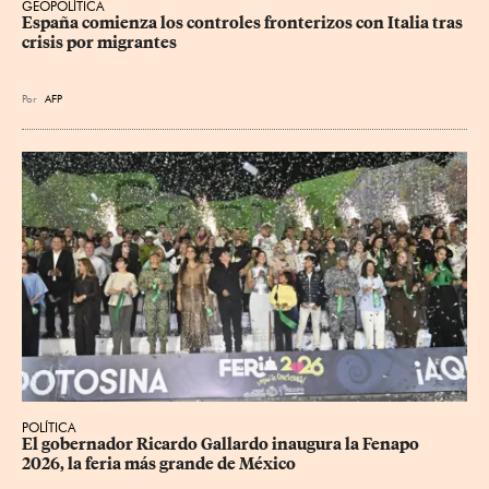
GEOPOLÍTICA
España comienza los controles fronterizos con Italia tras 
crisis por migrantes
Por
AFP
POLÍTICA
​El gobernador Ricardo Gallardo inaugura la Fenapo 
2026, la feria más grande de México