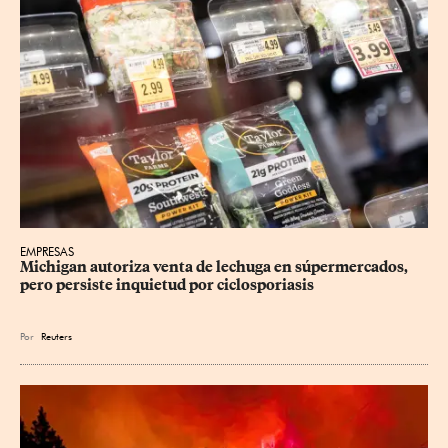
EMPRESAS
Michigan autoriza venta de lechuga en súpermercados, 
pero persiste inquietud por ciclosporiasis
Por
Reuters