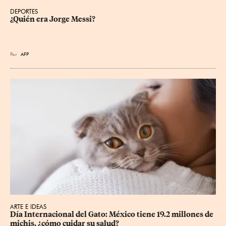
DEPORTES
¿Quién era Jorge Messi?
Por
AFP
ARTE E IDEAS
Día Internacional del Gato: México tiene 19.2 millones de 
michis, ¿cómo cuidar su salud?