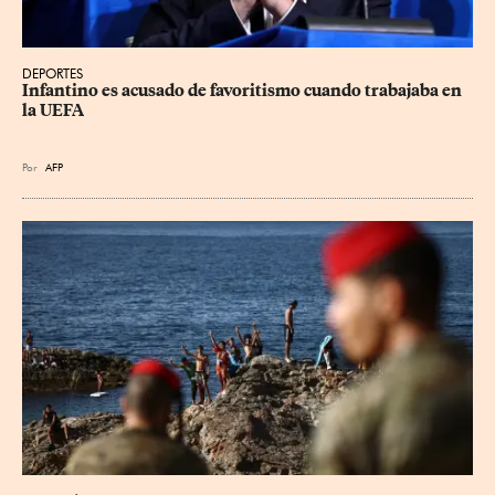
DEPORTES
Infantino es acusado de favoritismo cuando trabajaba en 
la UEFA
Por
AFP