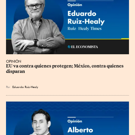
OPINIÓN
EU va contra quienes protegen; México, contra quienes 
disparan
Por
Eduardo Ruiz-Healy