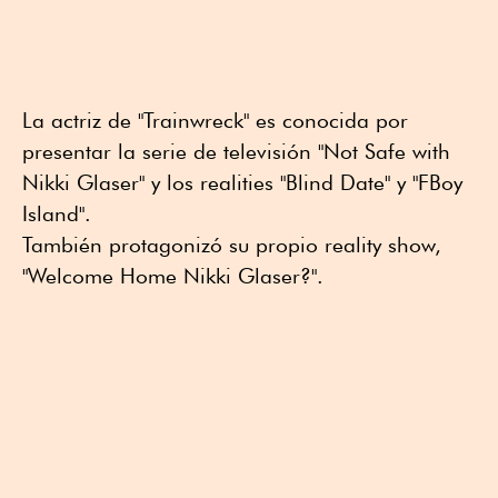
La actriz de "Trainwreck" es conocida por
presentar la serie de televisión "Not Safe with
Nikki Glaser" y los realities "Blind Date" y "FBoy
Island".
También protagonizó su propio reality show,
"Welcome Home Nikki Glaser?".