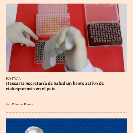
POLÍTICA
Descarta Secretaría de Salud un brote activo de 
ciclosporiasis en el país
Por
Rolando Ramos