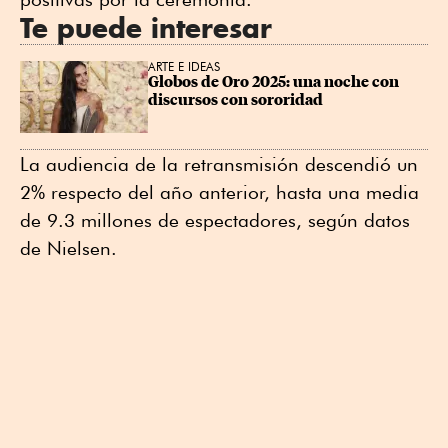
Te puede interesar
ARTE E IDEAS
Globos de Oro 2025: una noche con 
discursos con sororidad
La audiencia de la retransmisión descendió un
2% respecto del año anterior, hasta una media
de 9.3 millones de espectadores, según datos
de Nielsen.