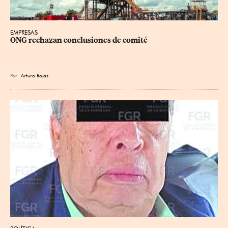
EMPRESAS
ONG rechazan conclusiones de comité
Por
Arturo Rojas