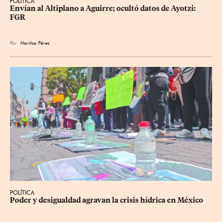
POLÍTICA
Envían al Altiplano a Aguirre; ocultó datos de Ayotzi: 
FGR
Por
Maritza Pérez
POLÍTICA
Poder y desigualdad agravan la crisis hídrica en México