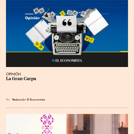
OPINIÓN
La Gran Carpa
Por
Redacción El Economista