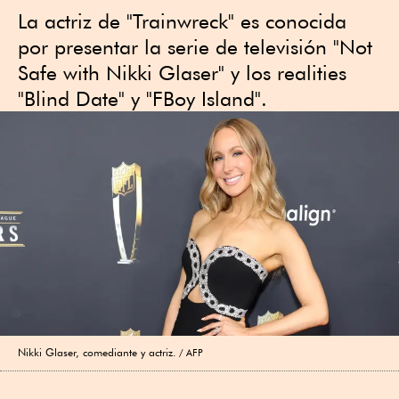
La actriz de "Trainwreck" es conocida
por presentar la serie de televisión "Not
Safe with Nikki Glaser" y los realities
"Blind Date" y "FBoy Island".
Nikki Glaser, comediante y actriz.
AFP