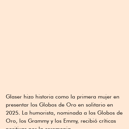
Glaser hizo historia como la primera mujer en
presentar los Globos de Oro en solitario en
2025. La humorista, nominada a los Globos de
Oro, los Grammy y los Emmy, recibió críticas
positivas por la ceremonia.