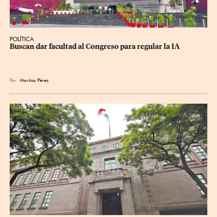
POLÍTICA
Buscan dar facultad al Congreso para regular la IA
Por
Maritza Pérez