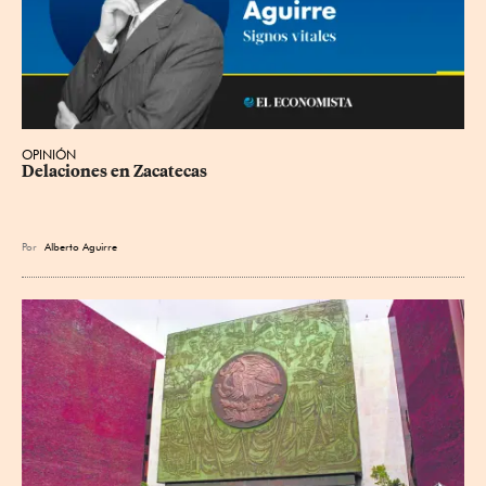
OPINIÓN
Delaciones en Zacatecas
Por
Alberto Aguirre