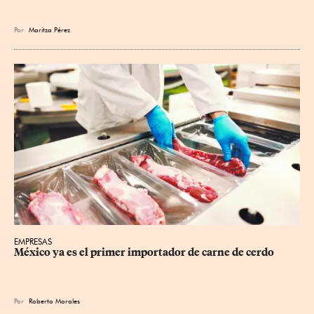
Por
Maritza Pérez
EMPRESAS
México ya es el primer importador de carne de cerdo
Por
Roberto Morales