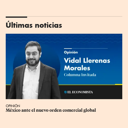
Últimas noticias
OPINIÓN
México ante el nuevo orden comercial global