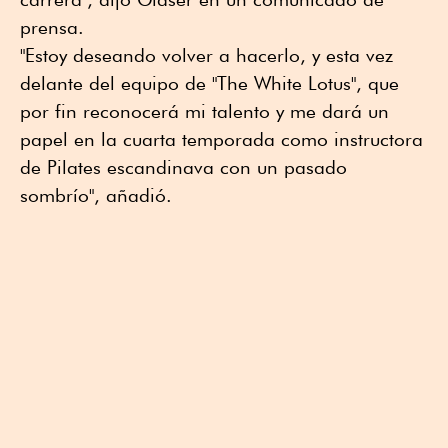
prensa.
"Estoy deseando volver a hacerlo, y esta vez
delante del equipo de "The White Lotus", que
por fin reconocerá mi talento y me dará un
papel en la cuarta temporada como instructora
de Pilates escandinava con un pasado
sombrío", añadió.