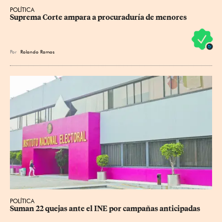
POLÍTICA
Suprema Corte ampara a procuraduría de menores
Por
Rolando Ramos
POLÍTICA
Suman 22 quejas ante el INE por campañas anticipadas