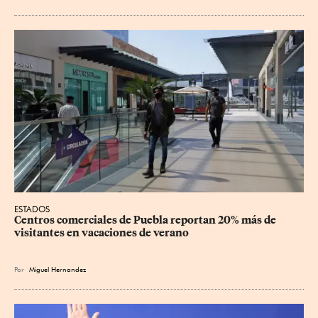
ESTADOS
Centros comerciales de Puebla reportan 20% más de 
visitantes en vacaciones de verano
Por
Miguel Hernandez