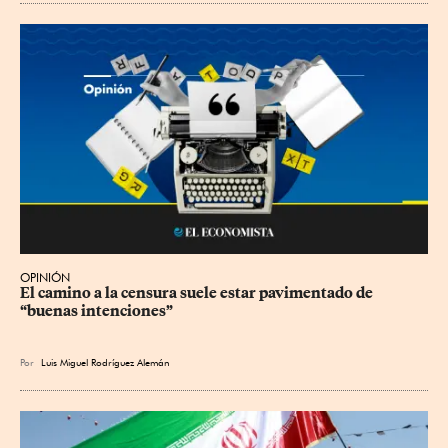
OPINIÓN
El camino a la censura suele estar pavimentado de 
“buenas intenciones”
Por
Luis Miguel Rodríguez Alemán