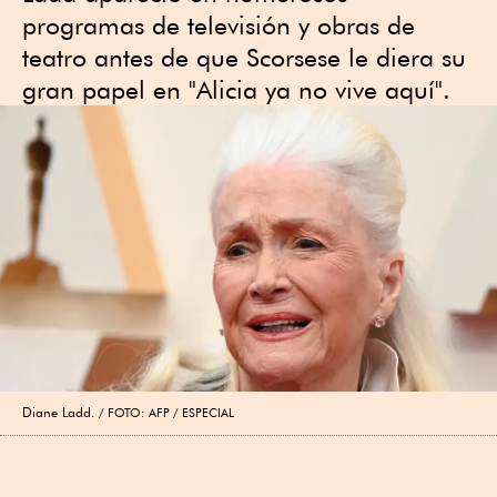
programas de televisión y obras de
teatro antes de que Scorsese le diera su
gran papel en "Alicia ya no vive aquí".
Diane Ladd.
FOTO: AFP / ESPECIAL