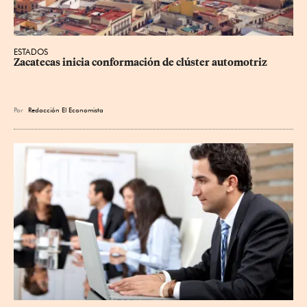
ESTADOS
Zacatecas inicia conformación de clúster automotriz
Por
Redacción El Economista