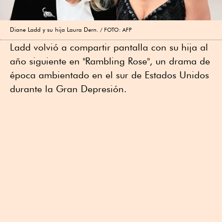
Diane Ladd y su hija Laura Dern.
FOTO: AFP
Ladd volvió a compartir pantalla con su hija al
año siguiente en "Rambling Rose", un drama de
época ambientado en el sur de Estados Unidos
durante la Gran Depresión.