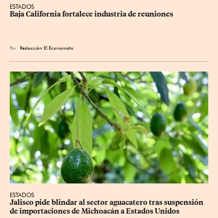
ESTADOS
Baja California fortalece industria de reuniones
Por
Redacción El Economista
ESTADOS
Jalisco pide blindar al sector aguacatero tras suspensión 
de importaciones de Michoacán a Estados Unidos