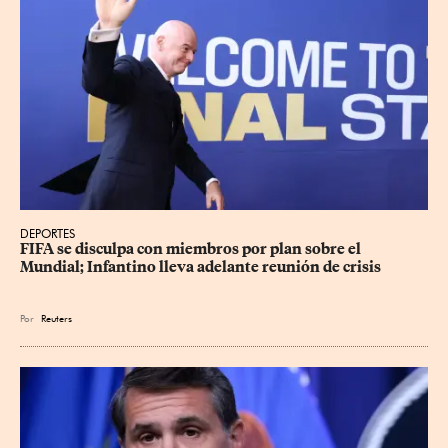
DEPORTES
FIFA se disculpa con miembros por plan sobre el 
Mundial; Infantino lleva adelante reunión de crisis
Por
Reuters