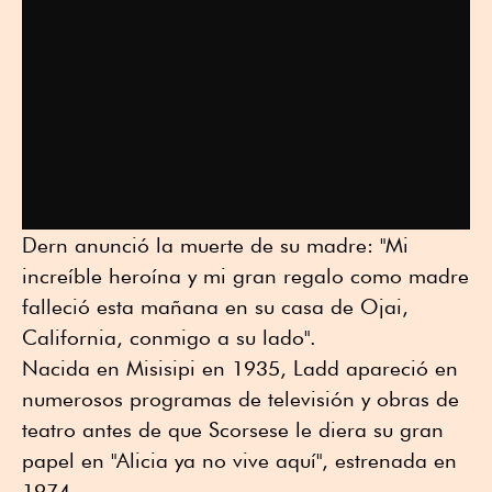
Dern anunció la muerte de su madre: "Mi
increíble heroína y mi gran regalo como madre
falleció esta mañana en su casa de Ojai,
California, conmigo a su lado".
Nacida en Misisipi en 1935, Ladd apareció en
numerosos programas de televisión y obras de
teatro antes de que Scorsese le diera su gran
papel en "Alicia ya no vive aquí", estrenada en
1974.