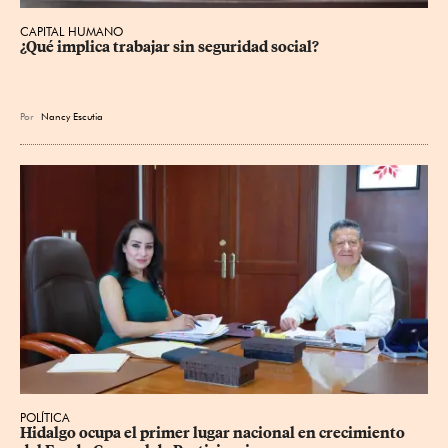
CAPITAL HUMANO
¿Qué implica trabajar sin seguridad social?
Por
Nancy Escutia
POLÍTICA
Hidalgo ocupa el primer lugar nacional en crecimiento 