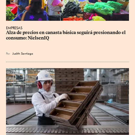
EMPRESAS
Alza de precios en canasta básica seguirá presionando el 
consumo: NielsenIQ
Por
Judith Santiago