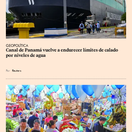
GEOPOLÍTICA
Canal de Panamá vuelve a endurecer límites de calado 
por niveles de agua
Por
Reuters