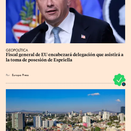
GEOPOLÍTICA
Fiscal general de EU encabezará delegación que asistirá a 
la toma de posesión de Espriella
Por
Europa Press