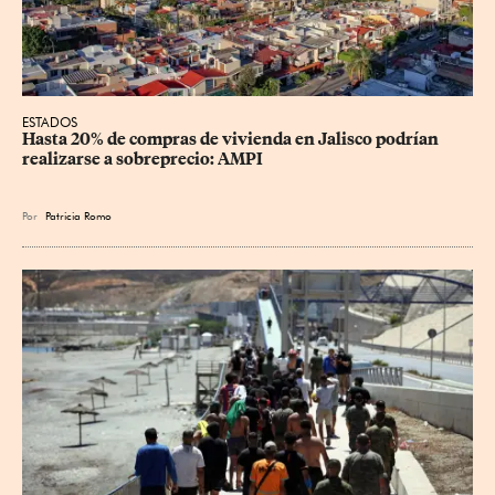
ESTADOS
Hasta 20% de compras de vivienda en Jalisco podrían 
realizarse a sobreprecio: AMPI
Por
Patricia Romo