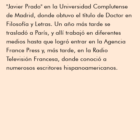
"Javier Prado" en la Universidad Complutense
de Madrid, donde obtuvo el título de Doctor en
Filosofía y Letras. Un año más tarde se
trasladó a París, y allí trabajó en diferentes
medios hasta que logró entrar en la Agencia
France Press y, más tarde, en la Radio
Televisión Francesa, donde conoció a
numerosos escritores hispanoamericanos.