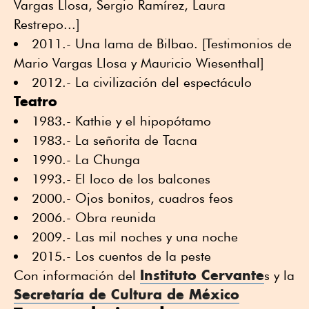
Vargas Llosa, Sergio Ramírez, Laura
Restrepo...]
2011.- Una lama de Bilbao. [Testimonios de
Mario Vargas Llosa y Mauricio Wiesenthal]
2012.- La civilización del espectáculo
Teatro
1983.- Kathie y el hipopótamo
1983.- La señorita de Tacna
1990.- La Chunga
1993.- El loco de los balcones
2000.- Ojos bonitos, cuadros feos
2006.- Obra reunida
2009.- Las mil noches y una noche
2015.- Los cuentos de la peste
Instituto Cervante
Con información del
s y la
Secretaría de Cultura de México