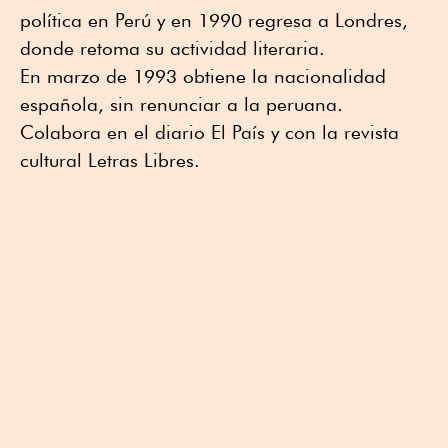
política en Perú y en 1990 regresa a Londres,
donde retoma su actividad literaria.
En marzo de 1993 obtiene la nacionalidad
española, sin renunciar a la peruana.
Colabora en el diario El País y con la revista
cultural Letras Libres.