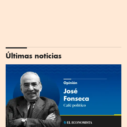
Últimas noticias