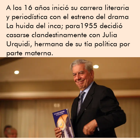
A los 16 años inició su carrera literaria
y periodística con el estreno del drama
La huida del inca; para1955 decidió
casarse clandestinamente con Julia
Urquidi, hermana de su tía política por
parte materna.