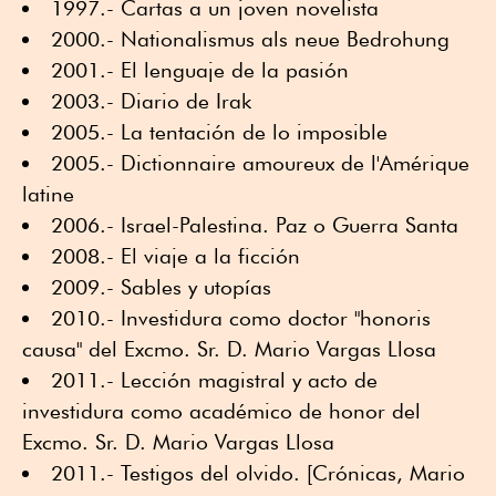
1997.- Cartas a un joven novelista
2000.- Nationalismus als neue Bedrohung
2001.- El lenguaje de la pasión
2003.- Diario de Irak
2005.- La tentación de lo imposible
2005.- Dictionnaire amoureux de l'Amérique
latine
2006.- Israel-Palestina. Paz o Guerra Santa
2008.- El viaje a la ficción
2009.- Sables y utopías
2010.- Investidura como doctor "honoris
causa" del Excmo. Sr. D. Mario Vargas Llosa
2011.- Lección magistral y acto de
investidura como académico de honor del
Excmo. Sr. D. Mario Vargas Llosa
2011.- Testigos del olvido. [Crónicas, Mario