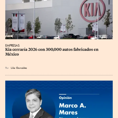
EMPRESAS
Kia cerraría 2026 con 300,000 autos fabricados en 
México
Por
Lilia González