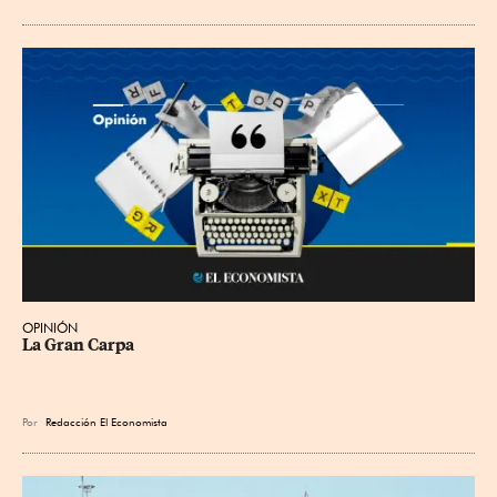
OPINIÓN
La Gran Carpa
Por
Redacción El Economista