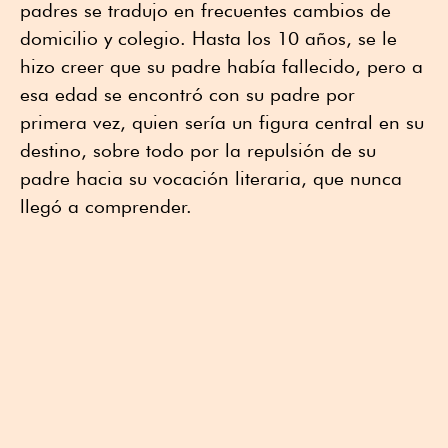
padres se tradujo en frecuentes cambios de
domicilio y colegio. Hasta los 10 años, se le
hizo creer que su padre había fallecido, pero a
esa edad se encontró con su padre por
primera vez, quien sería un figura central en su
destino, sobre todo por la repulsión de su
padre hacia su vocación literaria, que nunca
llegó a comprender.