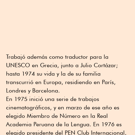
Trabajó además como traductor para la
UNESCO en Grecia, junto a Julio Cortázar;
hasta 1974 su vida y la de su familia
transcurrió en Europa, residiendo en París,
Londres y Barcelona.
En 1975 inició una serie de trabajos
cinematográficos, y en marzo de ese año es
elegido Miembro de Número en la Real
Academia Peruana de la Lengua. En 1976 es
elegido presidente del PEN Club Internacional,