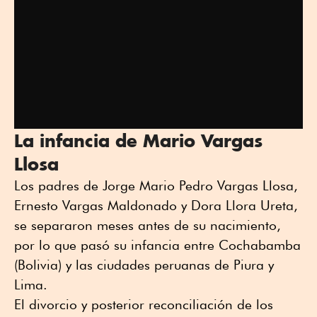
La infancia de Mario Vargas
Llosa
Los padres de Jorge Mario Pedro Vargas Llosa,
Ernesto Vargas Maldonado y Dora Llora Ureta,
se separaron meses antes de su nacimiento,
por lo que pasó su infancia entre Cochabamba
(Bolivia) y las ciudades peruanas de Piura y
Lima.
El divorcio y posterior reconciliación de los