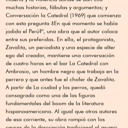
muchas historias, fábulas y argumentos; y
Conversación la Catedral (1969) que comienza
con esta pregunta ¿En qué momento se había
jodido el Perú?", una obra que el autor coloca
entre sus preferidas. En ella, el protagonista,
Zavalita, un periodista y una especie de alter
ego del creador, mantiene una conversación
de cuatro horas en el bar La Catedral con
Ambrosio, un hombre negro que trabaja en la
perrera y que antes fue el chofer de Zavalita.
A partir de La ciudad y los perros, quedó
consagrado como una de las figuras
fundamentales del boom de la literatura
hispanoamericana. Al igual que otros autores
de esa corriente, su obra rompió con los
cauces de la descripción tradicional al asumir