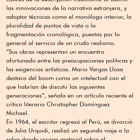
las innovaciones de la narrativa extranjera, y
adoptar técnicas como el monólogo interior, la
pluralidad de puntos de vista o la
fragmentación cronológica, puestas por lo
general al servicio de un crudo realismo.
“Sus obras representan un encuentro
afortunado entre las preocupaciones políticas y
las exigencias artísticas. Mario Vargas Llosa
destaco del boom como un intelectual con el
que habrían de discutir las siguientes
generaciones”, señala en un artículo reciente el
crítico literario Christopher Domínguez
Michael.
En 1964, el escritor regresó al Perú, se divorció
de Julia Urquidi, realizó un segundo viaje a la
selva donde recoge material sobre el