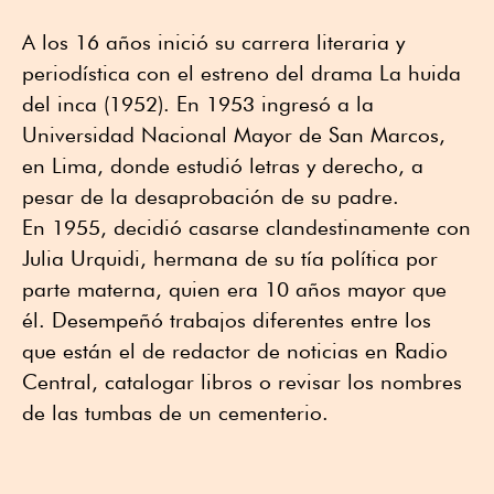
A los 16 años inició su carrera literaria y
periodística con el estreno del drama La huida
del inca (1952). En 1953 ingresó a la
Universidad Nacional Mayor de San Marcos,
en Lima, donde estudió letras y derecho, a
pesar de la desaprobación de su padre.
En 1955, decidió casarse clandestinamente con
Julia Urquidi, hermana de su tía política por
parte materna, quien era 10 años mayor que
él. Desempeñó trabajos diferentes entre los
que están el de redactor de noticias en Radio
Central, catalogar libros o revisar los nombres
de las tumbas de un cementerio.