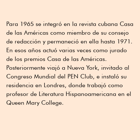
Para 1965 se integró en la revista cubana Casa
de las Américas como miembro de su consejo
de redacción y permaneció en ella hasta 1971.
En esos años actuó varias veces como jurado
de los premios Casa de las Américas.
Posteriormente viajó a Nueva York, invitado al
Congreso Mundial del PEN Club, e instaló su
residencia en Londres, donde trabajó como
profesor de Literatura Hispanoamericana en el
Queen Mary College.