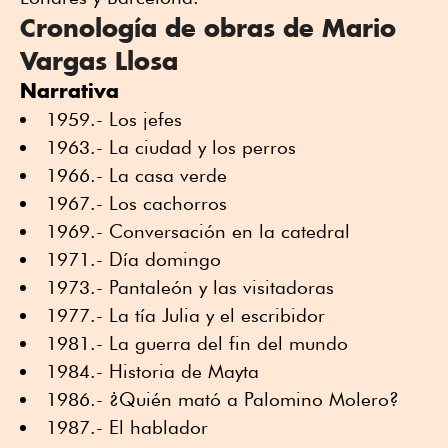
Cronología de obras de Mario
Vargas Llosa
Narrativa
1959.- Los jefes
1963.- La ciudad y los perros
1966.- La casa verde
1967.- Los cachorros
1969.- Conversación en la catedral
1971.- Día domingo
1973.- Pantaleón y las visitadoras
1977.- La tía Julia y el escribidor
1981.- La guerra del fin del mundo
1984.- Historia de Mayta
1986.- ¿Quién mató a Palomino Molero?
1987.- El hablador