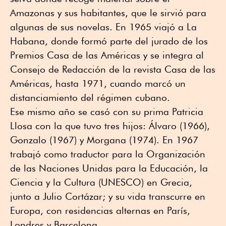
Amazonas y sus habitantes, que le sirvió para
algunas de sus novelas. En 1965 viajó a La
Habana, donde formó parte del jurado de los
Premios Casa de las Américas y se integra al
Consejo de Redacción de la revista Casa de las
Américas, hasta 1971, cuando marcó un
distanciamiento del régimen cubano.
Ese mismo año se casó con su prima Patricia
Llosa con la que tuvo tres hijos: Álvaro (1966),
Gonzalo (1967) y Morgana (1974). En 1967
trabajó como traductor para la Organización
de las Naciones Unidas para la Educación, la
Ciencia y la Cultura (UNESCO) en Grecia,
junto a Julio Cortázar; y su vida transcurre en
Europa, con residencias alternas en París,
Londres y Barcelona.