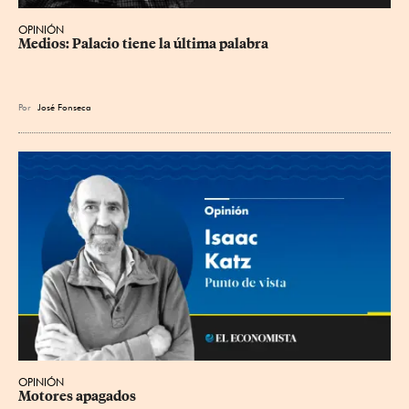
OPINIÓN
Medios: Palacio tiene la última palabra
Por
José Fonseca
OPINIÓN
Motores apagados