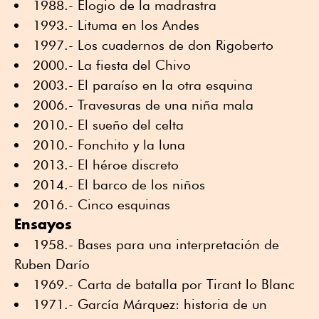
1988.- Elogio de la madrastra
1993.- Lituma en los Andes
1997.- Los cuadernos de don Rigoberto
2000.- La fiesta del Chivo
2003.- El paraíso en la otra esquina
2006.- Travesuras de una niña mala
2010.- El sueño del celta
2010.- Fonchito y la luna
2013.- El héroe discreto
2014.- El barco de los niños
2016.- Cinco esquinas
Ensayos
1958.- Bases para una interpretación de
Ruben Darío
1969.- Carta de batalla por Tirant lo Blanc
1971.- García Márquez: historia de un