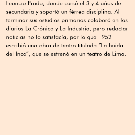
Leoncio Prado, donde cursó el 3 y 4 años de
secundaria y soportó un férrea disciplina. Al
terminar sus estudios primarios colaboró en los
diarios La Crónica y La Industria, pero redactar
noticias no lo satisfacía, por lo que 1952
escribió una obra de teatro titulada “La huida
del Inca”, que se estrenó en un teatro de Lima.