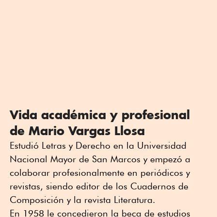
Vida académica y profesional
de Mario Vargas Llosa
Estudió Letras y Derecho en la Universidad
Nacional Mayor de San Marcos y empezó a
colaborar profesionalmente en periódicos y
revistas, siendo editor de los Cuadernos de
Composición y la revista Literatura.
En 1958 le concedieron la beca de estudios