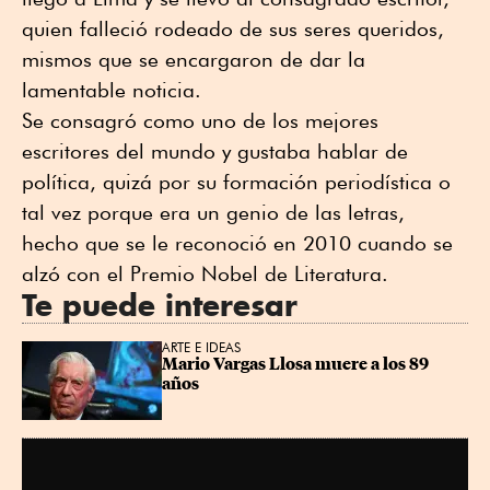
quien falleció rodeado de sus seres queridos,
mismos que se encargaron de dar la
lamentable noticia.
Se consagró como uno de los mejores
escritores del mundo y gustaba hablar de
política, quizá por su formación periodística o
tal vez porque era un genio de las letras,
hecho que se le reconoció en 2010 cuando se
alzó con el Premio Nobel de Literatura.
Te puede interesar
ARTE E IDEAS
Mario Vargas Llosa muere a los 89 
años