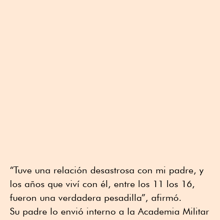
“Tuve una relación desastrosa con mi padre, y
los años que viví con él, entre los 11 los 16,
fueron una verdadera pesadilla”, afirmó.
Su padre lo envió interno a la Academia Militar