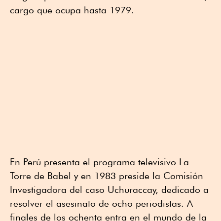
cargo que ocupa hasta 1979.
En Perú presenta el programa televisivo La
Torre de Babel y en 1983 preside la Comisión
Investigadora del caso Uchuraccay, dedicado a
resolver el asesinato de ocho periodistas. A
finales de los ochenta entra en el mundo de la