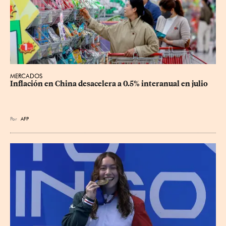
MERCADOS
Inflación en China desacelera a 0.5% interanual en julio
Por
AFP