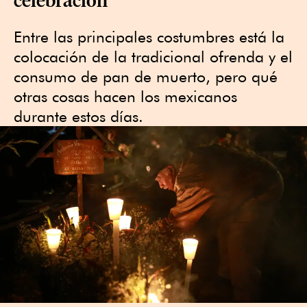
Entre las principales costumbres está la
colocación de la tradicional ofrenda y el
consumo de pan de muerto, pero qué
otras cosas hacen los mexicanos
durante estos días.