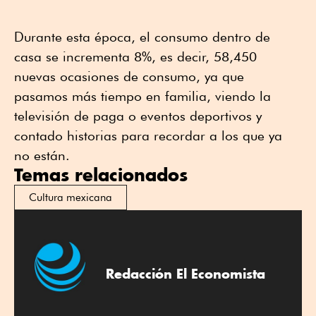
Durante esta época, el consumo dentro de
casa se incrementa 8%, es decir, 58,450
nuevas ocasiones de consumo, ya que
pasamos más tiempo en familia, viendo la
televisión de paga o eventos deportivos y
contado historias para recordar a los que ya
no están.
Temas relacionados
Cultura mexicana
Redacción El Economista