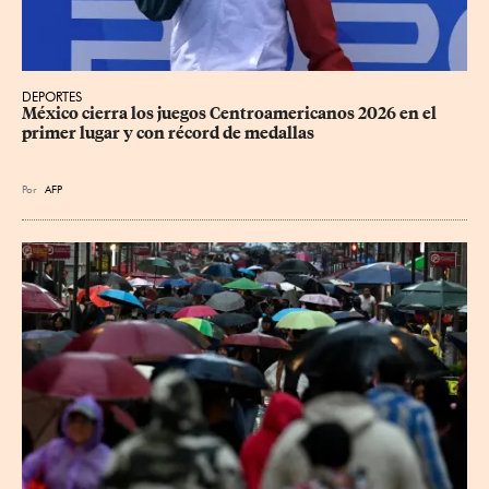
DEPORTES
México cierra los juegos Centroamericanos 2026 en el 
primer lugar y con récord de medallas
Por
AFP