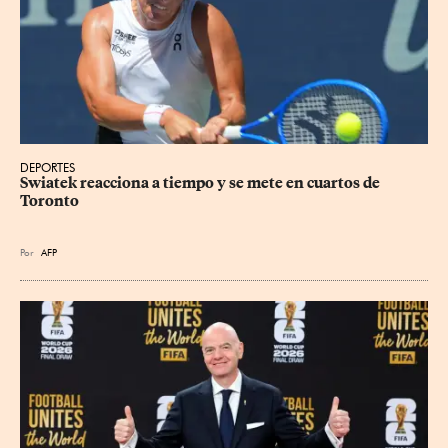
DEPORTES
Swiatek reacciona a tiempo y se mete en cuartos de 
Toronto
Por
AFP