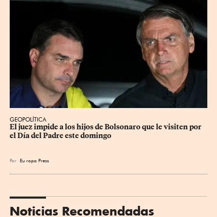
GEOPOLÍTICA
El juez impide a los hijos de Bolsonaro que le visiten por 
el Día del Padre este domingo
Por
Eu
ropa Press
Noticias Recomendadas