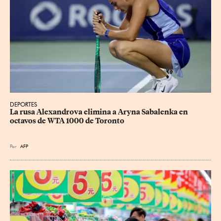
DEPORTES
La rusa Alexandrova elimina a Aryna Sabalenka en 
octavos de WTA 1000 de Toronto
Por
AFP