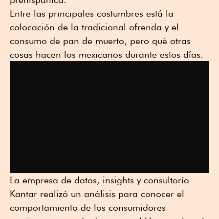
Entre las principales costumbres está la
colocación de la tradicional ofrenda y el
consumo de pan de muerto, pero qué otras
cosas hacen los mexicanos durante estos días.
La empresa de datos, insights y consultoría
Kantar realizó un análisis para conocer el
comportamiento de los consumidores