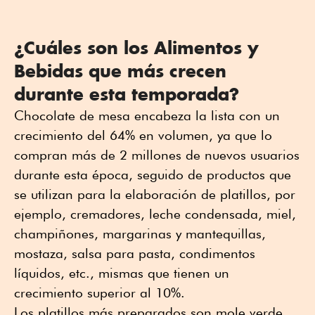
¿Cuáles son los Alimentos y
Bebidas que más crecen
durante esta temporada?
Chocolate de mesa encabeza la lista con un
crecimiento del 64% en volumen, ya que lo
compran más de 2 millones de nuevos usuarios
durante esta época, seguido de productos que
se utilizan para la elaboración de platillos, por
ejemplo, cremadores, leche condensada, miel,
champiñones, margarinas y mantequillas,
mostaza, salsa para pasta, condimentos
líquidos, etc., mismas que tienen un
crecimiento superior al 10%.
Los platillos más preparados son mole verde