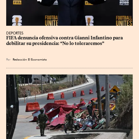
DEPORTES
FIFA denuncia ofensiva contra Gianni Infantino para 
debilitar su presidencia: “No lo toleraremos”
Por
Redacción El Economista