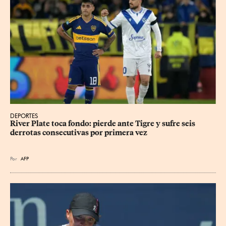
DEPORTES
River Plate toca fondo: pierde ante Tigre y sufre seis 
derrotas consecutivas por primera vez
Por
AFP