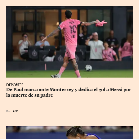
DEPORTES
De Paul marca ante Monterrey y dedica el gol a Messi por 
la muerte de su padre
Por
AFP