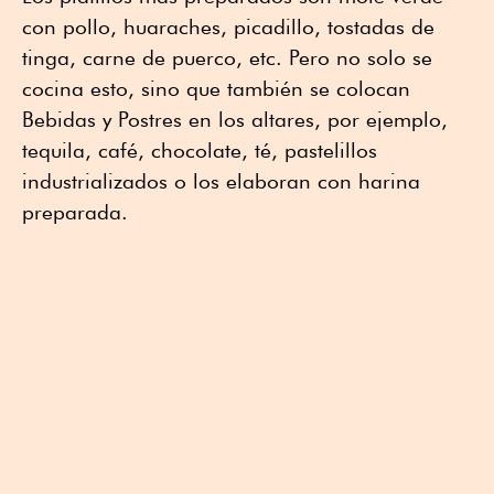
con pollo, huaraches, picadillo, tostadas de
tinga, carne de puerco, etc. Pero no solo se
cocina esto, sino que también se colocan
Bebidas y Postres en los altares, por ejemplo,
tequila, café, chocolate, té, pastelillos
industrializados o los elaboran con harina
preparada.