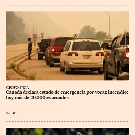
GEOPOLÍTICA
Canadá declara estado de emergencia por voraz incendio; 
hay más de 20,000 evacuados
Por
AFP