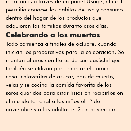
mexicanos a través de un panel Usage, el cual
permitió conocer los hábitos de uso y consumo
dentro del hogar de los productos que
adquieren las familias durante esos días.
Celebrando a los muertos
Todo comienza a finales de octubre, cuando
inician los preparativos para la celebración. Se
montan altares con flores de cempasúchil que
también se utilizan para marcar el camino a
casa, calaveritas de azúcar, pan de muerto,
velas y se cocina la comida favorita de los
seres queridos para estar listos en recibirlos en
el mundo terrenal a los niños el 1° de
noviembre y a los adultos el 2 de noviembre.