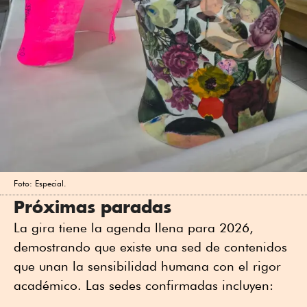
Foto: Especial.
Próximas paradas
La gira tiene la agenda llena para 2026,
demostrando que existe una sed de contenidos
que unan la sensibilidad humana con el rigor
académico. Las sedes confirmadas incluyen: