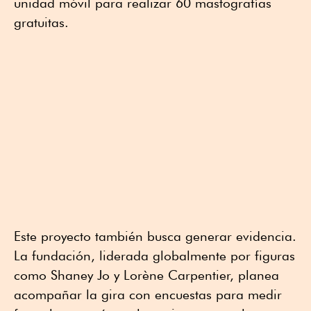
unidad móvil para realizar 60 mastografías
gratuitas.
Este proyecto también busca generar evidencia.
La fundación, liderada globalmente por figuras
como Shaney Jo y Lorène Carpentier, planea
acompañar la gira con encuestas para medir