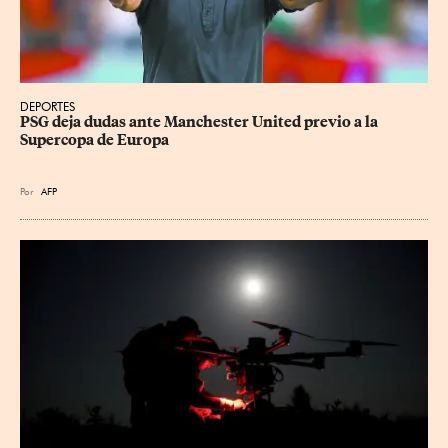
DEPORTES
PSG deja dudas ante Manchester United previo a la 
Supercopa de Europa
Por
AFP