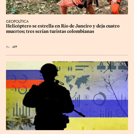
GEOPOLÍTICA
Helicóptero se estrella en Río de Janeiro y deja cuatro 
muertos; tres serían turistas colombianas
Por
AFP