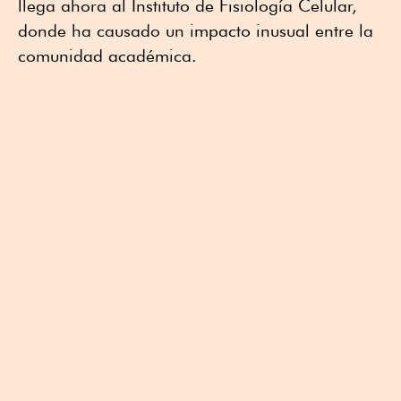
llega ahora al Instituto de Fisiología Celular,
donde ha causado un impacto inusual entre la
comunidad académica.