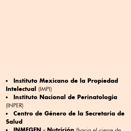
Instituto Mexicano de la Propiedad
Intelectual
(IMPI)
Instituto Nacional de Perinatología
(INPER)
Centro de Género de la Secretaría de
Salud
INMEGEN
Nutrición
y
(hacia el cierre de