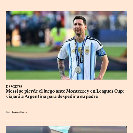
DEPORTES
Messi se pierde el juego ante Monterrey en Leagues Cup; 
viajará a Argentina para despedir a su padre
Por
Daniel Soto