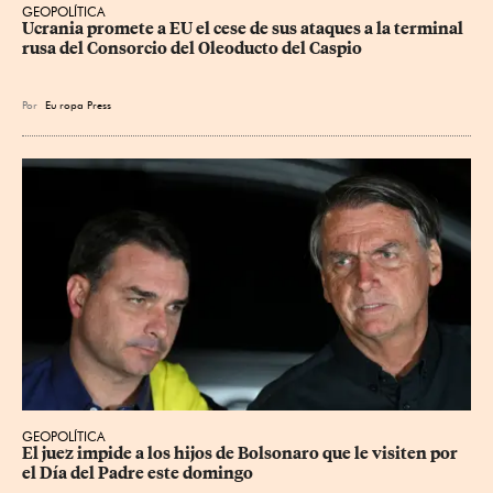
GEOPOLÍTICA
Ucrania promete a EU el cese de sus ataques a la terminal 
rusa del Consorcio del Oleoducto del Caspio
Por
Eu
ropa Press
GEOPOLÍTICA
El juez impide a los hijos de Bolsonaro que le visiten por 
el Día del Padre este domingo