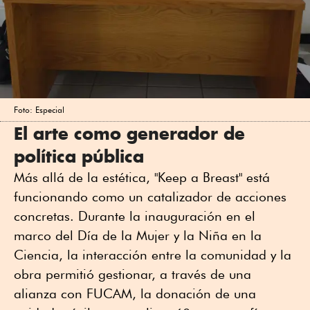
Foto: Especial
El arte como generador de
política pública
Más allá de la estética, "Keep a Breast" está
funcionando como un catalizador de acciones
concretas. Durante la inauguración en el
marco del Día de la Mujer y la Niña en la
Ciencia, la interacción entre la comunidad y la
obra permitió gestionar, a través de una
alianza con FUCAM, la donación de una