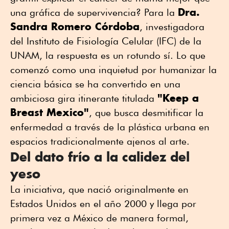
Dra.
una gráfica de supervivencia? Para la
Sandra Romero Córdoba
, investigadora
del Instituto de Fisiología Celular (IFC) de la
UNAM, la respuesta es un rotundo sí. Lo que
comenzó como una inquietud por humanizar la
ciencia básica se ha convertido en una
"Keep a
ambiciosa gira itinerante titulada
Breast Mexico"
, que busca desmitificar la
enfermedad a través de la plástica urbana en
espacios tradicionalmente ajenos al arte.
Del dato frío a la calidez del
yeso
La iniciativa, que nació originalmente en
Estados Unidos en el año 2000 y llega por
primera vez a México de manera formal,