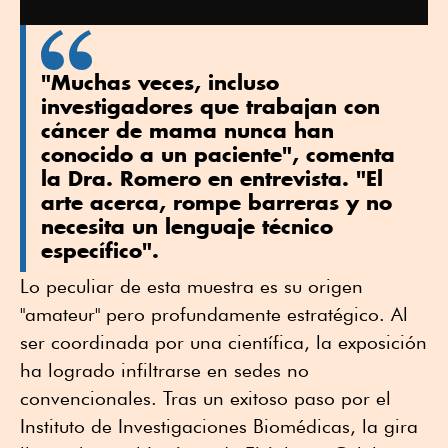
"Muchas veces, incluso
investigadores que trabajan con
cáncer de mama nunca han
conocido a un paciente", comenta
la Dra. Romero en entrevista. "El
arte acerca, rompe barreras y no
necesita un lenguaje técnico
específico".
Lo peculiar de esta muestra es su origen
"amateur" pero profundamente estratégico. Al
ser coordinada por una científica, la exposición
ha logrado infiltrarse en sedes no
convencionales. Tras un exitoso paso por el
Instituto de Investigaciones Biomédicas, la gira