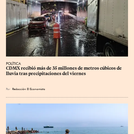
POLÍTICA
CDMX recibió más de 35 millones de metros cúbicos de 
lluvia tras precipitaciones del viernes
Por
Redacción El Economista