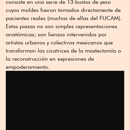
consiste en una serie de 13 bustos de yeso
cuyos moldes fueron tomados directamente de
pacientes reales (muchas de ellas del FUCAM).
Estas piezas no son simples representaciones
anatómicas; son lienzos intervenidos por
artistas urbanos y colectivos mexicanos que
transforman las cicatrices de la mastectomía o
la reconstrucción en expresiones de
empoderamiento.