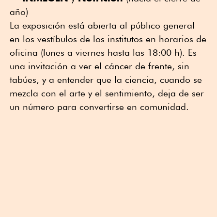
año)
La exposición está abierta al público general
en los vestíbulos de los institutos en horarios de
oficina (lunes a viernes hasta las 18:00 h). Es
una invitación a ver el cáncer de frente, sin
tabúes, y a entender que la ciencia, cuando se
mezcla con el arte y el sentimiento, deja de ser
un número para convertirse en comunidad.