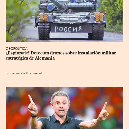
GEOPOLÍTICA
¿Espionaje? Detectan drones sobre instalación militar 
estratégica de Alemania
Por
Redacción El Economista