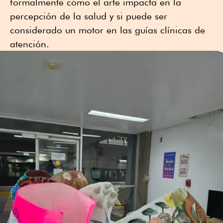
formalmente cómo el arte impacta en la
percepción de la salud y si puede ser
considerado un motor en las guías clínicas de
atención.