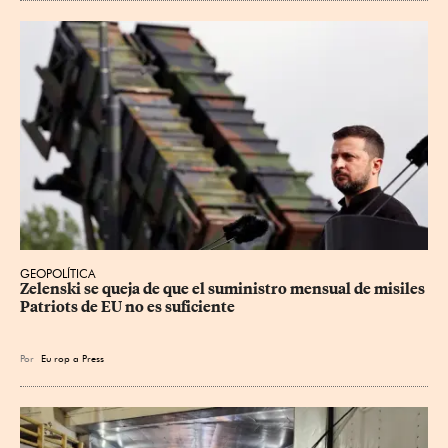
GEOPOLÍTICA
Zelenski se queja de que el suministro mensual de misiles 
Patriots de EU no es suficiente
Por
Eu
rop
a Press