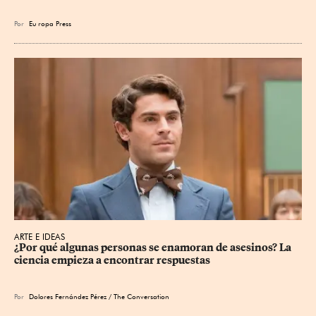
Por
Eu
ropa Press
ARTE E IDEAS
¿Por qué algunas personas se enamoran de asesinos? La 
ciencia empieza a encontrar respuestas
Por
Dolores Fernández Pérez / The Conversation