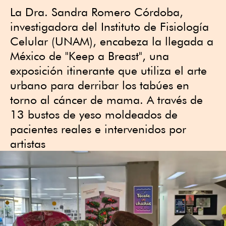
La Dra. Sandra Romero Córdoba,
investigadora del Instituto de Fisiología
Celular (UNAM), encabeza la llegada a
México de "Keep a Breast", una
exposición itinerante que utiliza el arte
urbano para derribar los tabúes en
torno al cáncer de mama. A través de
13 bustos de yeso moldeados de
pacientes reales e intervenidos por
artistas