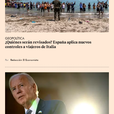
GEOPOLÍTICA
¿Quiénes serán revisados? España aplica nuevos 
controles a viajeros de Italia
Por
Redacción El Economista