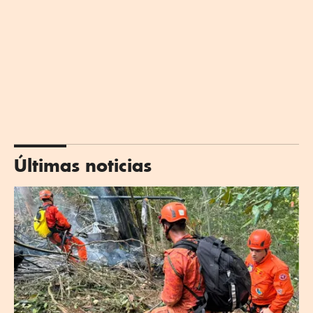
Últimas noticias