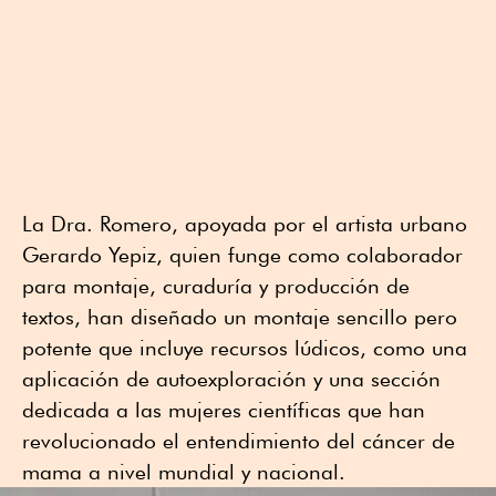
La Dra. Romero, apoyada por el artista urbano
Gerardo Yepiz, quien funge como colaborador
para montaje, curaduría y producción de
textos, han diseñado un montaje sencillo pero
potente que incluye recursos lúdicos, como una
aplicación de autoexploración y una sección
dedicada a las mujeres científicas que han
revolucionado el entendimiento del cáncer de
mama a nivel mundial y nacional.