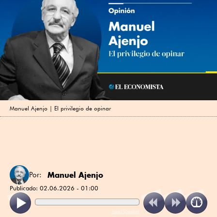
Manuel Ajenjo | El privilegio de opinar
Manuel Ajenjo
Por:
Publicado:
02.06.2026 - 01:00
ReadSpeaker