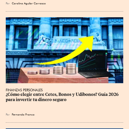
Por
Carolina Aguilar Carrasco
FINANZAS PERSONALES
¿Cómo elegir entre Cetes, Bonos y Udibonos? Guía 2026 
para invertir tu dinero seguro
Por
Fernando Franco