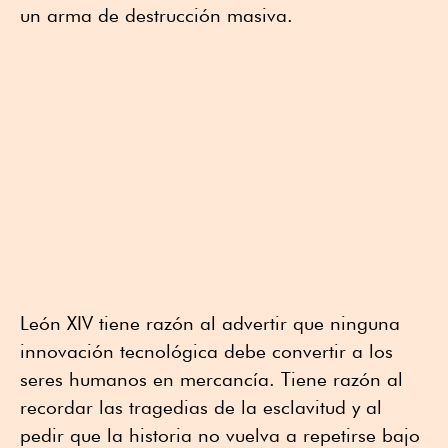
un arma de destrucción masiva.
León XIV tiene razón al advertir que ninguna
innovación tecnológica debe convertir a los
seres humanos en mercancía. Tiene razón al
recordar las tragedias de la esclavitud y al
pedir que la historia no vuelva a repetirse bajo