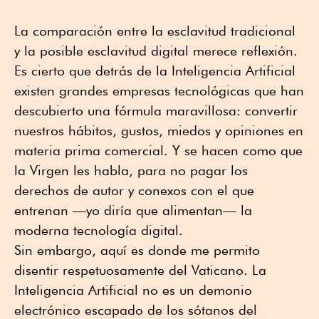
La comparación entre la esclavitud tradicional
y la posible esclavitud digital merece reflexión.
Es cierto que detrás de la Inteligencia Artificial
existen grandes empresas tecnológicas que han
descubierto una fórmula maravillosa: convertir
nuestros hábitos, gustos, miedos y opiniones en
materia prima comercial. Y se hacen como que
la Virgen les habla, para no pagar los
derechos de autor y conexos con el que
entrenan —yo diría que alimentan— la
moderna tecnología digital.
Sin embargo, aquí es donde me permito
disentir respetuosamente del Vaticano. La
Inteligencia Artificial no es un demonio
electrónico escapado de los sótanos del