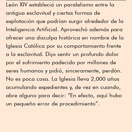
León XIV estableció un paralelismo entre la
antigua esclavitud y ciertas formas de
explotación que podrían surgir alrededor de la
Inteligencia Artificial. Aprovechó además para
ofrecer una disculpa histórica en nombre de la
Iglesia Católica por su comportamiento frente
a la esclavitud. Dijo sentir un profundo dolor
por el sufrimiento padecido por millones de
seres humanos y pidió, sinceramente, perdón.
No es poca cosa. La Iglesia lleva 2,000 años
acumulando expedientes y, de vez en cuando,
abre alguno para decir: “En efecto, aquí hubo
un pequeño error de procedimiento”.