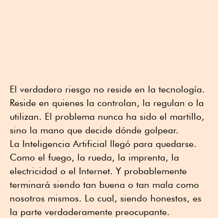
El verdadero riesgo no reside en la tecnología.
Reside en quienes la controlan, la regulan o la
utilizan. El problema nunca ha sido el martillo,
sino la mano que decide dónde golpear.
La Inteligencia Artificial llegó para quedarse.
Como el fuego, la rueda, la imprenta, la
electricidad o el Internet. Y probablemente
terminará siendo tan buena o tan mala como
nosotros mismos. Lo cual, siendo honestos, es
la parte verdaderamente preocupante.