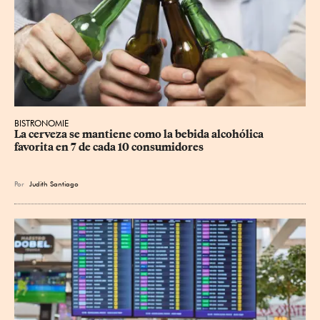
BISTRONOMIE
La cerveza se mantiene como la bebida alcohólica 
favorita en 7 de cada 10 consumidores
Por
Judith Santiago