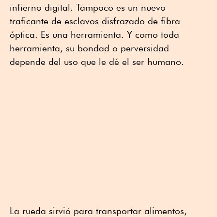
infierno digital. Tampoco es un nuevo
traficante de esclavos disfrazado de fibra
óptica. Es una herramienta. Y como toda
herramienta, su bondad o perversidad
depende del uso que le dé el ser humano.
La rueda sirvió para transportar alimentos,