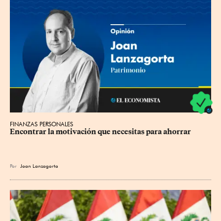
FINANZAS PERSONALES
Encontrar la motivación que necesitas para ahorrar
Por
Joan Lanzagorta