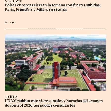
MERCADOS
Bolsas europeas cierran la semana con fuertes subidas; 
París, Fráncfort y Milán, en récords
Por
AFP
POLÍTICA
UNAM publica este viernes sedes y horarios del examen 
de control 2026; así puedes consultarlos