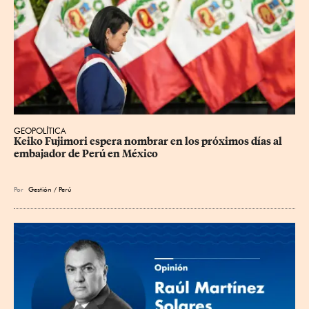
GEOPOLÍTICA
Keiko Fujimori espera nombrar en los próximos días al 
embajador de Perú en México
Por
Gestión / Perú