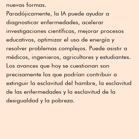
nuevas formas.
Paradójicamente, la IA puede ayudar a
diagnosticar enfermedades, acelerar
investigaciones científicas, mejorar procesos
educativos, optimizar el uso de energía y
resolver problemas complejos. Puede asistir a
médicos, ingenieros, agricultores y estudiantes.
Los avances que hoy se cuestionan son
precisamente los que podrían contribuir a
extinguir la esclavitud del hambre, la esclavitud
de las enfermedades y la esclavitud de la
desigualdad y la pobreza.