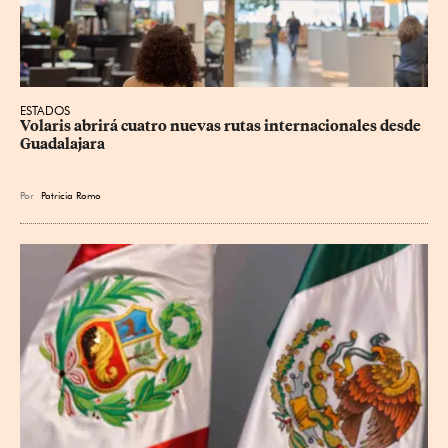
ESTADOS
Volaris abrirá cuatro nuevas rutas internacionales desde 
Guadalajara
Por
Patricia Romo