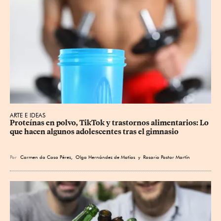
ARTE E IDEAS
Proteínas en polvo, TikTok y trastornos alimentarios: Lo 
que hacen algunos adolescentes tras el gimnasio
Por
Carmen da Casa Pérez
,
Olga Hernández de Matías
y
Rosario Pastor Martín