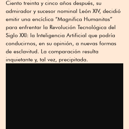
Ciento treinta y cinco años después, su
admirador y sucesor nominal León XIV, decidió
emitir una encíclica “Magnifica Humanitas”
para enfrentar la Revolución Tecnológica del
Siglo XXI: la Inteligencia Artificial que podría
conducirnos, en su opinión, a nuevas formas
de esclavitud. La comparación resulta
inquietante y, tal vez, precipitada.