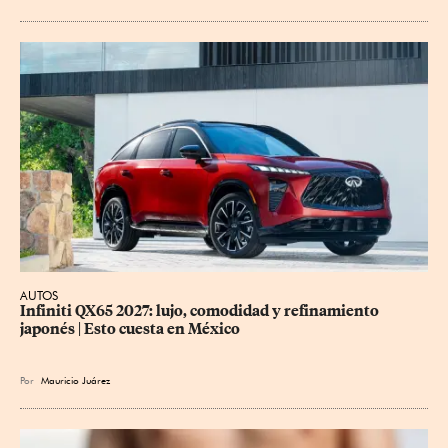
AUTOS
Infiniti QX65 2027: lujo, comodidad y refinamiento 
japonés | Esto cuesta en México
Por
Mauricio Juárez