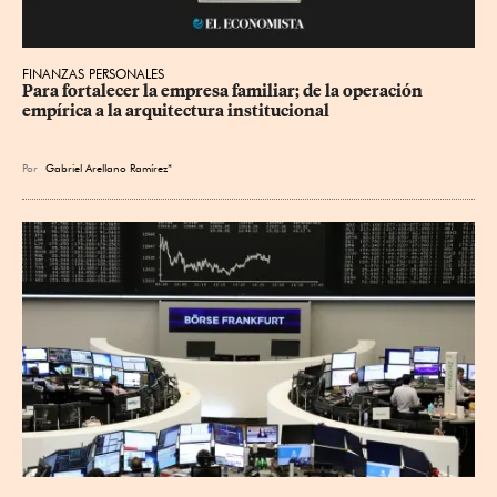
FINANZAS PERSONALES
Para fortalecer la empresa familiar; de la operación 
empírica a la arquitectura institucional
Por
Gabriel Arellano Ramírez*