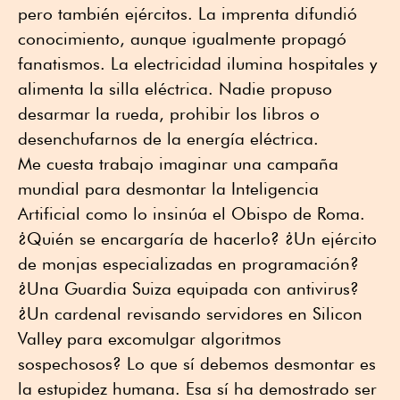
pero también ejércitos. La imprenta difundió
conocimiento, aunque igualmente propagó
fanatismos. La electricidad ilumina hospitales y
alimenta la silla eléctrica. Nadie propuso
desarmar la rueda, prohibir los libros o
desenchufarnos de la energía eléctrica.
Me cuesta trabajo imaginar una campaña
mundial para desmontar la Inteligencia
Artificial como lo insinúa el Obispo de Roma.
¿Quién se encargaría de hacerlo? ¿Un ejército
de monjas especializadas en programación?
¿Una Guardia Suiza equipada con antivirus?
¿Un cardenal revisando servidores en Silicon
Valley para excomulgar algoritmos
sospechosos? Lo que sí debemos desmontar es
la estupidez humana. Esa sí ha demostrado ser