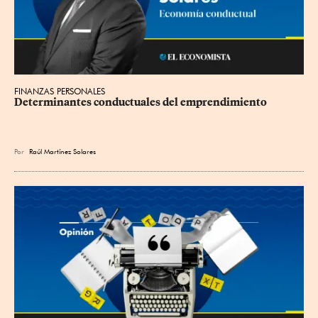
FINANZAS PERSONALES
Determinantes conductuales del emprendimiento
Por
Raúl Martínez Solares