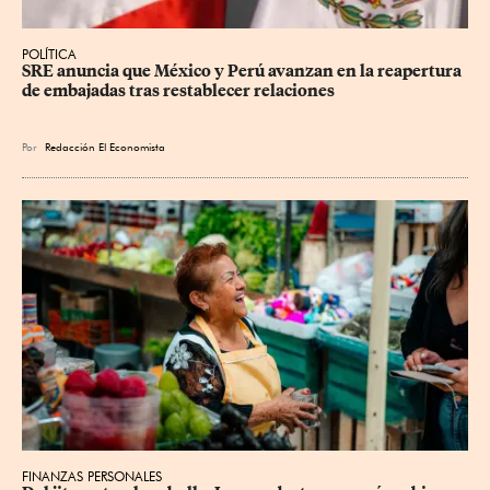
POLÍTICA
SRE anuncia que México y Perú avanzan en la reapertura 
de embajadas tras restablecer relaciones
Por
Redacción El Economista
FINANZAS PERSONALES