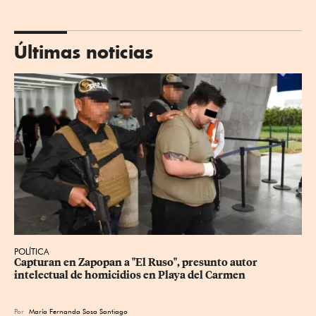
Últimas noticias
POLÍTICA
Capturan en Zapopan a "El Ruso", presunto autor 
intelectual de homicidios en Playa del Carmen
Por
María Fernanda Sosa Santiago