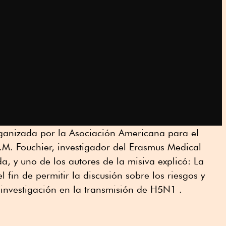
ganizada por la Asociación Americana para el
.M. Fouchier, investigador del Erasmus Medical
, y uno de los autores de la misiva explicó: La
l fin de permitir la discusión sobre los riesgos y
 investigación en la transmisión de H5N1 .