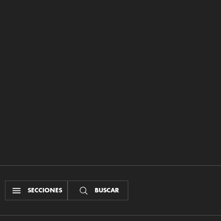
SECCIONES
BUSCAR