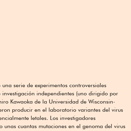
e una serie de experimentos controversiales
 investigación independientes (uno dirigido por
hihiro Kawaoka de la Universidad de Wisconsin-
ron producir en el laboratorio variantes del virus
ncialmente letales. Los investigadores
o unas cuantas mutaciones en el genoma del virus