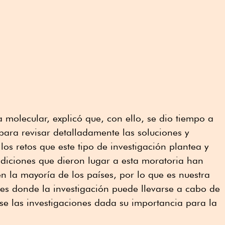
a molecular, explicó que, con ello, se dio tiempo a
 para revisar detalladamente las soluciones y
os retos que este tipo de investigación plantea y
diciones que dieron lugar a esta moratoria han
n la mayoría de los países, por lo que es nuestra
es donde la investigación puede llevarse a cabo de
e las investigaciones dada su importancia para la