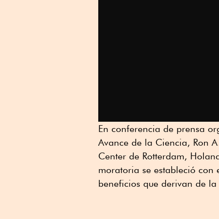
En conferencia de prensa or
Avance de la Ciencia, Ron A
Center de Rotterdam, Holanda
moratoria se estableció con e
beneficios que derivan de la