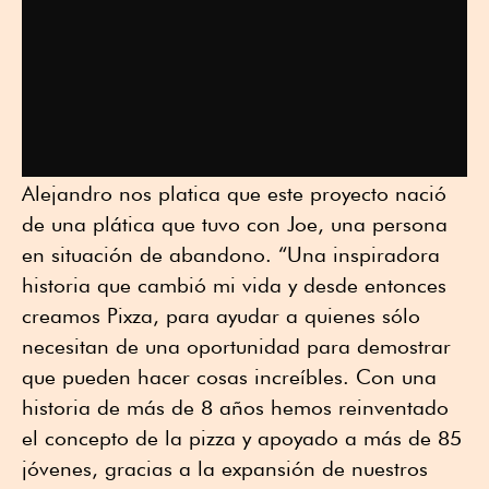
Alejandro nos platica que este proyecto nació
de una plática que tuvo con Joe, una persona
en situación de abandono. “Una inspiradora
historia que cambió mi vida y desde entonces
creamos Pixza, para ayudar a quienes sólo
necesitan de una oportunidad para demostrar
que pueden hacer cosas increíbles. Con una
historia de más de 8 años hemos reinventado
el concepto de la pizza y apoyado a más de 85
jóvenes, gracias a la expansión de nuestros