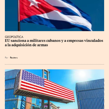
GEOPOLÍTICA
EU sanciona a militares cubanos y a empresas vinculados 
a la adquisición de armas
Por
Reuters