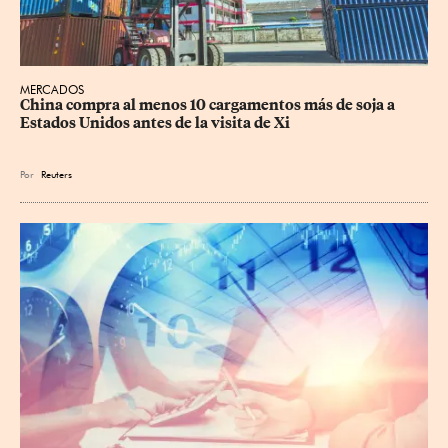
MERCADOS
China compra al menos 10 cargamentos más de soja a 
Estados Unidos antes de la visita de Xi
Por
Reuters