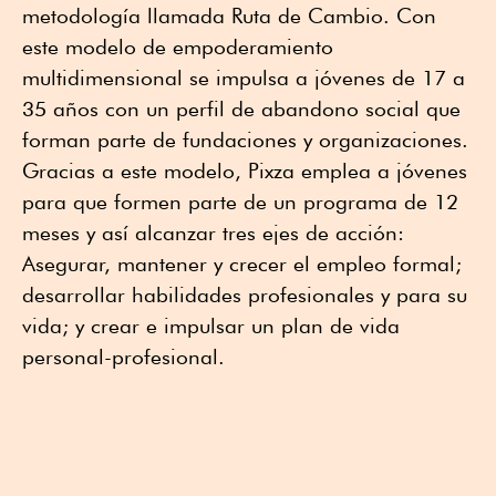
metodología llamada Ruta de Cambio. Con
este modelo de empoderamiento
multidimensional se impulsa a jóvenes de 17 a
35 años con un perfil de abandono social que
forman parte de fundaciones y organizaciones.
Gracias a este modelo, Pixza emplea a jóvenes
para que formen parte de un programa de 12
meses y así alcanzar tres ejes de acción:
Asegurar, mantener y crecer el empleo formal;
desarrollar habilidades profesionales y para su
vida; y crear e impulsar un plan de vida
personal-profesional.