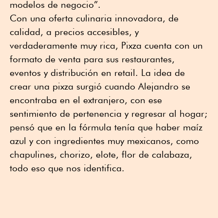
modelos de negocio”.
Con una oferta culinaria innovadora, de
calidad, a precios accesibles, y
verdaderamente muy rica, Pixza cuenta con un
formato de venta para sus restaurantes,
eventos y distribución en retail. La idea de
crear una pixza surgió cuando Alejandro se
encontraba en el extranjero, con ese
sentimiento de pertenencia y regresar al hogar;
pensó que en la fórmula tenía que haber maíz
azul y con ingredientes muy mexicanos, como
chapulines, chorizo, elote, flor de calabaza,
todo eso que nos identifica.