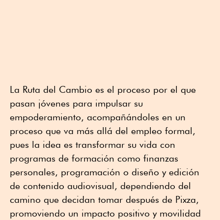
La Ruta del Cambio es el proceso por el que
pasan jóvenes para impulsar su
empoderamiento, acompañándoles en un
proceso que va más allá del empleo formal,
pues la idea es transformar su vida con
programas de formación como finanzas
personales, programación o diseño y edición
de contenido audiovisual, dependiendo del
camino que decidan tomar después de Pixza,
promoviendo un impacto positivo y movilidad