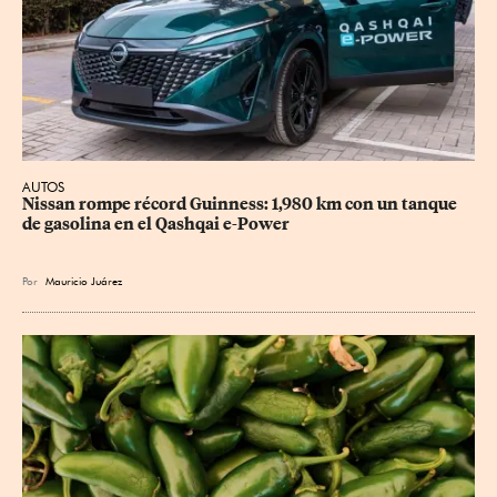
AUTOS
Nissan rompe récord Guinness: 1,980 km con un tanque 
de gasolina en el Qashqai e-Power
Por
Mauricio Juárez