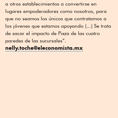
a otros establecimientos a convertirse en
lugares empoderadores como nosotros, para
que no seamos los únicos que contratamos a
los jóvenes que estamos apoyando (...) Se trata
de sacar el impacto de Pixza de las cuatro
paredes de las sucursales”.
nelly.toche@eleconomista.mx