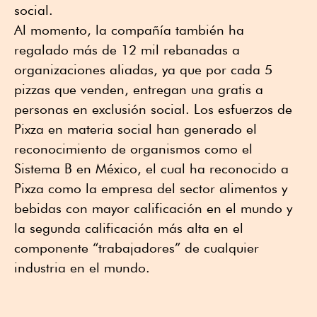
social.
Al momento, la compañía también ha
regalado más de 12 mil rebanadas a
organizaciones aliadas, ya que por cada 5
pizzas que venden, entregan una gratis a
personas en exclusión social. Los esfuerzos de
Pixza en materia social han generado el
reconocimiento de organismos como el
Sistema B en México, el cual ha reconocido a
Pixza como la empresa del sector alimentos y
bebidas con mayor calificación en el mundo y
la segunda calificación más alta en el
componente “trabajadores” de cualquier
industria en el mundo.