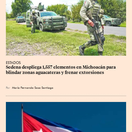
ESTADOS
Sedena despliega 1,557 elementos en Michoacán para 
blindar zonas aguacateras y frenar extorsiones
Por
María Fernanda Sosa Santiago