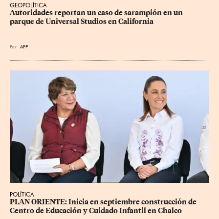
GEOPOLÍTICA
Autoridades reportan un caso de sarampión en un 
parque de Universal Studios en California
Por
AFP
POLÍTICA
PLAN ORIENTE: Inicia en septiembre construcción de 
Centro de Educación y Cuidado Infantil en Chalco