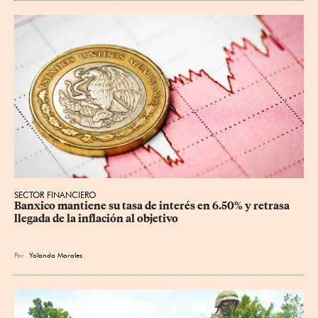
SECTOR FINANCIERO
Banxico mantiene su tasa de interés en 6.50% y retrasa 
llegada de la inflación al objetivo
Por
Yolanda Morales