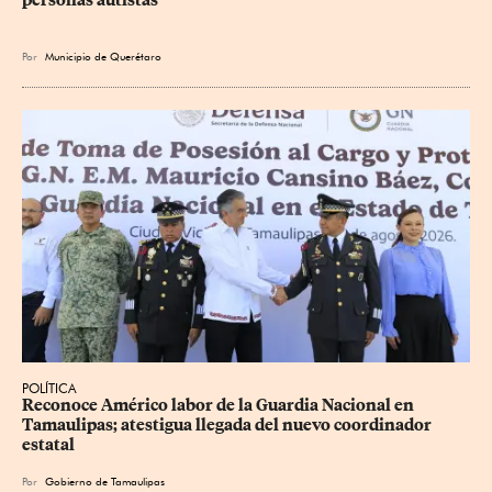
personas autistas
Por
Municipio de Querétaro
POLÍTICA
Reconoce Américo labor de la Guardia Nacional en 
Tamaulipas; atestigua llegada del nuevo coordinador 
estatal
Por
Gobierno de Tamaulipas