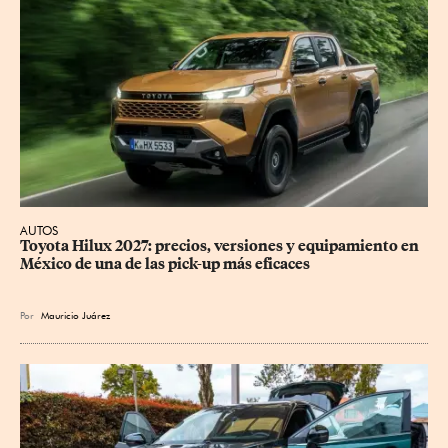
AUTOS
Toyota Hilux 2027: precios, versiones y equipamiento en 
México de una de las pick-up más eficaces
Por
Mauricio Juárez