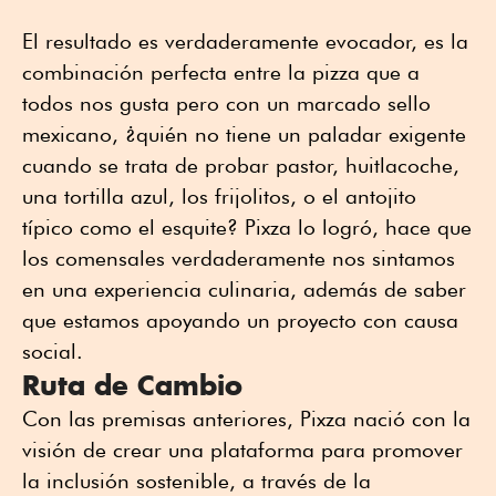
El resultado es verdaderamente evocador, es la
combinación perfecta entre la pizza que a
todos nos gusta pero con un marcado sello
mexicano, ¿quién no tiene un paladar exigente
cuando se trata de probar pastor, huitlacoche,
una tortilla azul, los frijolitos, o el antojito
típico como el esquite? Pixza lo logró, hace que
los comensales verdaderamente nos sintamos
en una experiencia culinaria, además de saber
que estamos apoyando un proyecto con causa
social.
Ruta de Cambio
Con las premisas anteriores, Pixza nació con la
visión de crear una plataforma para promover
la inclusión sostenible, a través de la