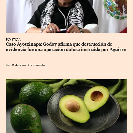
POLÍTICA
Caso Ayotzinapa: Godoy afirma que destrucción de 
evidencia fue una operación dolosa instruida por Aguirre
Por
Redacción El Economista