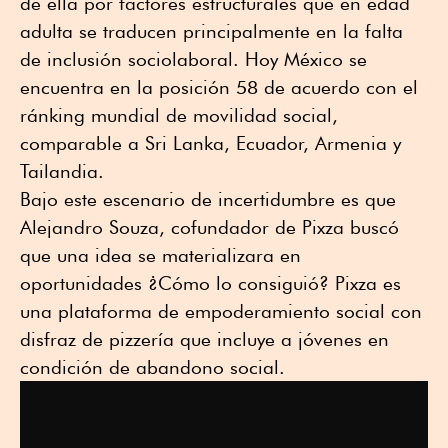
de ella por factores estructurales que en edad
adulta se traducen principalmente en la falta
de inclusión sociolaboral. Hoy México se
encuentra en la posición 58 de acuerdo con el
ránking mundial de movilidad social,
comparable a Sri Lanka, Ecuador, Armenia y
Tailandia.
Bajo este escenario de incertidumbre es que
Alejandro Souza, cofundador de Pixza buscó
que una idea se materializara en
oportunidades ¿Cómo lo consiguió? Pixza es
una plataforma de empoderamiento social con
disfraz de pizzería que incluye a jóvenes en
condición de abandono social.