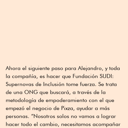
Ahora el siguiente paso para Alejandro, y toda
la compañía, es hacer que Fundación SUDI:
Supernovas de Inclusión tome fuerza. Se trata
de una ONG que buscará, a través de la
metodología de empoderamiento con el que
empezó el negocio de Pixza, ayudar a más
personas. “Nosotros solos no vamos a lograr
hacer todo el cambio, necesitamos acompañar