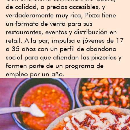
de calidad, a precios accesibles, y
verdaderamente muy rica, Pixza tiene
un formato de venta para sus
restaurantes, eventos y distribución en
retail. A la par, impulsa a jóvenes de 17
a 35 años con un perfil de abandono
social para que atiendan las pixzerías y
formen parte de un programa de
empleo por un año.