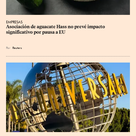
EMPRESAS
Asociación de aguacate Hass no prevé impacto 
significativo por pausa a EU
Por
Reuters