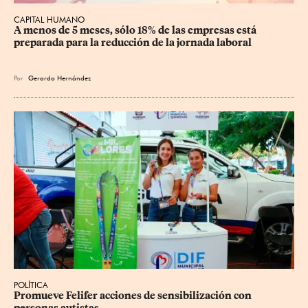
CAPITAL HUMANO
A menos de 5 meses, sólo 18% de las empresas está 
preparada para la reducción de la jornada laboral
Por
Gerardo Hernández
POLÍTICA
Promueve Felifer acciones de sensibilización con 