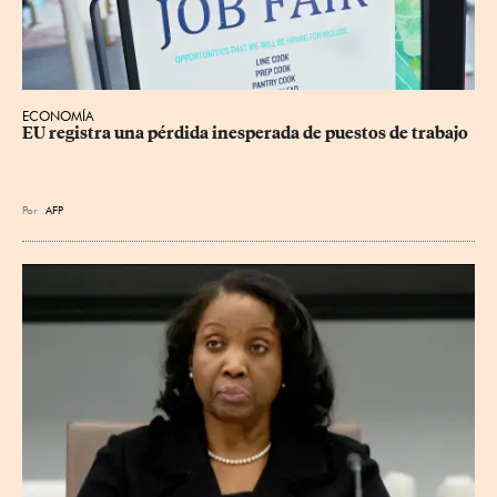
ECONOMÍA
EU registra una pérdida inesperada de puestos de trabajo
Por
AFP