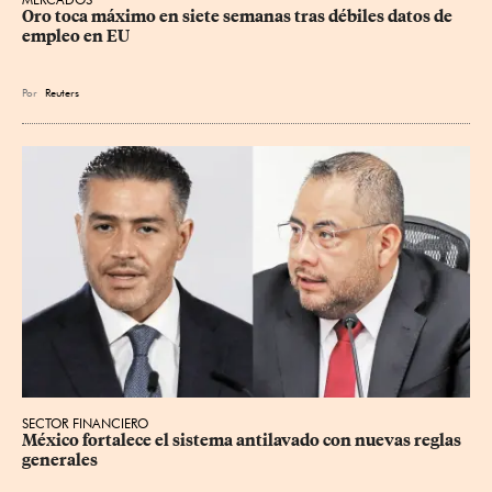
Oro toca máximo en siete semanas tras débiles datos de 
empleo en EU
Por
Reuters
SECTOR FINANCIERO
México fortalece el sistema antilavado con nuevas reglas 
generales