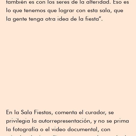
también es con los seres de la alteridad. Eso es
lo que tenemos que lograr con esta sala, que
la gente tenga otra idea de la fiesta”.
En la Sala Fiestas, comenta el curador, se
privilegia la autorrepresentación, y no se prima
la fotografía o el video documental, con