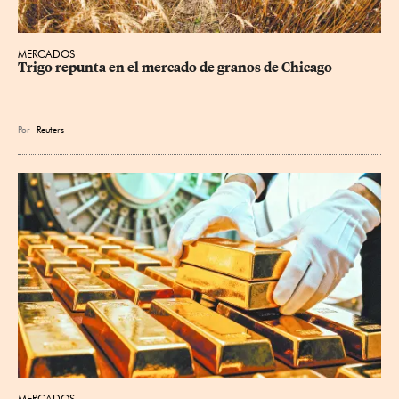
MERCADOS
Trigo repunta en el mercado de granos de Chicago
Por
Reuters
MERCADOS