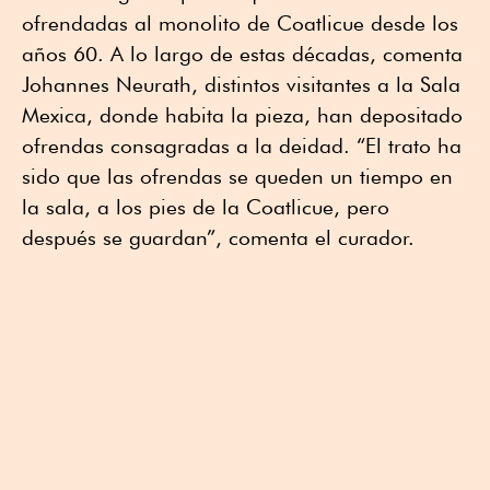
ofrendadas al monolito de Coatlicue desde los
años 60. A lo largo de estas décadas, comenta
Johannes Neurath, distintos visitantes a la Sala
Mexica, donde habita la pieza, han depositado
ofrendas consagradas a la deidad. “El trato ha
sido que las ofrendas se queden un tiempo en
la sala, a los pies de la Coatlicue, pero
después se guardan”, comenta el curador.