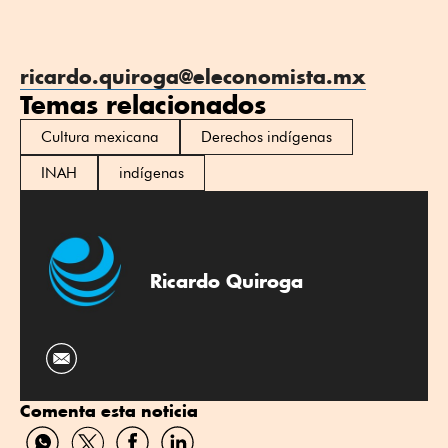
ricardo.quiroga@eleconomista.mx
Temas relacionados
Cultura mexicana
Derechos indígenas
INAH
indígenas
Ricardo Quiroga
Comenta esta noticia