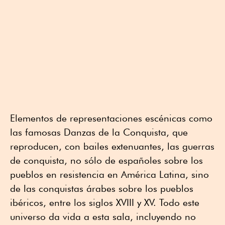
Elementos de representaciones escénicas como
las famosas Danzas de la Conquista, que
reproducen, con bailes extenuantes, las guerras
de conquista, no sólo de españoles sobre los
pueblos en resistencia en América Latina, sino
de las conquistas árabes sobre los pueblos
ibéricos, entre los siglos XVIII y XV. Todo este
universo da vida a esta sala, incluyendo no