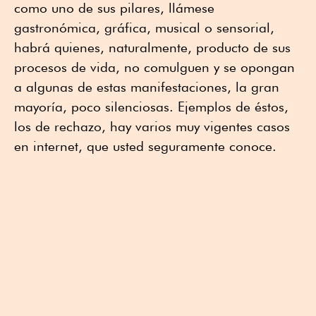
como uno de sus pilares, llámese
gastronómica, gráfica, musical o sensorial,
habrá quienes, naturalmente, producto de sus
procesos de vida, no comulguen y se opongan
a algunas de estas manifestaciones, la gran
mayoría, poco silenciosas. Ejemplos de éstos,
los de rechazo, hay varios muy vigentes casos
en internet, que usted seguramente conoce.