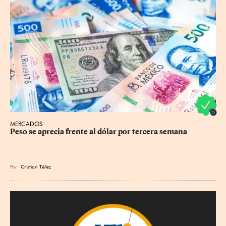
MERCADOS
Peso se aprecia frente al dólar por tercera semana
Por
Cristian Téllez