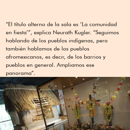
“El título alterno de la sala es ‘La comunidad
en fiesta’”, explica Neurath Kugler. “Seguimos
hablando de los pueblos indígenas, pero
también hablamos de los pueblos
afromexicanos, es decir, de los barrios y
pueblos en general. Ampliamos ese
panorama”.