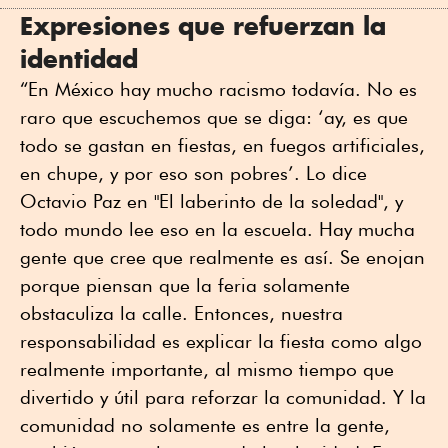
Expresiones que refuerzan la
identidad
“En México hay mucho racismo todavía. No es
raro que escuchemos que se diga: ‘ay, es que
todo se gastan en fiestas, en fuegos artificiales,
en chupe, y por eso son pobres’. Lo dice
Octavio Paz en "El laberinto de la soledad", y
todo mundo lee eso en la escuela. Hay mucha
gente que cree que realmente es así. Se enojan
porque piensan que la feria solamente
obstaculiza la calle. Entonces, nuestra
responsabilidad es explicar la fiesta como algo
realmente importante, al mismo tiempo que
divertido y útil para reforzar la comunidad. Y la
comunidad no solamente es entre la gente,