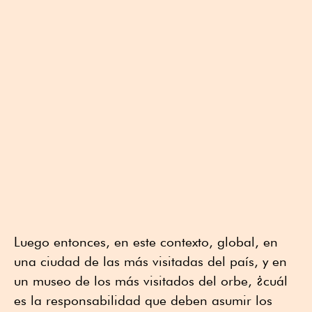
Luego entonces, en este contexto, global, en
una ciudad de las más visitadas del país, y en
un museo de los más visitados del orbe, ¿cuál
es la responsabilidad que deben asumir los