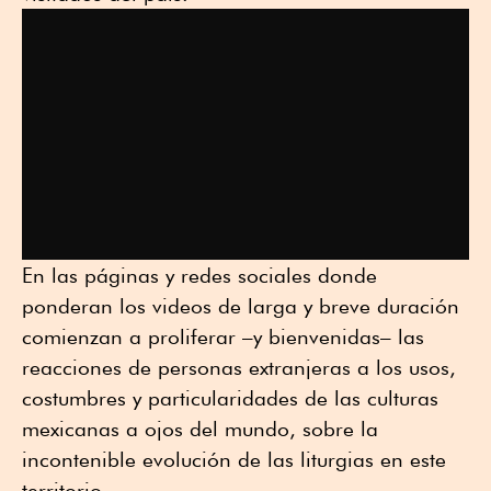
En las páginas y redes sociales donde
ponderan los videos de larga y breve duración
comienzan a proliferar –y bienvenidas– las
reacciones de personas extranjeras a los usos,
costumbres y particularidades de las culturas
mexicanas a ojos del mundo, sobre la
incontenible evolución de las liturgias en este
territorio.