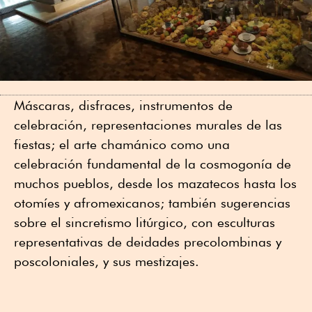
Máscaras, disfraces, instrumentos de
celebración, representaciones murales de las
fiestas; el arte chamánico como una
celebración fundamental de la cosmogonía de
muchos pueblos, desde los mazatecos hasta los
otomíes y afromexicanos; también sugerencias
sobre el sincretismo litúrgico, con esculturas
representativas de deidades precolombinas y
poscoloniales, y sus mestizajes.