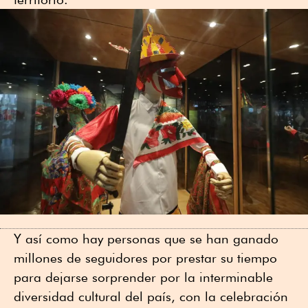
Y así como hay personas que se han ganado
millones de seguidores por prestar su tiempo
para dejarse sorprender por la interminable
diversidad cultural del país, con la celebración