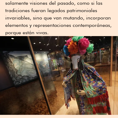
solamente visiones del pasado, como si las
tradiciones fueran legados patrimoniales
invariables, sino que van mutando, incorporan
elementos y representaciones contemporáneas,
porque están vivas.