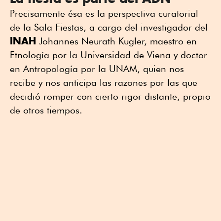
Precisamente ésa es la perspectiva curatorial
de la Sala Fiestas, a cargo del investigador del
INAH
Johannes Neurath Kugler, maestro en
Etnología por la Universidad de Viena y doctor
en Antropología por la UNAM, quien nos
recibe y nos anticipa las razones por las que
decidió romper con cierto rigor distante, propio
de otros tiempos.