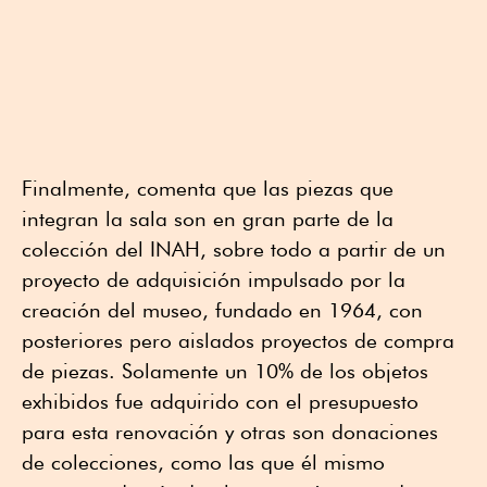
Finalmente, comenta que las piezas que
integran la sala son en gran parte de la
colección del INAH, sobre todo a partir de un
proyecto de adquisición impulsado por la
creación del museo, fundado en 1964, con
posteriores pero aislados proyectos de compra
de piezas. Solamente un 10% de los objetos
exhibidos fue adquirido con el presupuesto
para esta renovación y otras son donaciones
de colecciones, como las que él mismo