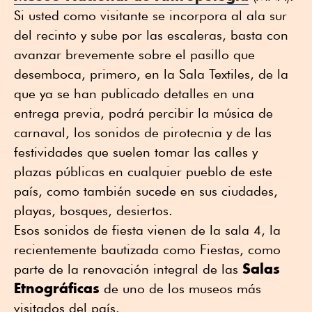
Si usted como visitante se incorpora al ala sur
del recinto y sube por las escaleras, basta con
avanzar brevemente sobre el pasillo que
desemboca, primero, en la Sala Textiles, de la
que ya se han publicado detalles en una
entrega previa, podrá percibir la música de
carnaval, los sonidos de pirotecnia y de las
festividades que suelen tomar las calles y
plazas públicas en cualquier pueblo de este
país, como también sucede en sus ciudades,
playas, bosques, desiertos.
Esos sonidos de fiesta vienen de la sala 4, la
recientemente bautizada como Fiestas, como
Salas
parte de la renovación integral de las
Etnográficas
de uno de los museos más
visitados del país.