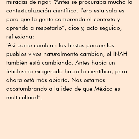
miradas de rigor. “Antes se procuraba mucho la
contextualización científica. Pero esta sala es
para que la gente comprenda el contexto y
aprenda a respetarlo”, dice y, acto seguido,
reflexiona:
“Así como cambian las fiestas porque los
pueblos vivos naturalmente cambian, el INAH
también está cambiando. Antes había un
fetichismo exagerado hacia lo científico, pero
ahora está más abierto. Nos estamos
acostumbrando a la idea de que México es
multicultural”.