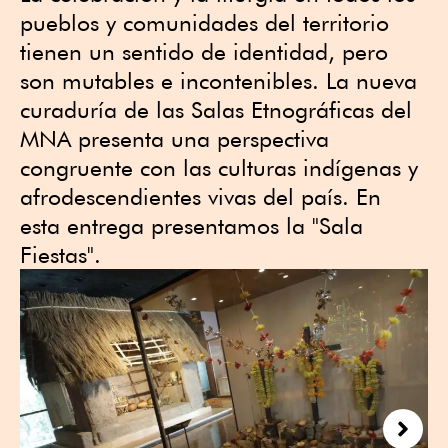
pueblos y comunidades del territorio
tienen un sentido de identidad, pero
son mutables e incontenibles. La nueva
curaduría de las Salas Etnográficas del
MNA presenta una perspectiva
congruente con las culturas indígenas y
afrodescendientes vivas del país. En
esta entrega presentamos la "Sala
Fiestas".