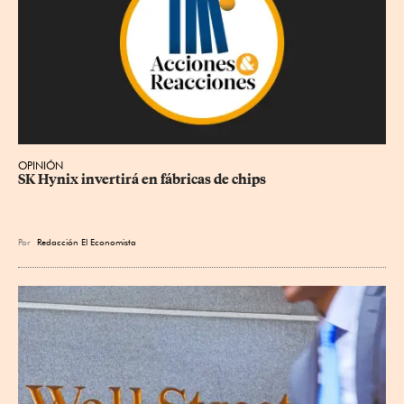
OPINIÓN
SK Hynix invertirá en fábricas de chips
Por
Redacción El Economista