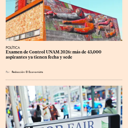
POLÍTICA
Examen de Control UNAM 2026: más de 43,000 
aspirantes ya tienen fecha y sede
Por
Redacción El Economista