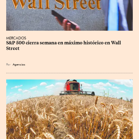
MERCADOS
S&P 500 cierra semana en máximo histórico en Wall 
Street
Por
Agencias