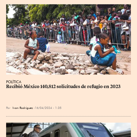
POLÍTICA
Recibió México 140,812 solicitudes de refugio en 2023
Por
Ivan Rodriguez
16/04/2024 - 1:35