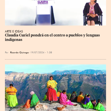
ARTE E IDEAS
Claudia Curiel pondrá en el centro a pueblos y lenguas 
indígenas
Por
Ricardo Quiroga
19/07/2024 - 1:38