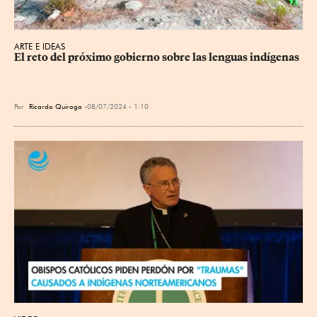
ARTE E IDEAS
El reto del próximo gobierno sobre las lenguas indígenas
Por
Ricardo Quiroga
08/07/2024 - 1:10