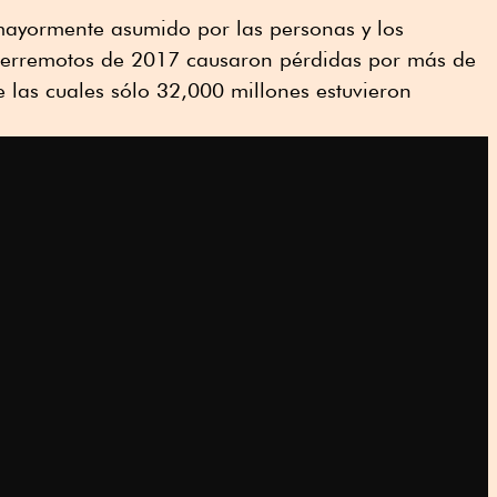
 mayormente asumido por las personas y los
 terremotos de 2017 causaron pérdidas por más de
 las cuales sólo 32,000 millones estuvieron