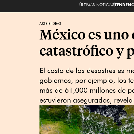
ÚLTIMAS NOTICIAS
TENDENC
ARTE E IDEAS
México es uno 
catastrófico y 
El costo de los desastres es 
gobiernos, por ejemplo, los 
más de 61,000 millones de pe
estuvieron asegurados, revela