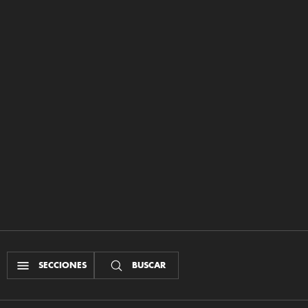
SECCIONES
BUSCAR