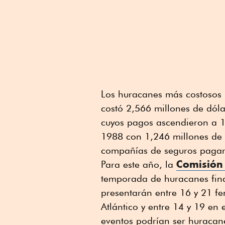
Los huracanes más costosos
costó 2,566 millones de dóla
cuyos pagos ascendieron a 1
1988 con 1,246 millones de 
compañías de seguros pagar
Comisión
Para este año, la
temporada de huracanes final
presentarán entre 16 y 21 f
Atlántico y entre 14 y 19 en e
eventos podrían ser huracan