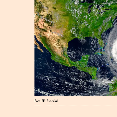
Foto EE: Especial