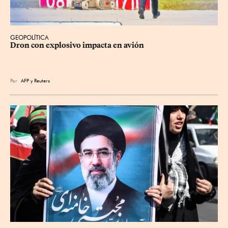
GEOPOLÍTICA
Dron con explosivo impacta en avión
Por
AFP
y
Reuters