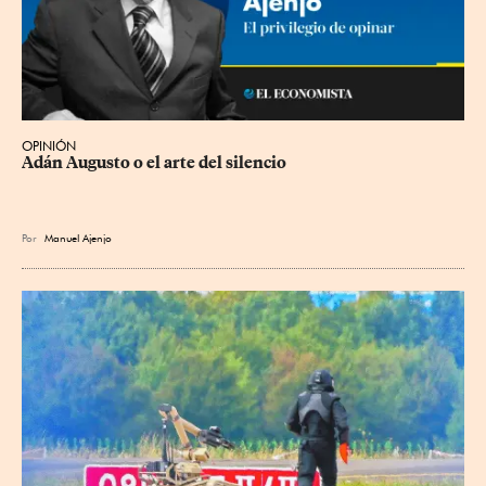
OPINIÓN
Adán Augusto o el arte del silencio
Por
Manuel Ajenjo