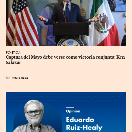
POLÍTICA
Captura del Mayo debe verse como victoria conjunta: Ken 
Salazar
Por
Arturo Rojas