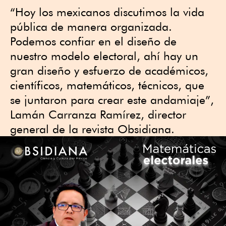
“Hoy los mexicanos discutimos la vida
pública de manera organizada.
Podemos confiar en el diseño de
nuestro modelo electoral, ahí hay un
gran diseño y esfuerzo de académicos,
científicos, matemáticos, técnicos, que
se juntaron para crear este andamiaje”,
Lamán Carranza Ramírez, director
general de la revista Obsidiana.