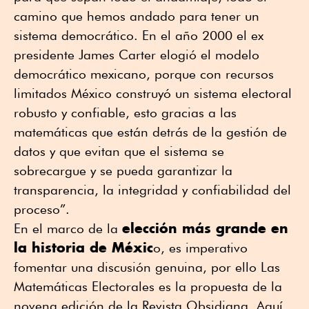
camino que hemos andado para tener un
sistema democrático. En el año 2000 el ex
presidente James Carter elogió el modelo
democrático mexicano, porque con recursos
limitados México construyó un sistema electoral
robusto y confiable, esto gracias a las
matemáticas que están detrás de la gestión de
datos y que evitan que el sistema se
sobrecargue y se pueda garantizar la
transparencia, la integridad y confiabilidad del
proceso”.
elección más grande en
En el marco de la
la historia de Méxic
o, es imperativo
fomentar una discusión genuina, por ello Las
Matemáticas Electorales es la propuesta de la
novena edición de la Revista Obsidiana. Aquí