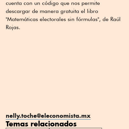
cuenta con un código que nos permite
descargar de manera gratuita el libro
"Matemáticas electorales sin fórmulas", de Raúl
Rojas.
nelly.toche@eleconomista.mx
Temas relacionados