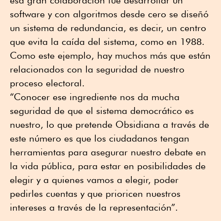
software y con algoritmos desde cero se diseñó
un sistema de redundancia, es decir, un centro
que evita la caída del sistema, como en 1988.
Como este ejemplo, hay muchos más que están
relacionados con la seguridad de nuestro
proceso electoral.
“Conocer ese ingrediente nos da mucha
seguridad de que el sistema democrático es
nuestro, lo que pretende Obsidiana a través de
este número es que los ciudadanos tengan
herramientas para asegurar nuestro debate en
la vida pública, para estar en posibilidades de
elegir y a quienes vamos a elegir, poder
pedirles cuentas y que prioricen nuestros
intereses a través de la representación”.