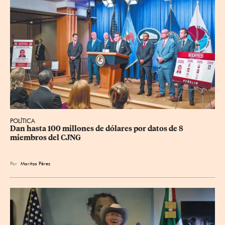
POLÍTICA
Dan hasta 100 millones de dólares por datos de 8 
miembros del CJNG
Por
Maritza Pérez