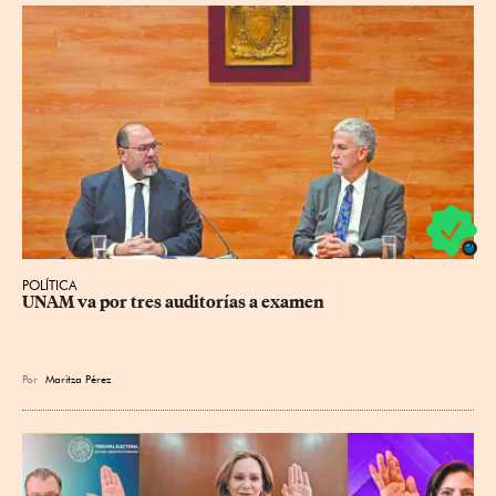
POLÍTICA
UNAM va por tres auditorías a examen
Por
Maritza Pérez