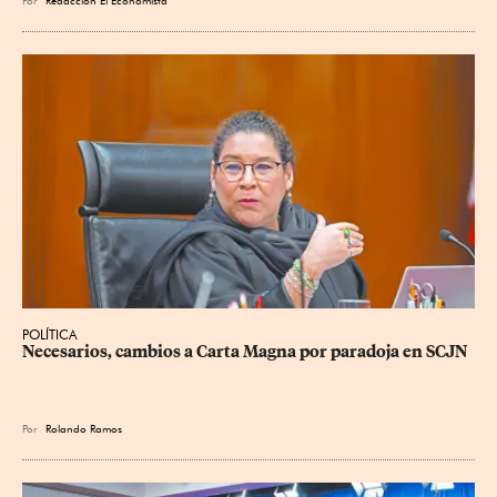
POLÍTICA
Necesarios, cambios a Carta Magna por paradoja en SCJN
Por
Rolando Ramos