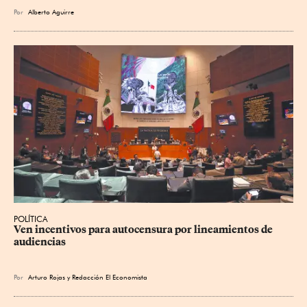
Por
Alberto Aguirre
POLÍTICA
Ven incentivos para autocensura por lineamientos de 
audiencias
Por
Arturo Rojas
y
Redacción El Economista