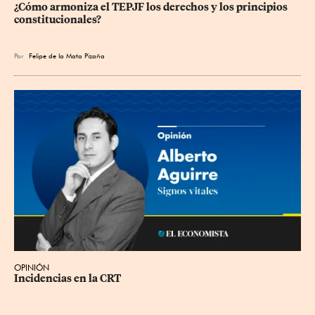
¿Cómo armoniza el TEPJF los derechos y los principios 
constitucionales?
Por
Felipe de la Mata Pizaña
OPINIÓN
Incidencias en la CRT