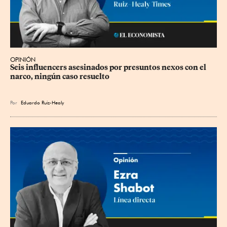
OPINIÓN
Seis influencers asesinados por presuntos nexos con el 
narco, ningún caso resuelto
Por
Eduardo Ruiz-Healy