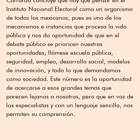
Instituto Nacional Electoral como un organismo
de todos los mexicanos, pues es uno de los
mecanismos e instancias que procesa la vida
pública y nos da oportunidad de que en el
debate público se prioricen nuestras
oportunidades, llámese escuela pública,
seguridad, empleo, desarrollo social, modelos
de innovación, y todo lo que demandamos
como sociedad. Este número es la oportunidad
de acercarse a esos grandes temas que
parecen lejanos a nosotros, pero que en voz de
los especialistas y con un lenguaje sencillo, nos
permiten su comprensión.