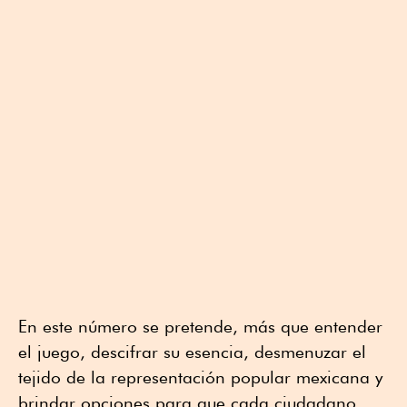
En este número se pretende, más que entender
el juego, descifrar su esencia, desmenuzar el
tejido de la representación popular mexicana y
brindar opciones para que cada ciudadano