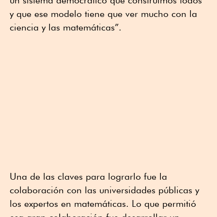
y que ese modelo tiene que ver mucho con la
ciencia y las matemáticas”.
Una de las claves para lograrlo fue la
colaboración con las universidades públicas y
los expertos en matemáticas. Lo que permitió
esa gran colaboración fue desarrollar un