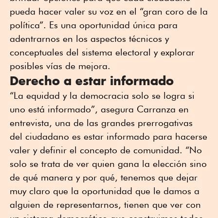
pueda hacer valer su voz en el “gran coro de la
política”. Es una oportunidad única para
adentrarnos en los aspectos técnicos y
conceptuales del sistema electoral y explorar
posibles vías de mejora.
Derecho a estar informado
“La equidad y la democracia solo se logra si
uno está informado”, asegura Carranza en
entrevista, una de las grandes prerrogativas
del ciudadano es estar informado para hacerse
valer y definir el concepto de comunidad. “No
solo se trata de ver quien gana la elección sino
de qué manera y por qué, tenemos que dejar
muy claro que la oportunidad que le damos a
alguien de representarnos, tienen que ver con
un sistema democrático que construimos todos