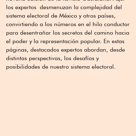
los expertos desmenuzan la complejidad del
sistema electoral de México y otros países,
convirtiendo a los números en el hilo conductor
para desentrañar los secretos del camino hacia
el poder y la representación popular. En estas
páginas, destacados expertos abordan, desde
distintas perspectivas, los desafíos y
posibilidades de nuestro sistema electoral.