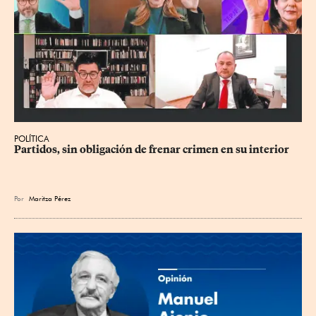
POLÍTICA
Partidos, sin obligación de frenar crimen en su interior
Por
Maritza Pérez