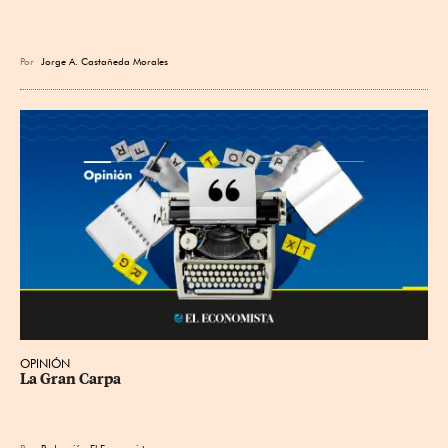
Por
Jorge A. Castañeda Morales
OPINIÓN
La Gran Carpa
Por
Redacción El Economista