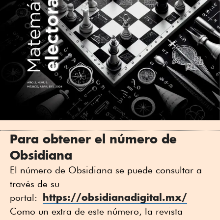
Para obtener el número de
Obsidiana
El número de Obsidiana se puede consultar a
través de su
https://obsidianadigital.mx/
portal:
Como un extra de este número, la revista