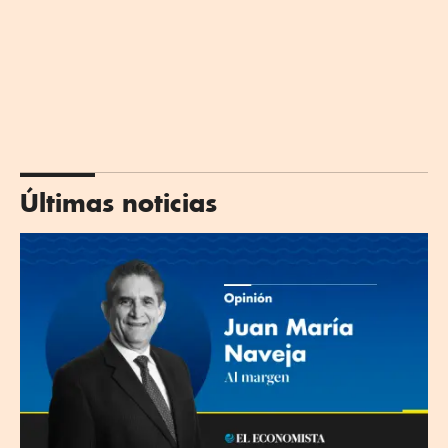
Últimas noticias