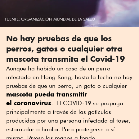
No hay pruebas de que los
perros, gatos o cualquier otra
mascota transmita el Covid-19
Aunque ha habido un caso de un perro
infectado en Hong Kong, hasta la fecha no hay
pruebas de que un perro, un gato o cualquier
mascota pueda transmitir
el coronavirus
. El COVID-19 se propaga
principalmente a través de las gotículas
producidas por una persona infectada al toser,
estornudar o hablar. Para protegerse a sí
mismo, lávese las manos a fondo