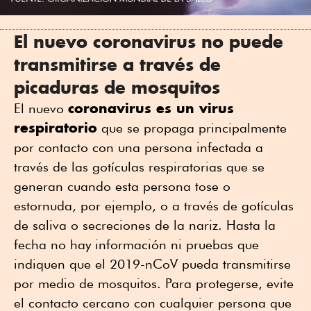
El nuevo coronavirus no puede
transmitirse a través de
picaduras de mosquitos
coronavirus es un virus
El nuevo
respiratorio
que se propaga principalmente
por contacto con una persona infectada a
través de las gotículas respiratorias que se
generan cuando esta persona tose o
estornuda, por ejemplo, o a través de gotículas
de saliva o secreciones de la nariz. Hasta la
fecha no hay información ni pruebas que
indiquen que el 2019-nCoV pueda transmitirse
por medio de mosquitos. Para protegerse, evite
el contacto cercano con cualquier persona que