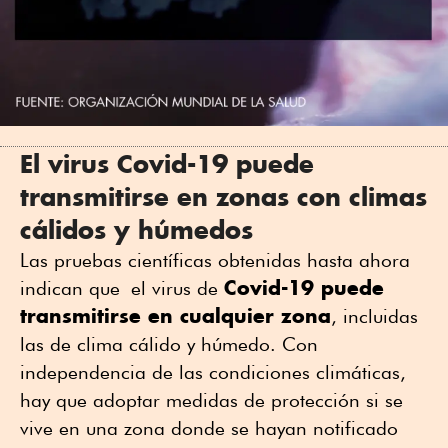
El virus Covid-19 puede
transmitirse en zonas con climas
cálidos y húmedos
Las pruebas científicas obtenidas hasta ahora
Covid-19 puede
indican que el virus de
transmitirse en cualquier zona
, incluidas
las de clima cálido y húmedo. Con
independencia de las condiciones climáticas,
hay que adoptar medidas de protección si se
vive en una zona donde se hayan notificado