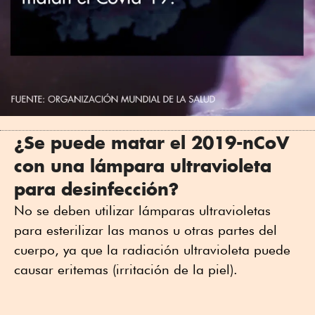
¿Se puede matar el 2019-nCoV
con una lámpara ultravioleta
para desinfección?
No se deben utilizar lámparas ultravioletas
para esterilizar las manos u otras partes del
cuerpo, ya que la radiación ultravioleta puede
causar eritemas (irritación de la piel).