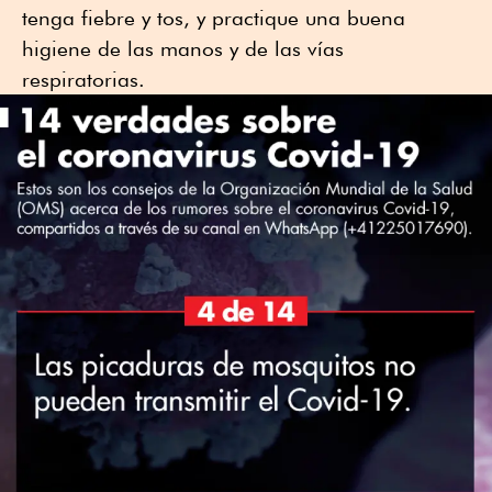
tenga fiebre y tos, y practique una buena
higiene de las manos y de las vías
respiratorias.