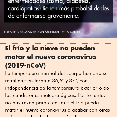
El frío y la nieve no pueden
matar el nuevo coronavirus
(2019-nCoV)
La temperatura normal del cuerpo humano se
mantiene en torno a 36,5° y 37°, con
independencia de la temperatura exterior o de
las condiciones meteorológicas. Por lo tanto,
no hay razón para creer que el frío pueda
matar el nuevo coronavirus o acabar con otras
enfermedades. La forma más eficaz de