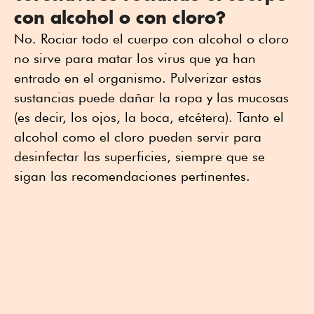
con alcohol o con cloro?
No. Rociar todo el cuerpo con alcohol o cloro
no sirve para matar los virus que ya han
entrado en el organismo. Pulverizar estas
sustancias puede dañar la ropa y las mucosas
(es decir, los ojos, la boca, etcétera). Tanto el
alcohol como el cloro pueden servir para
desinfectar las superficies, siempre que se
sigan las recomendaciones pertinentes.