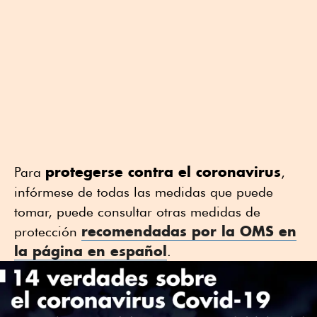
protegerse contra el coronavirus
Para
,
infórmese de todas las medidas que puede
tomar, puede consultar otras medidas de
recomendadas por la OMS en
protección
la página en español
.