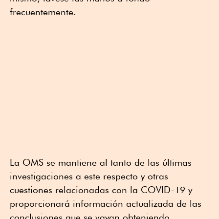
frecuentemente.
La OMS se mantiene al tanto de las últimas
investigaciones a este respecto y otras
cuestiones relacionadas con la COVID-19 y
proporcionará información actualizada de las
conclusiones que se vayan obteniendo.