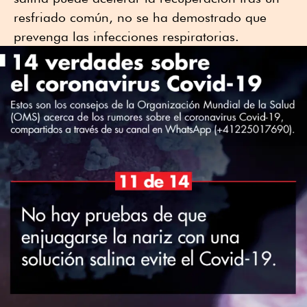
resfriado común, no se ha demostrado que
prevenga las infecciones respiratorias.