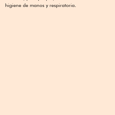
higiene de manos y respiratoria.