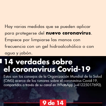
Hay varias medidas que se pueden aplicar
nuevo coronavirus
para protegerse del
.
Empiece por limpiarse las manos con
frecuencia con un gel hidroalcohólico o con
agua y jabón.