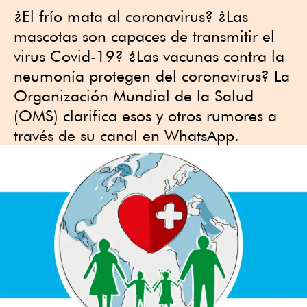
¿El frío mata al coronavirus? ¿Las
mascotas son capaces de transmitir el
virus Covid-19? ¿Las vacunas contra la
neumonía protegen del coronavirus? La
Organización Mundial de la Salud
(OMS) clarifica esos y otros rumores a
través de su canal en WhatsApp.