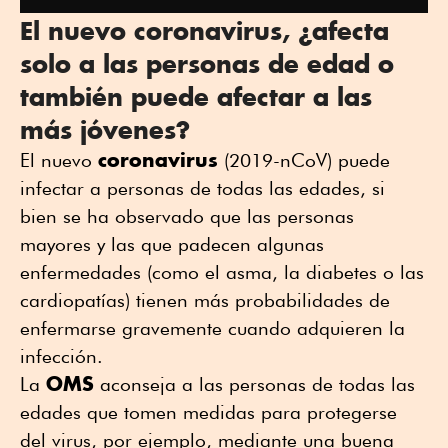
El nuevo coronavirus, ¿afecta
solo a las personas de edad o
también puede afectar a las
más jóvenes?
coronavirus
El nuevo
(2019-nCoV) puede
infectar a personas de todas las edades, si
bien se ha observado que las personas
mayores y las que padecen algunas
enfermedades (como el asma, la diabetes o las
cardiopatías) tienen más probabilidades de
enfermarse gravemente cuando adquieren la
infección.
OMS
La
aconseja a las personas de todas las
edades que tomen medidas para protegerse
del virus, por ejemplo, mediante una buena