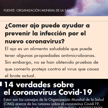
¿Comer ajo puede ayudar a
prevenir la infección por el
nuevo coronavirus?
El ajo es un alimento saludable que puede
tener algunas propiedades antimicrobianas.
Sin embargo, no se han obtenido pruebas de
que comerlo proteja contra el virus que causa
el brote actual.