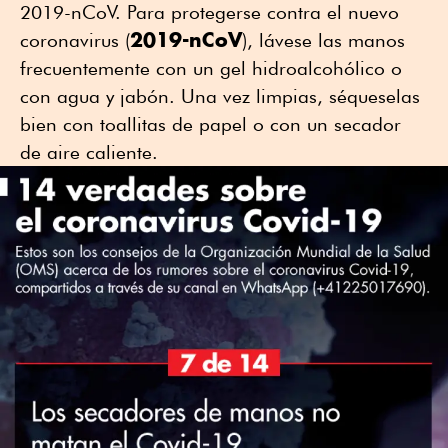
2019-nCoV. Para protegerse contra el nuevo
2019-nCoV
coronavirus (
), lávese las manos
frecuentemente con un gel hidroalcohólico o
con agua y jabón. Una vez limpias, séqueselas
bien con toallitas de papel o con un secador
de aire caliente.