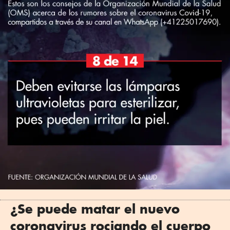
¿Se puede matar el nuevo
coronavirus rociando el cuerpo