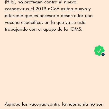
(Hib), no protegen contra el nuevo
coronavirus.El 2019-nCoV es tan nuevo y
diferente que es necesario desarrollar una
vacuna específica, en la que ya se está
trabajando con el apoyo de la OMS.
Aunque las vacunas contra la neumonía no son