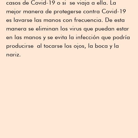
casos de Covid-19 o si se viaja a ella. La
mejor manera de protegerse contra Covid-19
es lavarse las manos con frecuencia. De esta
manera se eliminan los virus que puedan estar
en las manos y se evita la infección que podría
producirse al tocarse los ojos, la boca y la
nariz.