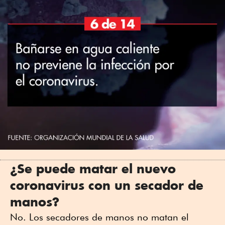
¿Se puede matar el nuevo
coronavirus con un secador de
manos?
No. Los secadores de manos no matan el