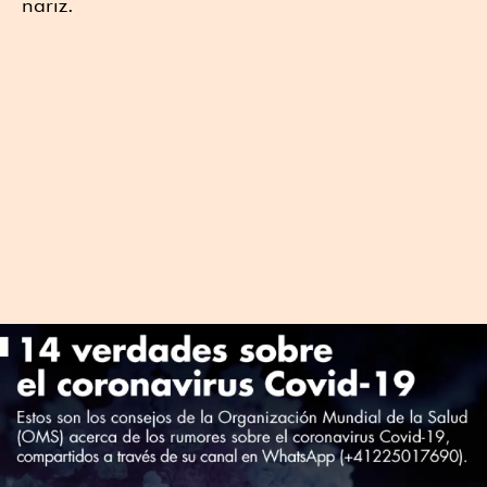
nariz.