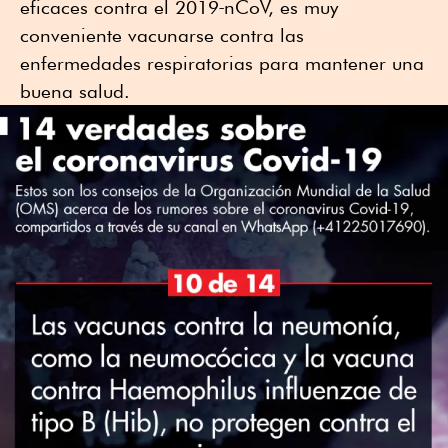
eficaces contra el 2019‑nCoV, es muy
conveniente vacunarse contra las
enfermedades respiratorias para mantener una
buena salud.