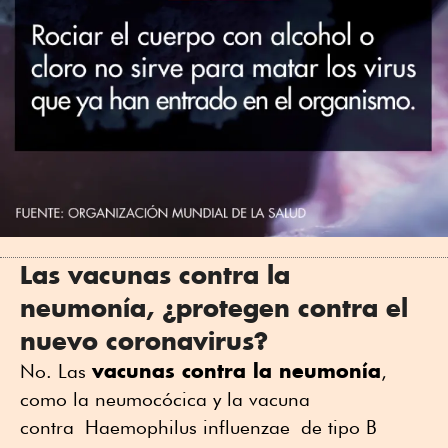
Las vacunas contra la
neumonía, ¿protegen contra el
nuevo coronavirus?
vacunas contra la neumonía
No. Las
,
como la neumocócica y la vacuna
contra Haemophilus influenzae de tipo B