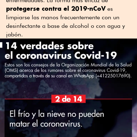
protegerse contra el 2019-nCoV
es
limpiarse las manos frecuentemente con un
desinfectante a base de alcohol o con agua y
jabón.