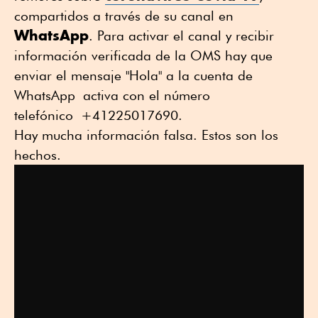
compartidos a través de su canal en
WhatsApp
. Para activar el canal y recibir
información verificada de la OMS hay que
enviar el mensaje "Hola" a la cuenta de
WhatsApp activa con el número
telefónico +41225017690.
Hay mucha información falsa. Estos son los
hechos.