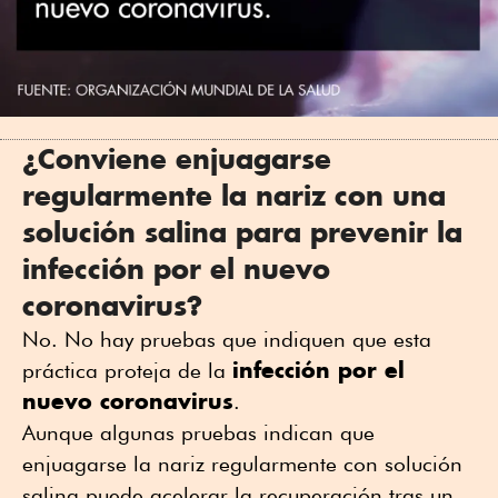
¿Conviene enjuagarse
regularmente la nariz con una
solución salina para prevenir la
infección por el nuevo
coronavirus?
No. No hay pruebas que indiquen que esta
infección por el
práctica proteja de la
nuevo coronavirus
.
Aunque algunas pruebas indican que
enjuagarse la nariz regularmente con solución
salina puede acelerar la recuperación tras un